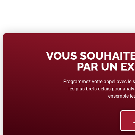
VOUS SOUHAITE
PAR UN EX
Programmez votre appel avec le se
les plus brefs délais pour analys
ensemble les