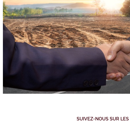
SUIVEZ-NOUS SUR LES