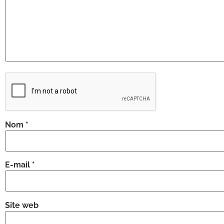
Nom
*
E-mail
*
Site web