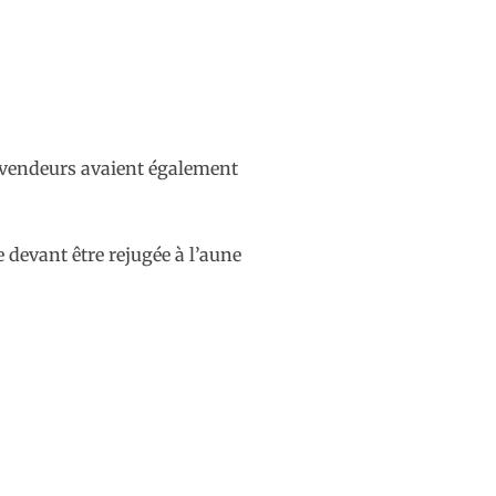
es vendeurs avaient également
e devant être rejugée à l’aune