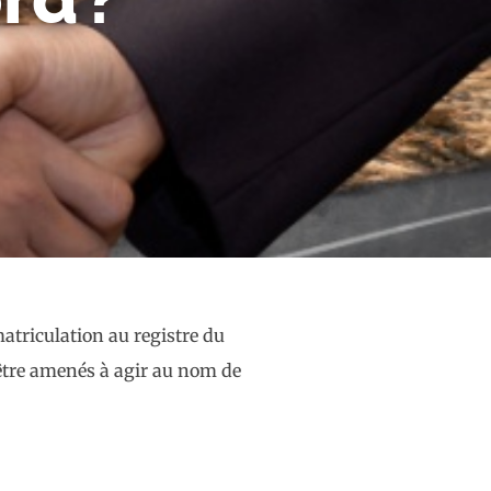
atriculation au registre du
t être amenés à agir au nom de