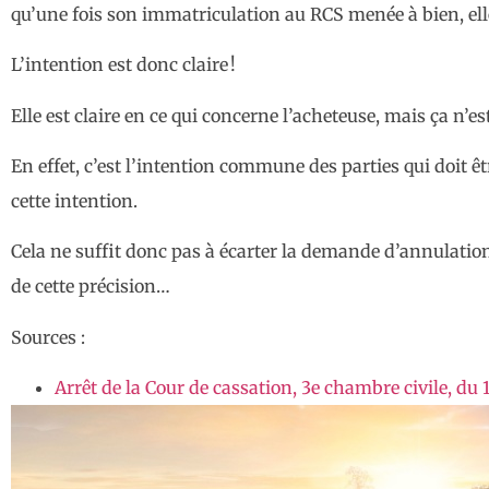
qu’une fois son immatriculation au RCS menée à bien, ell
L’intention est donc claire !
Elle est claire en ce qui concerne l’acheteuse, mais ça n’es
En effet, c’est l’intention commune des parties qui doit ê
cette intention.
Cela ne suffit donc pas à écarter la demande d’annulation 
de cette précision…
Sources :
Arrêt de la Cour de cassation, 3e chambre civile, du 