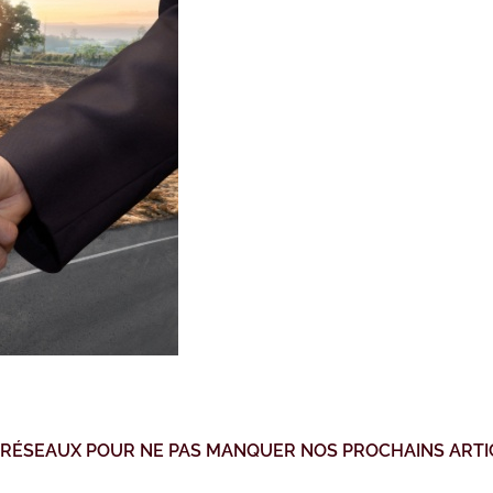
 RÉSEAUX POUR NE PAS MANQUER NOS PROCHAINS ARTI