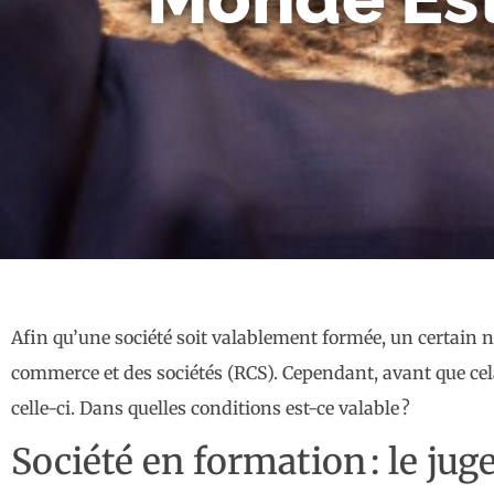
Afin qu’une société soit valablement formée, un certain 
commerce et des sociétés (RCS). Cependant, avant que cela 
celle-ci. Dans quelles conditions est-ce valable ?
Société en formation : le jug