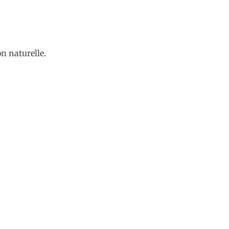
n naturelle.