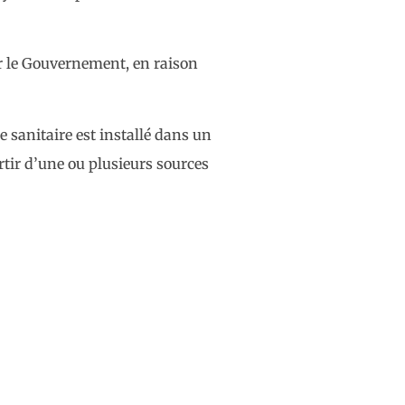
r le Gouvernement, en raison
sanitaire est installé dans un
tir d’une ou plusieurs sources