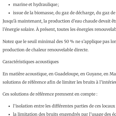
marine et hydraulique ;
issue de la biomasse, du gaz de décharge, du gaz de 
Jusqu’à maintenant, la production d’eau chaude devait êt
l’énergie solaire. À présent, toutes les énergies renouvela
Notez que le seuil minimal des 50 % ne s’applique pas lor
production de chaleur renouvelable directe.
Caractéristiques acoustiques
En matière acoustique, en Guadeloupe, en Guyane, en Mar
solutions de référence afin de limiter les bruits à l’intéri
Ces solutions de référence prennent en compte :
l’isolation entre les différentes parties de ces locaux 
la limitation des bruits engendrés par l’usage des 