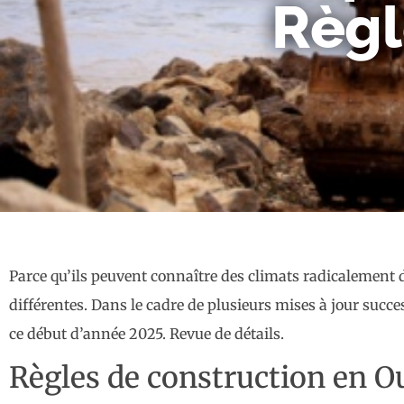
Règl
Parce qu’ils peuvent connaître des climats radicalement di
différentes. Dans le cadre de plusieurs mises à jour succ
ce début d’année 2025. Revue de détails.
Règles de construction en Ou