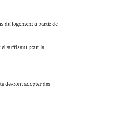
ns du logement à partir de
el suffisant pour la
ts devront adopter des