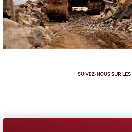
SUIVEZ-NOUS SUR LES