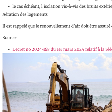
le cas échéant, l’isolation vis-à-vis des bruits extéri
Aération des logements
Il est rappelé que le renouvellement d’air doit être assu
Sources :
Décret no 2024-168 du 1er mars 2024 relatif à la réé