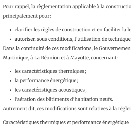
Pour rappel, la règlementation applicable à la constructio
principalement pour :
clarifier les règles de construction et en faciliter la le
autoriser, sous conditions, l’utilisation de technique
Dans la continuité de ces modifications, le Gouvernement
Martinique, à La Réunion et à Mayotte, concernant :
les caractéristiques thermiques ;
la performance énergétique ;
les caractéristiques acoustiques ;
l’aération des bâtiments d’habitation neufs.
Autrement dit, ces modifications sont relatives à la régl
Caractéristiques thermiques et performance énergétique