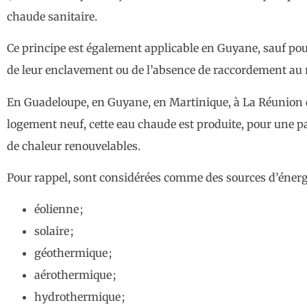
chaude sanitaire.
Ce principe est également applicable en Guyane, sauf po
de leur enclavement ou de l’absence de raccordement au ré
En Guadeloupe, en Guyane, en Martinique, à La Réunion e
logement neuf, cette eau chaude est produite, pour une p
de chaleur renouvelables.
Pour rappel, sont considérées comme des sources d’énergi
éolienne ;
solaire ;
géothermique ;
aérothermique ;
hydrothermique ;