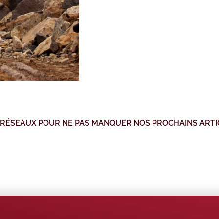
 RÉSEAUX POUR NE PAS MANQUER NOS PROCHAINS ARTI