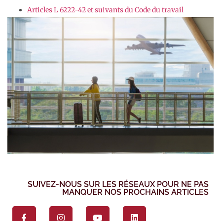
Articles L 6222-42 et suivants du Code du travail
SUIVEZ-NOUS SUR LES RÉSEAUX POUR NE PAS
MANQUER NOS PROCHAINS ARTICLES