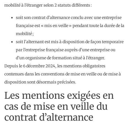
mobilité à l’étranger selon 2 statuts différents :
soit son contrat d’alternance conclu avec une entreprise
française est « mis en veille » pendant toute la durée de la
mobilité ;
soit l’alternant est mis à disposition de façon temporaire
par l’entreprise française auprès d’une entreprise ou
d’un organisme de formation situé à l’étranger.
Depuis le 6 décembre 2024, les mentions obligatoires
contenues dans les conventions de mise en veille ou de mise à
disposition sont désormais précisées.
Les mentions exigées en
cas de mise en veille du
contrat d’alternance