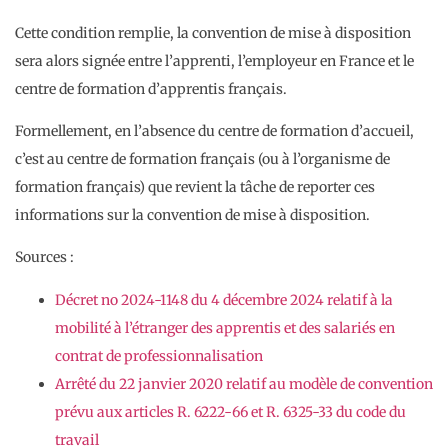
Cette condition remplie, la convention de mise à disposition
sera alors signée entre l’apprenti, l’employeur en France et le
centre de formation d’apprentis français.
Formellement, en l’absence du centre de formation d’accueil,
c’est au centre de formation français (ou à l’organisme de
formation français) que revient la tâche de reporter ces
informations sur la convention de mise à disposition.
Sources :
Décret no 2024-1148 du 4 décembre 2024 relatif à la
mobilité à l’étranger des apprentis et des salariés en
contrat de professionnalisation
Arrêté du 22 janvier 2020 relatif au modèle de convention
prévu aux articles R. 6222-66 et R. 6325-33 du code du
travail