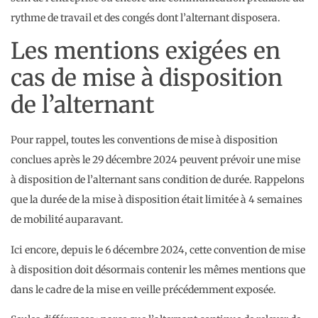
rythme de travail et des congés dont l’alternant disposera.
Les mentions exigées en
cas de mise à disposition
de l’alternant
Pour rappel, toutes les conventions de mise à disposition
conclues après le 29 décembre 2024 peuvent prévoir une mise
à disposition de l’alternant sans condition de durée. Rappelons
que la durée de la mise à disposition était limitée à 4 semaines
de mobilité auparavant.
Ici encore, depuis le 6 décembre 2024, cette convention de mise
à disposition doit désormais contenir les mêmes mentions que
dans le cadre de la mise en veille précédemment exposée.