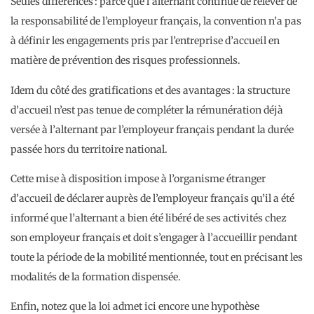
Seules différences : parce que l’alternant continue de relever de
la responsabilité de l’employeur français, la convention n’a pas
à définir les engagements pris par l’entreprise d’accueil en
matière de prévention des risques professionnels.
Idem du côté des gratifications et des avantages : la structure
d’accueil n’est pas tenue de compléter la rémunération déjà
versée à l’alternant par l’employeur français pendant la durée
passée hors du territoire national.
Cette mise à disposition impose à l’organisme étranger
d’accueil de déclarer auprès de l’employeur français qu’il a été
informé que l’alternant a bien été libéré de ses activités chez
son employeur français et doit s’engager à l’accueillir pendant
toute la période de la mobilité mentionnée, tout en précisant les
modalités de la formation dispensée.
Enfin, notez que la loi admet ici encore une hypothèse