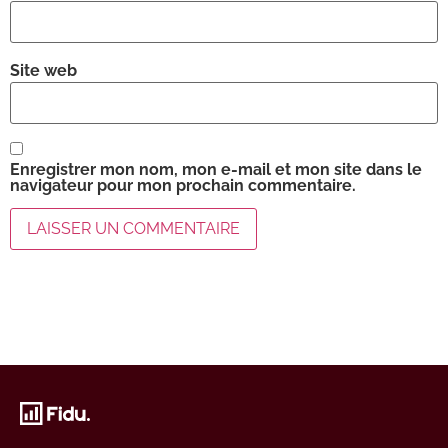
Site web
Enregistrer mon nom, mon e-mail et mon site dans le
navigateur pour mon prochain commentaire.