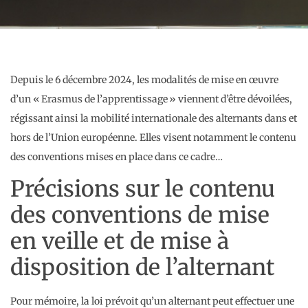
Depuis le 6 décembre 2024, les modalités de mise en œuvre
d’un « Erasmus de l’apprentissage » viennent d’être dévoilées,
régissant ainsi la mobilité internationale des alternants dans et
hors de l’Union européenne. Elles visent notamment le contenu
des conventions mises en place dans ce cadre…
Précisions sur le contenu
des conventions de mise
en veille et de mise à
disposition de l’alternant
Pour mémoire, la loi prévoit qu’un alternant peut effectuer une