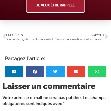
JE VEUX ÊTRE RAPPELÉ
PRÉCÉDENT
SUIVANT
Journaliste pigiste : revalorisation de la rémunération minimum !
Société en formation : tout le monde est-il bien d’accord ?
Partagez l'article:
Laisser un commentaire
Votre adresse e-mail ne sera pas publiée.
Les champs
obligatoires sont indiqués avec
*