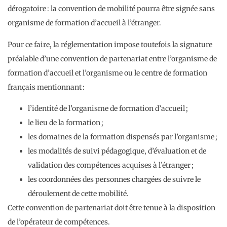
dérogatoire : la convention de mobilité pourra être signée sans
organisme de formation d’accueil à l’étranger.
Pour ce faire, la réglementation impose toutefois la signature
préalable d’une convention de partenariat entre l’organisme de
formation d’accueil et l’organisme ou le centre de formation
français mentionnant :
l’identité de l’organisme de formation d’accueil ;
le lieu de la formation ;
les domaines de la formation dispensés par l’organisme ;
les modalités de suivi pédagogique, d’évaluation et de
validation des compétences acquises à l’étranger ;
les coordonnées des personnes chargées de suivre le
déroulement de cette mobilité.
Cette convention de partenariat doit être tenue à la disposition
de l’opérateur de compétences.