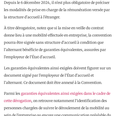
Depuis le 6 décembre 2024, il n’est plus obligatoire de préciser
les modalités de prise en charge de la rémunération versée par
la structure d’accueil à l’étranger.
À titre dérogatoire, notez que si la mise en veille du contrat
donne lieu à une mobilité effectuée en entreprise, la convention
pourra être signée sans structure d’accueil à condition que
l’alternant bénéficie de garanties équivalentes, assurées par
l’employeur de l’État d’accueil.
Les garanties équivalentes ainsi exigées doivent figurer sur un
document signé par l’employeur de l’État d’accueil et
l’alternant. Ce document doit être annexé à la Convention.
Parmi les
garanties équivalentes ainsi exigées dans le cadre de
cette dérogation
, on retrouve notamment l’identification des
personnes chargées de suivre le déroulement de la mobilité au
sein de l’entreprise ou encore une communication préalable du