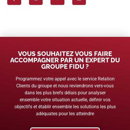
VOUS SOUHAITEZ VOUS FAIRE
ACCOMPAGNER PAR UN EXPERT DU
GROUPE FIDU ?
Programmez votre appel avec le service Relation
Clients du groupe et nous reviendrons vers-vous
dans les plus brefs délais pour analyser
ensemble votre situation actuelle, définir vos
objectifs et établir ensemble les solutions les plus
adéquates pour les atteindre