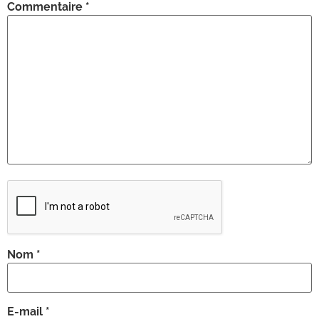
Commentaire
*
Nom
*
E-mail
*