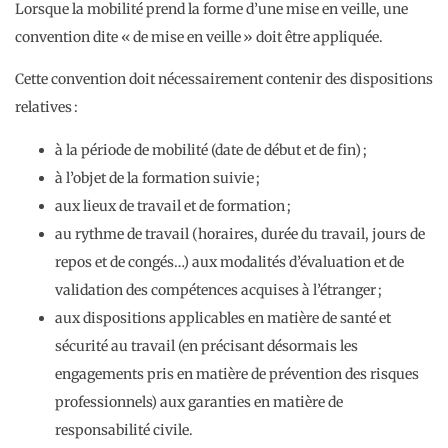
Lorsque la mobilité prend la forme d’une mise en veille, une
convention dite « de mise en veille » doit être appliquée.
Cette convention doit nécessairement contenir des dispositions
relatives :
à la période de mobilité (date de début et de fin) ;
à l’objet de la formation suivie ;
aux lieux de travail et de formation ;
au rythme de travail (horaires, durée du travail, jours de
repos et de congés…) aux modalités d’évaluation et de
validation des compétences acquises à l’étranger ;
aux dispositions applicables en matière de santé et
sécurité au travail (en précisant désormais les
engagements pris en matière de prévention des risques
professionnels) aux garanties en matière de
responsabilité civile.