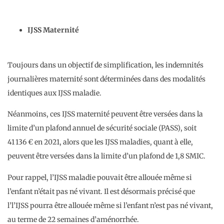
IJSS Maternité
Toujours dans un objectif de simplification, les indemnités
journalières maternité sont déterminées dans des modalités
identiques aux IJSS maladie.
Néanmoins, ces IJSS maternité peuvent être versées dans la
limite d’un plafond annuel de sécurité sociale (PASS), soit
41 136 € en 2021, alors que les IJSS maladies, quant à elle,
peuvent être versées dans la limite d’un plafond de 1,8 SMIC.
Pour rappel, l’IJSS maladie pouvait être allouée même si
l’enfant n’était pas né vivant. Il est désormais précisé que
l’l’IJSS pourra être allouée même si l’enfant n’est pas né vivant,
au terme de 22 semaines d’aménorrhée.