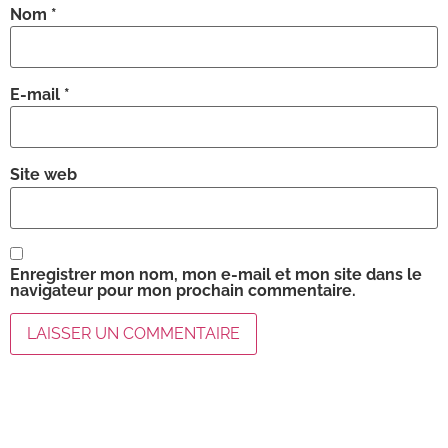
Nom
*
E-mail
*
Site web
Enregistrer mon nom, mon e-mail et mon site dans le
navigateur pour mon prochain commentaire.