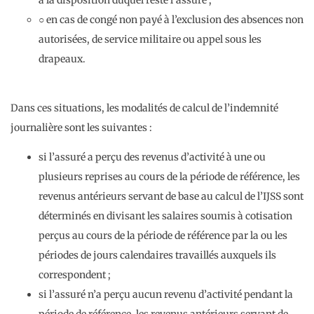
○ en cas de congé non payé à l’exclusion des absences non
autorisées, de service militaire ou appel sous les
drapeaux.
Dans ces situations, les modalités de calcul de l’indemnité
journalière sont les suivantes :
si l’assuré a perçu des revenus d’activité à une ou
plusieurs reprises au cours de la période de référence, les
revenus antérieurs servant de base au calcul de l’IJSS sont
déterminés en divisant les salaires soumis à cotisation
perçus au cours de la période de référence par la ou les
périodes de jours calendaires travaillés auxquels ils
correspondent ;
si l’assuré n’a perçu aucun revenu d’activité pendant la