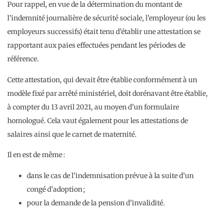
Pour rappel, en vue de la détermination du montant de
l’indemnité journalière de sécurité sociale, l’employeur (ou les
employeurs successifs) était tenu d’établir une attestation se
rapportant aux paies effectuées pendant les périodes de
référence.
Cette attestation, qui devait être établie conformément à un
modèle fixé par arrêté ministériel, doit dorénavant être établie,
à compter du 13 avril 2021, au moyen d’un formulaire
homologué. Cela vaut également pour les attestations de
salaires ainsi que le carnet de maternité.
Il en est de même :
dans le cas de l’indemnisation prévue à la suite d’un
congé d’adoption ;
pour la demande de la pension d’invalidité.