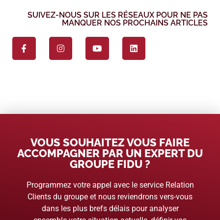
SUIVEZ-NOUS SUR LES RÉSEAUX POUR NE PAS
MANQUER NOS PROCHAINS ARTICLES
VOUS SOUHAITEZ VOUS FAIRE
ACCOMPAGNER PAR UN EXPERT DU
GROUPE FIDU ?
Programmez votre appel avec le service Relation
Clients du groupe et nous reviendrons vers-vous
dans les plus brefs délais pour analyser