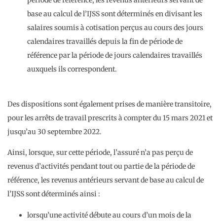
période de référence, les revenus antérieurs servant de
base au calcul de l’IJSS sont déterminés en divisant les
salaires soumis à cotisation perçus au cours des jours
calendaires travaillés depuis la fin de période de
référence par la période de jours calendaires travaillés
auxquels ils correspondent.
Des dispositions sont également prises de manière transitoire,
pour les arrêts de travail prescrits à compter du 15 mars 2021 et
jusqu’au 30 septembre 2022.
Ainsi, lorsque, sur cette période, l’assuré n’a pas perçu de
revenus d’activités pendant tout ou partie de la période de
référence, les revenus antérieurs servant de base au calcul de
l’IJSS sont déterminés ainsi :
lorsqu’une activité débute au cours d’un mois de la