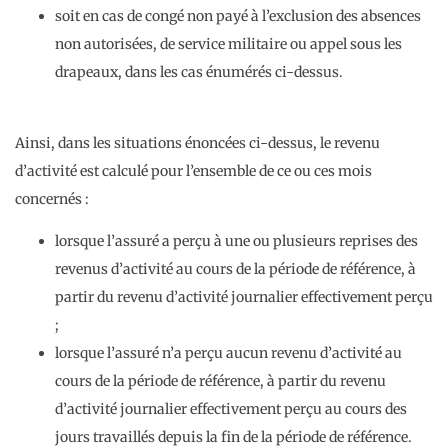
soit en cas de congé non payé à l’exclusion des absences
non autorisées, de service militaire ou appel sous les
drapeaux, dans les cas énumérés ci-dessus.
Ainsi, dans les situations énoncées ci-dessus, le revenu
d’activité est calculé pour l’ensemble de ce ou ces mois
concernés :
lorsque l’assuré a perçu à une ou plusieurs reprises des
revenus d’activité au cours de la période de référence, à
partir du revenu d’activité journalier effectivement perçu
;
lorsque l’assuré n’a perçu aucun revenu d’activité au
cours de la période de référence, à partir du revenu
d’activité journalier effectivement perçu au cours des
jours travaillés depuis la fin de la période de référence.