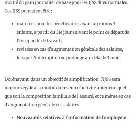
moitié du gain journalier de base pour les IJSS dites normales.
Ces IJSS pouvaient être :
majorées pour les bénéficiaires ayant au moins 3
enfants, à partir du 31e jour suivant le point de départ de
l’incapacité de travail ;
révisées en cas d’augmentation générale des salaires,
lorsque l’interruption se prolonge au-delà de 3 mois.
Dorénavant, dans un objectif de simplification, l’IJSS sera
toujours égale à la moitié du revenu d’activité antérieur, quel
que soit la composition familiale de l’assuré, et ce même en cas
d’augmentation générale des salaires.
Nouveautés relatives à l’information de l’employeur