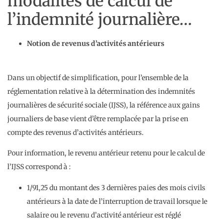
modalités de calcul de
l’indemnité journalière…
Notion de revenus d’activités antérieurs
Dans un objectif de simplification, pour l’ensemble de la
réglementation relative à la détermination des indemnités
journalières de sécurité sociale (IJSS), la référence aux gains
journaliers de base vient d’être remplacée par la prise en
compte des revenus d’activités antérieurs.
Pour information, le revenu antérieur retenu pour le calcul de
l’IJSS correspond à :
1/91,25 du montant des 3 dernières paies des mois civils
antérieurs à la date de l’interruption de travail lorsque le
salaire ou le revenu d’activité antérieur est réglé