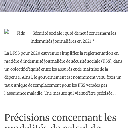
La LFSS pour 2020 est venue simplifier la réglementation en
matière d’indemnité journalière de sécurité sociale (IJSS), dans
un objectif d’équité entre les assurés et de maîtrise de la
dépense. Ainsi, le gouvernement est notamment venu fixer un
taux unique de remplacement pour les IJSS versées par
l’assurance maladie. Une mesure qui vient d’être précisée….
Précisions concernant les