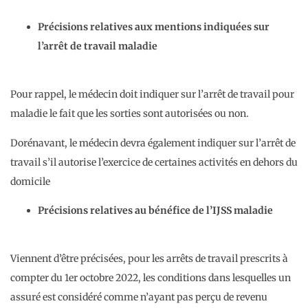
Précisions relatives aux mentions indiquées sur
l’arrêt de travail maladie
Pour rappel, le médecin doit indiquer sur l’arrêt de travail pour
maladie le fait que les sorties sont autorisées ou non.
Dorénavant, le médecin devra également indiquer sur l’arrêt de
travail s’il autorise l’exercice de certaines activités en dehors du
domicile
Précisions relatives au bénéfice de l’IJSS maladie
Viennent d’être précisées, pour les arrêts de travail prescrits à
compter du 1er octobre 2022, les conditions dans lesquelles un
assuré est considéré comme n’ayant pas perçu de revenu