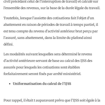
civil précédant celui de l’interruption de travail) et calculé sur
l’ensemble des revenus, sur la base de la durée légale du travail.
Toutefois, lorsque l’assiette des cotisations fait l’objet d’un
abattement en raison de périodes de travail à temps partiel, il
est tenu compte du revenu d’activité antérieur brut perçu par
l’assuré, sans abattement, dans la limite du plafond ainsi
défini.
Les modalités suivant lesquelles sera déterminé le revenu
d’activité antérieure servant de base au calcul des IJSS des
assurés pour lesquels les cotisations sont établies
forfaitairement seront fixés par arrêté ministériel.
Uniformatisation du calcul de l’IJSS
Pour rappel, il était t auparavant prévu que l’IJSS soit égale à la