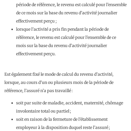
période de référence, le revenu est calculé pour l’ensemble
de ce mois sur la base du revenu d’activité journalier
effectivement perçu ;
lorsque l’activité a pris fin pendant la période de
référence, le revenu est calculé pour l’ensemble de ce
mois sur la base du revenu d’activité journalier
effectivement perçu.
Est également fixé le mode de calcul du revenu d’activité,
lorsque, au cours d’un ou plusieurs mois de la période de
référence, l’assuré n’a pas travaillé :
soit par suite de maladie, accident, maternité, chômage
involontaire total ou partiel ;
soit en raison de la fermeture de l’établissement
employeur à la disposition duquel reste l’assuré ;