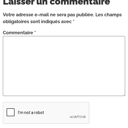
Laisser un commentaire
Votre adresse e-mail ne sera pas publiée.
Les champs
obligatoires sont indiqués avec
*
Commentaire
*