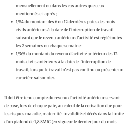
mensuellement ou dans les cas autres que ceux
mentionnés ci-après ;
1/84 du montant des 6 ou 12 dernières paies des mois
civils antérieurs à la date de l’interruption de travail
suivant que le revenu antérieur d’activité est réglé toutes
les 2 semaines ou chaque semaine ;
1/365 du montant du revenu d’activité antérieur des 12
mois civils antérieurs à la date de l’interruption de
travail, lorsque le travail n’est pas continu ou présente un
caractère saisonnier.
Il doit être tenu compte du revenu d’activité antérieur servant
de base, lors de chaque paie, au calcul de la cotisation due pour
les risques maladie, maternité, invalidité et décès dans la limite
d’un plafond de 1,8 SMIC (en vigueur le dernier jour du mois