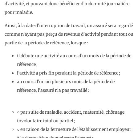
d’activité, et pouvant donc bénéficier d’indemnité journalière
pour maladie.
Ainsi, à la date d’interruption de travail, un assuré sera regardé
comme n’ayant pas perçu de revenus d’activité pendant tout ou
partie de la période de référence, lorsque :
il débute une activité au cours d’un mois de la période de
référence ;
l’activité a pris fin pendant la période de référence ;
au cours d’un ou plusieurs mois de la période de
référence, l’assuré n’a pas travaillé :
○ par suite de maladie, accident, maternité, chômage
involontaire total ou partiel ;
○ en raison de la fermeture de l’établissement employeur
à la disposition duquel reste l’assuré ;