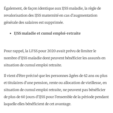
Également, de façon identique aux IJSS maladie, la règle de
revalorisation des IJSS maternité en cas d’augmentation
générale des salaires est supprimée.
IJSS maladie et cumul emploi-retraite
Pour rappel, la LFSS pour 2020 avait prévu de limiter le
nombre d’IJSS maladie dont peuvent bénéficier les assurés en
situation de cumul emploi retraite.
Il vient d’être précisé que les personnes âgées de 62 ans ou plus
et titulaires d’une pension, rente ou allocation de vieillesse, en
situation de cumul emploi retraite, ne peuvent pas bénéficier
de plus de 60 jours d’IJSS pour l’ensemble de la période pendant
laquelle elles bénéficient de cet avantage.