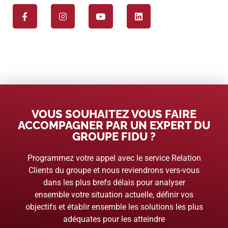
VOUS SOUHAITEZ VOUS FAIRE
ACCOMPAGNER PAR UN EXPERT DU
GROUPE FIDU ?
Programmez votre appel avec le service Relation
Clients du groupe et nous reviendrons vers-vous
dans les plus brefs délais pour analyser
ensemble votre situation actuelle, définir vos
objectifs et établir ensemble les solutions les plus
adéquates pour les atteindre