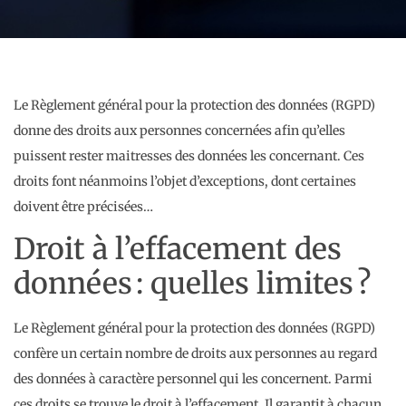
Le Règlement général pour la protection des données (RGPD)
donne des droits aux personnes concernées afin qu’elles
puissent rester maitresses des données les concernant. Ces
droits font néanmoins l’objet d’exceptions, dont certaines
doivent être précisées…
Droit à l’effacement des
données : quelles limites ?
Le Règlement général pour la protection des données (RGPD)
confère un certain nombre de droits aux personnes au regard
des données à caractère personnel qui les concernent. Parmi
ces droits se trouve le droit à l’effacement. Il garantit à chacun