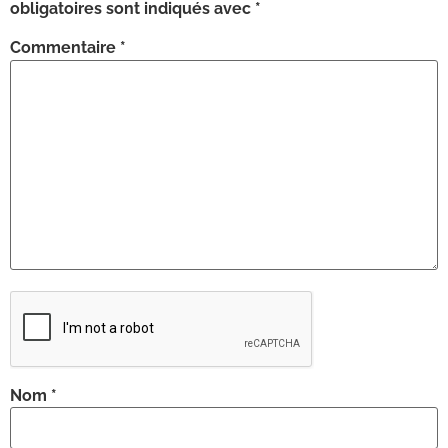
obligatoires sont indiqués avec
*
Commentaire
*
Nom
*