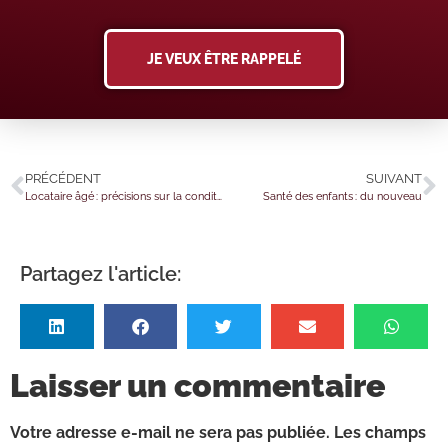
JE VEUX ÊTRE RAPPELÉ
PRÉCÉDENT
SUIVANT
Locataire âgé : précisions sur la condition de revenus
Santé des enfants : du nouveau
Partagez l'article:
Laisser un commentaire
Votre adresse e-mail ne sera pas publiée.
Les champs