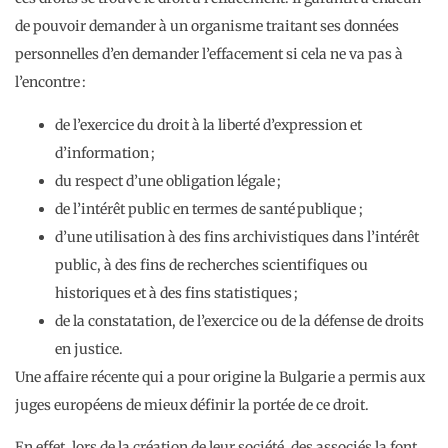
de pouvoir demander à un organisme traitant ses données
personnelles d’en demander l’effacement si cela ne va pas à
l’encontre :
de l’exercice du droit à la liberté d’expression et
d’information ;
du respect d’une obligation légale ;
de l’intérêt public en termes de santé publique ;
d’une utilisation à des fins archivistiques dans l’intérêt
public, à des fins de recherches scientifiques ou
historiques et à des fins statistiques ;
de la constatation, de l’exercice ou de la défense de droits
en justice.
Une affaire récente qui a pour origine la Bulgarie a permis aux
juges européens de mieux définir la portée de ce droit.
En effet, lors de la création de leur société, des associés la font