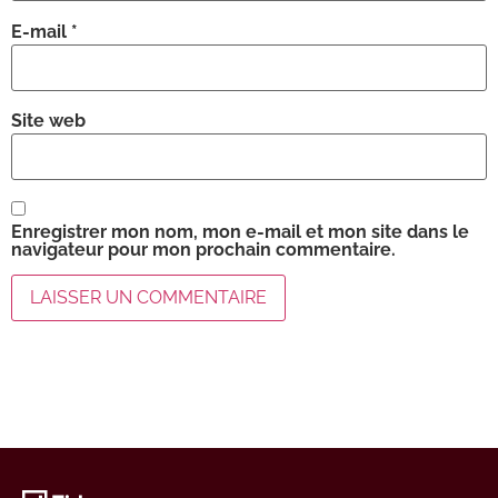
E-mail
*
Site web
Enregistrer mon nom, mon e-mail et mon site dans le
navigateur pour mon prochain commentaire.