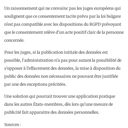
Un raisonnement qui ne convainc pas les juges européens qui
soulignent que ce consentement tacite prévu par la loi bulgare
n’est pas compatible avec les dispositions du RGPD prévoyant
que le consentement relève d’un acte positif clair de la personne
concernée.
Pour les juges, si la publication initiale des données est
possible, l’administration n’a pas pour autant la possibilité de
s’opposer à l’effacement des données, la mise à disposition du
public des données non nécessaires ne pouvant être justifiée
par une des exceptions précitées.
Une solution qui pourrait trouver une application pratique
dans les autres États-membres, dès lors qu’une mesure de
publicité fait apparaitre des données personnelles.
Sources :