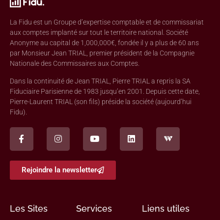
La Fidu est un Groupe d’expertise comptable et de commissariat
aux comptes implanté sur tout le territoire national. Société
Anonyme au capital de 1,000,000€, fondée il y a plus de 60 ans
par Monsieur Jean TRIAL, premier président de la Compagnie
Nationale des Commissaires aux Comptes.
Dans la continuité de Jean TRIAL, Pierre TRIAL a repris la SA
Fiduciaire Parisienne de 1983 jusqu’en 2001. Depuis cette date,
Pierre-Laurent TRIAL (son fils) préside la société (aujourd’hui
Fidu).
Rejoindre la newsletter
Les Sites
Services
Liens utiles