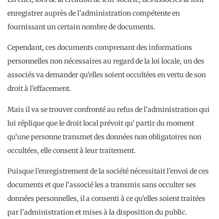
enregistrer auprès de l’administration compétente en
fournissant un certain nombre de documents.
Cependant, ces documents comprenant des informations
personnelles non nécessaires au regard de la loi locale, un des
associés va demander qu’elles soient occultées en vertu de son
droit à l’effacement.
Mais il va se trouver confronté au refus de l’administration qui
lui réplique que le droit local prévoit qu’ partir du moment
qu’une personne transmet des données non obligatoires non
occultées, elle consent à leur traitement.
Puisque l’enregistrement de la société nécessitait l’envoi de ces
documents et que l’associé les a transmis sans occulter ses
données personnelles, il a consenti à ce qu’elles soient traitées
par l’administration et mises à la disposition du public.