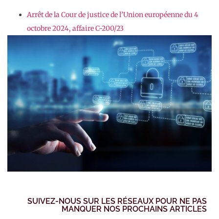
Arrêt de la Cour de justice de l’Union européenne du 4
octobre 2024, affaire C-200/23
SUIVEZ-NOUS SUR LES RÉSEAUX POUR NE PAS
MANQUER NOS PROCHAINS ARTICLES