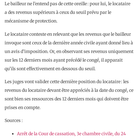
Le bailleur ne l’entend pas de cette oreille : pour lui, le locataire
a des revenus supérieurs à ceux du seuil prévu par le
mécanisme de protection.
Le locataire conteste en relevant que les revenus que le bailleur
invoque sont ceux de la dernière année civile ayant donné lieu à
un avis d’imposition. Or, en observant ses revenus uniquement
sur les 12 derniers mois ayant précédé le congé, il apparait
qu’ils sont effectivement en dessous du seuil.
Les juges vont valider cette dernière position du locataire : les
revenus du locataire devant être appréciés à la date du congé, ce
sont bien ses ressources des 12 derniers mois qui doivent être
prises en compte.
Sources :
Arrêt de la Cour de cassation, 3e chambre civile, du 24