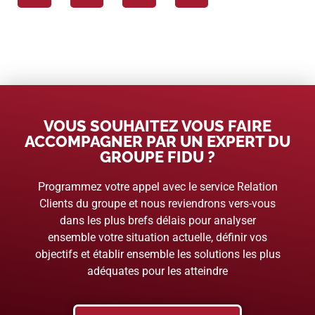
VOUS SOUHAITEZ VOUS FAIRE
ACCOMPAGNER PAR UN EXPERT DU
GROUPE FIDU ?
Programmez votre appel avec le service Relation
Clients du groupe et nous reviendrons vers-vous
dans les plus brefs délais pour analyser
ensemble votre situation actuelle, définir vos
objectifs et établir ensemble les solutions les plus
adéquates pour les atteindre