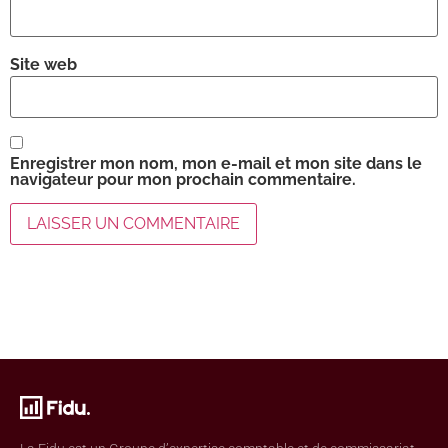
Site web
Enregistrer mon nom, mon e-mail et mon site dans le
navigateur pour mon prochain commentaire.