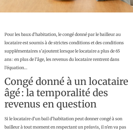
Pour les baux d’habitation, le congé donné par le bailleur au
locataire est soumis à de strictes conditions et des conditions
supplémentaires s’ajoutent lorsque le locataire a plus de 65
ans : en plus de l’âge, les revenus du locataire rentrent dans
l’équation…
Congé donné à un locataire
âgé : la temporalité des
revenus en question
Si le locataire d’un bail d’habitation peut donner congé à son
bailleur à tout moment en respectant un préavis, il n’en va pas