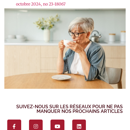
octobre 2024, no 23-18067
SUIVEZ-NOUS SUR LES RÉSEAUX POUR NE PAS
MANQUER NOS PROCHAINS ARTICLES