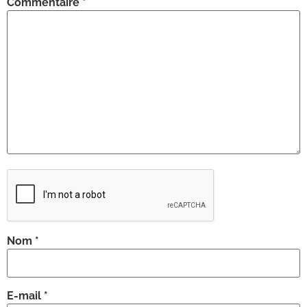
Commentaire
*
Nom
*
E-mail
*