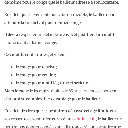
de même pour le congé que le bailleur adresse à son locataire.
En effet, que le bien soit loué vide ou meublé, le bailleur doit
attendre la fin du bail pour donner congé.
Il devra respecter un délai de préavis et justifier d’un motif
l’autorisant à donner congé.
Ces motifs sont limités, et visent :
le congé pour reprise ;
le congé pour vendre ;
le congé pour motif légitime et sérieux.
Mais lorsque le locataire a plus de 65 ans, les choses peuvent
d’autant se complexifier davantage pour le bailleur.
En effet, dès lors que le locataire a dépassé cet âge limite et si
ses ressources sont inférieures à un
certain seuil
, le bailleur ne
pourra pas donner congé, sauf s’il propose à son locataire une