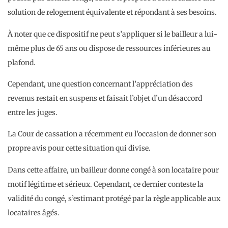
solution de relogement équivalente et répondant à ses besoins.
À noter que ce dispositif ne peut s’appliquer si le bailleur a lui-
même plus de 65 ans ou dispose de ressources inférieures au
plafond.
Cependant, une question concernant l’appréciation des
revenus restait en suspens et faisait l’objet d’un désaccord
entre les juges.
La Cour de cassation a récemment eu l’occasion de donner son
propre avis pour cette situation qui divise.
Dans cette affaire, un bailleur donne congé à son locataire pour
motif légitime et sérieux. Cependant, ce dernier conteste la
validité du congé, s’estimant protégé par la règle applicable aux
locataires âgés.