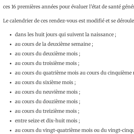
ces 16 premières années pour évaluer l’état de santé génér
Le calendrier de ces rendez-vous est modifié et se dérou
dans les huit jours qui suivent la naissance ;
au cours de la deuxième semaine ;
au cours du deuxième mois ;
au cours du troisième mois ;
au cours du quatrième mois au cours du cinquième 
au cours du sixième mois ;
au cours du neuvième mois ;
au cours du douzième mois ;
au cours du treizième mois ;
entre seize et dix-huit mois ;
au cours du vingt-quatrième mois ou du vingt-cinq