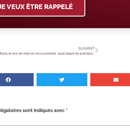
JE VEUX ÊTRE RAPPELÉ
SUIVANT
Contrôle fiscal et avis de mise en recouvrement : quel degré de précision ?
igatoires sont indiqués avec
*