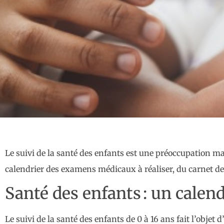
Le suivi de la santé des enfants est une préoccupation ma
calendrier des examens médicaux à réaliser, du carnet de 
Santé des enfants : un calen
Le suivi de la santé des enfants de 0 à 16 ans fait l’obje