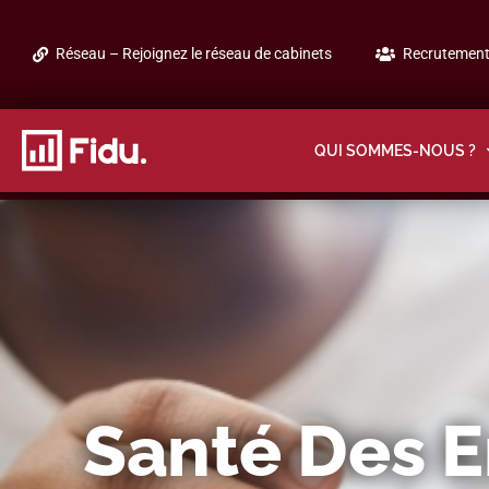
Réseau – Rejoignez le réseau de cabinets
Recrutement 
QUI SOMMES-NOUS ?
Santé Des E