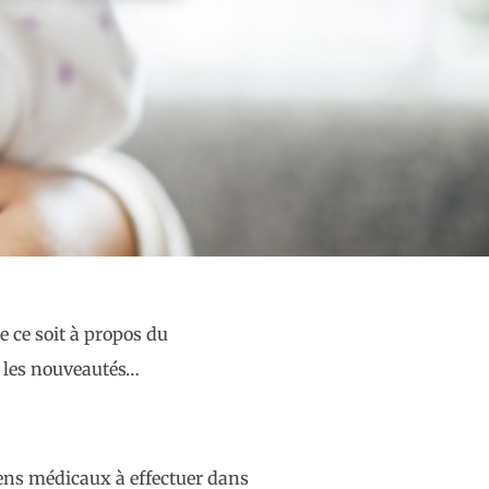
e ce soit à propos du
r les nouveautés…
amens médicaux à effectuer dans