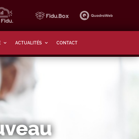
E
ACTUALITÉS
CONTACT
ouveau