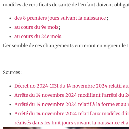
modèles de certificats de santé de l’enfant doivent obliga
des 8 premiers jours suivant la naissance
;
au cours du 9e mois
;
au cours du 24e mois
.
L’ensemble de ces changements entreront en vigueur le 1e
Sources :
Décret no 2024-1031 du 14 novembre 2024 relatif a
Arrêté du 14 novembre 2024 modifiant l’arrêté du 26
Arrêté du 14 novembre 2024 relatif à la forme et au 
Arrêté du 14 novembre 2024 relatif aux modèles d’im
réalisés dans les huit jours suivant la naissance et