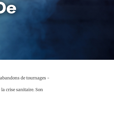
De
la crise sanitaire. Son