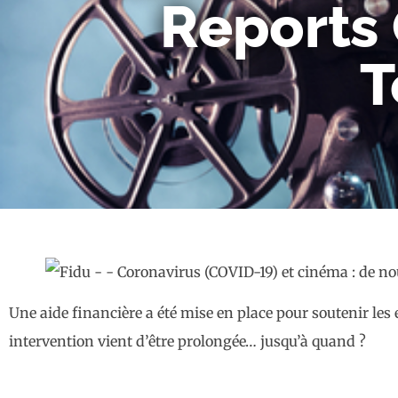
Reports
T
Une aide financière a été mise en place pour soutenir les
intervention vient d’être prolongée… jusqu’à quand ?