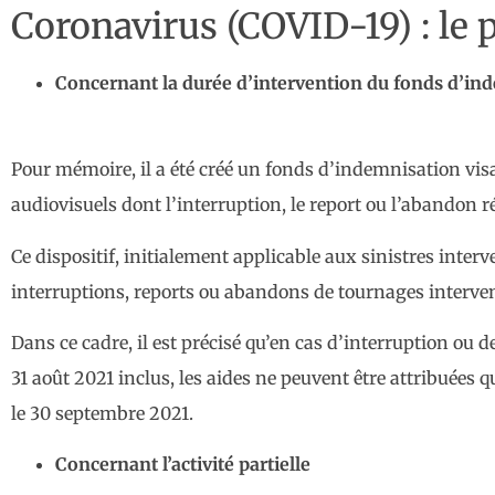
Coronavirus (COVID-19) : le p
Concernant la durée d’intervention du fonds d’in
Pour mémoire, il a été créé un fonds d’indemnisation vis
audiovisuels dont l’interruption, le report ou l’abandon ré
Ce dispositif, initialement applicable aux sinistres interv
interruptions, reports ou abandons de tournages interven
Dans ce cadre, il est précisé qu’en cas d’interruption ou 
31 août 2021 inclus, les aides ne peuvent être attribuées 
le 30 septembre 2021.
Concernant l’activité partielle