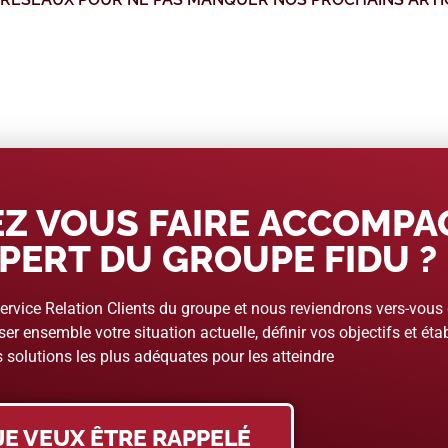
Z VOUS FAIRE ACCOMP
PERT DU GROUPE FIDU ?
rvice Relation Clients du groupe et nous reviendrons vers-vous
er ensemble votre situation actuelle, définir vos objectifs et étab
 solutions les plus adéquates pour les atteindre
JE VEUX ÊTRE RAPPELÉ