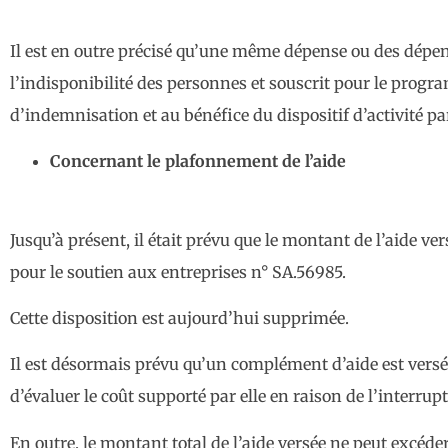
Il est en outre précisé qu’une même dépense ou des dépe
l’indisponibilité des personnes et souscrit pour le progr
d’indemnisation et au bénéfice du dispositif d’activité par
Concernant le plafonnement de l’aide
Jusqu’à présent, il était prévu que le montant de l’aide ve
pour le soutien aux entreprises n° SA.56985.
Cette disposition est aujourd’hui supprimée.
Il est désormais prévu qu’un complément d’aide est versée
d’évaluer le coût supporté par elle en raison de l’interru
En outre, le montant total de l’aide versée ne peut excéde