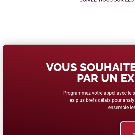
VOUS SOUHAITE
PAR UN EX
Programmez votre appel avec le se
les plus brefs délais pour analys
ensemble les