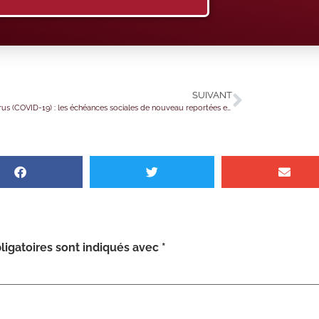
SUIVANT
Coronavirus (COVID-19) : les échéances sociales de nouveau reportées en mai 2021 ?
igatoires sont indiqués avec
*