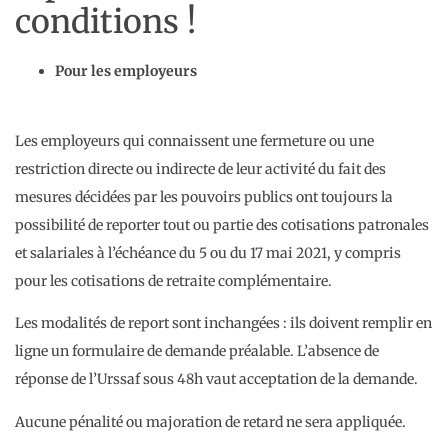
conditions !
Pour les employeurs
Les employeurs qui connaissent une fermeture ou une
restriction directe ou indirecte de leur activité du fait des
mesures décidées par les pouvoirs publics ont toujours la
possibilité de reporter tout ou partie des cotisations patronales
et salariales à l’échéance du 5 ou du 17 mai 2021, y compris
pour les cotisations de retraite complémentaire.
Les modalités de report sont inchangées : ils doivent remplir en
ligne un formulaire de demande préalable. L’absence de
réponse de l’Urssaf sous 48h vaut acceptation de la demande.
Aucune pénalité ou majoration de retard ne sera appliquée.