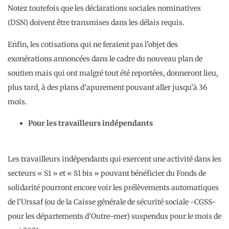
Notez toutefois que les déclarations sociales nominatives
(DSN) doivent être transmises dans les délais requis.
Enfin, les cotisations qui ne feraient pas l’objet des
exonérations annoncées dans le cadre du nouveau plan de
soutien mais qui ont malgré tout été reportées, donneront lieu,
plus tard, à des plans d’apurement pouvant aller jusqu’à 36
mois.
Pour les travailleurs indépendants
Les travailleurs indépendants qui exercent une activité dans les
secteurs « S1 » et « S1 bis » pouvant bénéficier du Fonds de
solidarité pourront encore voir les prélèvements automatiques
de l’Urssaf (ou de la Caisse générale de sécurité sociale -CGSS-
pour les départements d’Outre-mer) suspendus pour le mois de