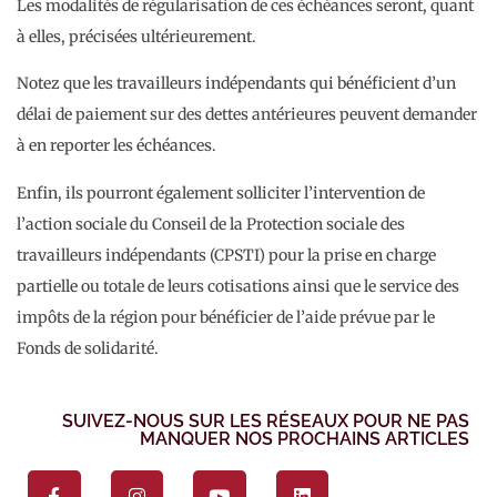
Les modalités de régularisation de ces échéances seront, quant
à elles, précisées ultérieurement.
Notez que les travailleurs indépendants qui bénéficient d’un
délai de paiement sur des dettes antérieures peuvent demander
à en reporter les échéances.
Enfin, ils pourront également solliciter l’intervention de
l’action sociale du Conseil de la Protection sociale des
travailleurs indépendants (CPSTI) pour la prise en charge
partielle ou totale de leurs cotisations ainsi que le service des
impôts de la région pour bénéficier de l’aide prévue par le
Fonds de solidarité.
SUIVEZ-NOUS SUR LES RÉSEAUX POUR NE PAS
MANQUER NOS PROCHAINS ARTICLES