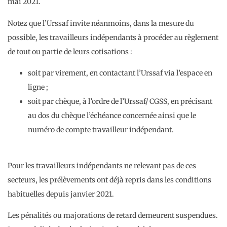
mai 2021.
Notez que l’Urssaf invite néanmoins, dans la mesure du
possible, les travailleurs indépendants à procéder au règlement
de tout ou partie de leurs cotisations :
soit par virement, en contactant l’Urssaf via l’espace en
ligne ;
soit par chèque, à l’ordre de l’Urssaf/ CGSS, en précisant
au dos du chèque l’échéance concernée ainsi que le
numéro de compte travailleur indépendant.
Pour les travailleurs indépendants ne relevant pas de ces
secteurs, les prélèvements ont déjà repris dans les conditions
habituelles depuis janvier 2021.
Les pénalités ou majorations de retard demeurent suspendues.