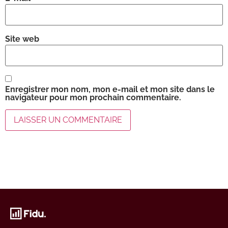
Site web
Enregistrer mon nom, mon e-mail et mon site dans le
navigateur pour mon prochain commentaire.