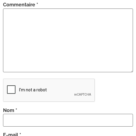
Commentaire
*
Nom
*
E-mail
*