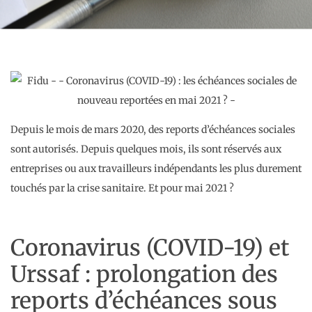
Depuis le mois de mars 2020, des reports d’échéances sociales
sont autorisés. Depuis quelques mois, ils sont réservés aux
entreprises ou aux travailleurs indépendants les plus durement
touchés par la crise sanitaire. Et pour mai 2021 ?
Coronavirus (COVID-19) et
Urssaf : prolongation des
reports d’échéances sous