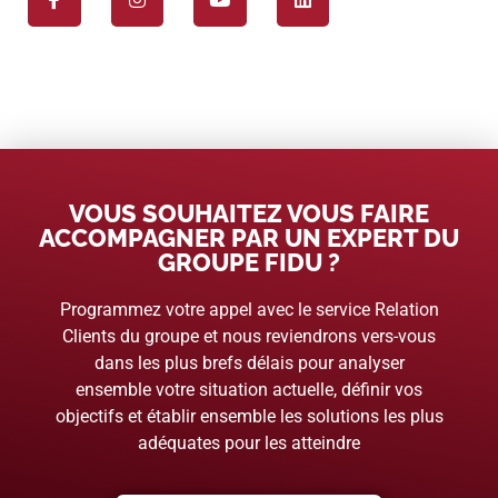
VOUS SOUHAITEZ VOUS FAIRE
ACCOMPAGNER PAR UN EXPERT DU
GROUPE FIDU ?
Programmez votre appel avec le service Relation
Clients du groupe et nous reviendrons vers-vous
dans les plus brefs délais pour analyser
ensemble votre situation actuelle, définir vos
objectifs et établir ensemble les solutions les plus
adéquates pour les atteindre