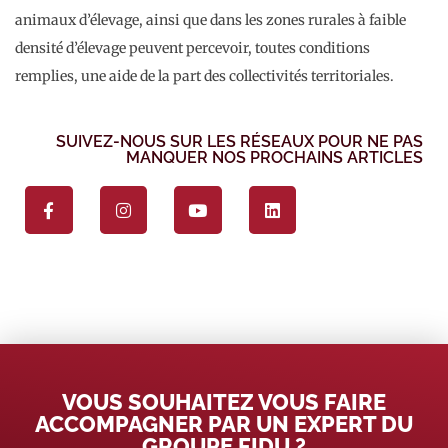
animaux d’élevage, ainsi que dans les zones rurales à faible
densité d’élevage peuvent percevoir, toutes conditions
remplies, une aide de la part des collectivités territoriales.
SUIVEZ-NOUS SUR LES RÉSEAUX POUR NE PAS
MANQUER NOS PROCHAINS ARTICLES
VOUS SOUHAITEZ VOUS FAIRE
ACCOMPAGNER PAR UN EXPERT DU
GROUPE FIDU ?