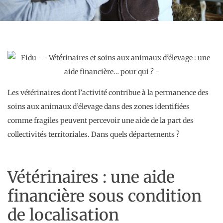
Les vétérinaires dont l’activité contribue à la permanence des
soins aux animaux d’élevage dans des zones identifiées
comme fragiles peuvent percevoir une aide de la part des
collectivités territoriales. Dans quels départements ?
Vétérinaires : une aide
financière sous condition
de localisation