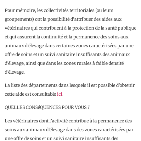
Pour mémoire, les collectivités territoriales (ou leurs
groupements) ont la possibilité d’attribuer des aides aux
vétérinaires qui contribuent à la protection de la santé publique
et qui assurent la continuité et la permanence des soins aux
animaux d’élevage dans certaines zones caractérisées par une
offre de soins et un suivi sanitaire insuffisants des animaux
d’élevage, ainsi que dans les zones rurales à faible densité
d’élevage.
La liste des départements dans lesquels il est possible d’obtenir
cette aide est consultable
ici
.
QUELLES CONSéQUENCES POUR VOUS ?
Les vétérinaires dont l’activité contribue à la permanence des
soins aux animaux d’élevage dans des zones caractérisées par
une offre de soins et un suivi sanitaire insuffisants des