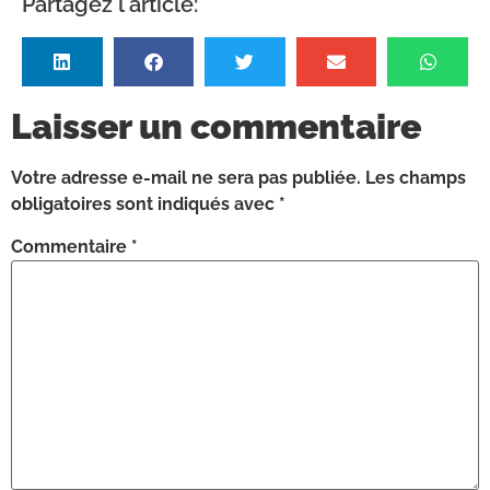
Partagez l'article:
Laisser un commentaire
Votre adresse e-mail ne sera pas publiée.
Les champs
obligatoires sont indiqués avec
*
Commentaire
*