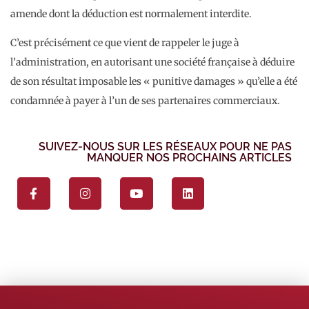
amende dont la déduction est normalement interdite.
C’est précisément ce que vient de rappeler le juge à
l’administration, en autorisant une société française à déduire
de son résultat imposable les « punitive damages » qu’elle a été
condamnée à payer à l’un de ses partenaires commerciaux.
SUIVEZ-NOUS SUR LES RÉSEAUX POUR NE PAS
MANQUER NOS PROCHAINS ARTICLES