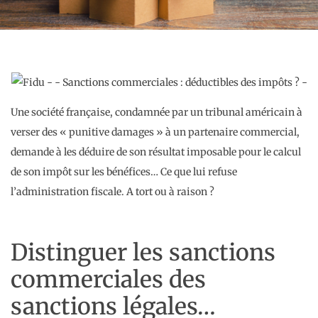
Une société française, condamnée par un tribunal américain à
verser des « punitive damages » à un partenaire commercial,
demande à les déduire de son résultat imposable pour le calcul
de son impôt sur les bénéfices… Ce que lui refuse
l’administration fiscale. A tort ou à raison ?
Distinguer les sanctions
commerciales des
sanctions légales…