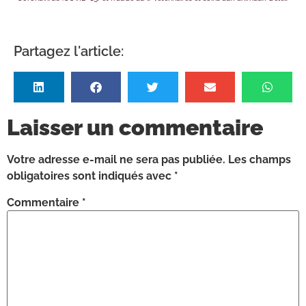
Partagez l'article:
Laisser un commentaire
Votre adresse e-mail ne sera pas publiée.
Les champs
obligatoires sont indiqués avec
*
Commentaire
*