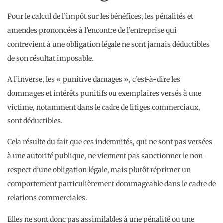
Pour le calcul de l’impôt sur les bénéfices, les pénalités et
amendes prononcées à l’encontre de l’entreprise qui
contrevient à une obligation légale ne sont jamais déductibles
de son résultat imposable.
A l’inverse, les « punitive damages », c’est-à-dire les
dommages et intérêts punitifs ou exemplaires versés à une
victime, notamment dans le cadre de litiges commerciaux,
sont déductibles.
Cela résulte du fait que ces indemnités, qui ne sont pas versées
à une autorité publique, ne viennent pas sanctionner le non-
respect d’une obligation légale, mais plutôt réprimer un
comportement particulièrement dommageable dans le cadre de
relations commerciales.
Elles ne sont donc pas assimilables à une pénalité ou une