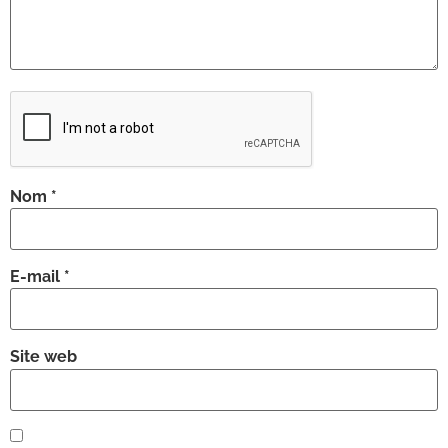
Nom
*
E-mail
*
Site web