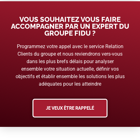
VOUS SOUHAITEZ VOUS FAIRE
ACCOMPAGNER PAR UN EXPERT DU
GROUPE FIDU ?
Programmez votre appel avec le service Relation
Clients du groupe et nous reviendrons vers-vous
dans les plus brefs délais pour analyser
ensemble votre situation actuelle, définir vos
objectifs et établir ensemble les solutions les plus
adéquates pour les atteindre
JE VEUX ÊTRE RAPPELÉ