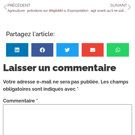
PRÉCÉDENT
SUIVANT
Agriculture : précisions sur l’éligibilité aux ICHN
Expropriation : agir avant qu’il ne soit trop tard
Partagez l'article:
Laisser un commentaire
Votre adresse e-mail ne sera pas publiée.
Les champs
obligatoires sont indiqués avec
*
Commentaire
*