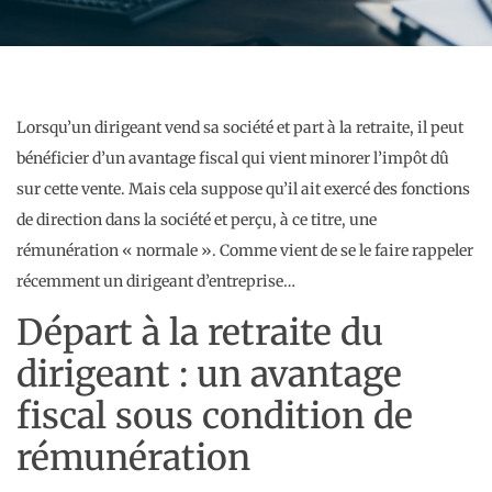
Lorsqu’un dirigeant vend sa société et part à la retraite, il peut
bénéficier d’un avantage fiscal qui vient minorer l’impôt dû
sur cette vente. Mais cela suppose qu’il ait exercé des fonctions
de direction dans la société et perçu, à ce titre, une
rémunération « normale ». Comme vient de se le faire rappeler
récemment un dirigeant d’entreprise…
Départ à la retraite du
dirigeant : un avantage
fiscal sous condition de
rémunération