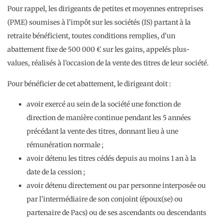
Pour rappel, les dirigeants de petites et moyennes entreprises
(PME) soumises à l’impôt sur les sociétés (IS) partant à la
retraite bénéficient, toutes conditions remplies, d’un
abattement fixe de 500 000 € sur les gains, appelés plus-
values, réalisés à l’occasion de la vente des titres de leur société.
Pour bénéficier de cet abattement, le dirigeant doit :
avoir exercé au sein de la société une fonction de
direction de manière continue pendant les 5 années
précédant la vente des titres, donnant lieu à une
rémunération normale ;
avoir détenu les titres cédés depuis au moins 1 an à la
date de la cession ;
avoir détenu directement ou par personne interposée ou
par l’intermédiaire de son conjoint (époux(se) ou
partenaire de Pacs) ou de ses ascendants ou descendants