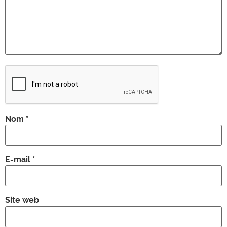
Nom
*
E-mail
*
Site web