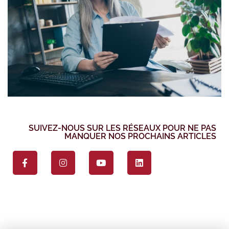
SUIVEZ-NOUS SUR LES RÉSEAUX POUR NE PAS
MANQUER NOS PROCHAINS ARTICLES