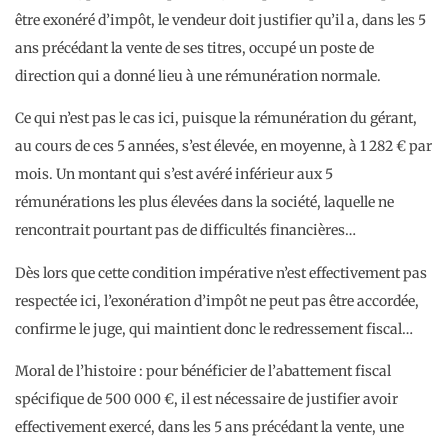
être exonéré d’impôt, le vendeur doit justifier qu’il a, dans les 5
ans précédant la vente de ses titres, occupé un poste de
direction qui a donné lieu à une rémunération normale.
Ce qui n’est pas le cas ici, puisque la rémunération du gérant,
au cours de ces 5 années, s’est élevée, en moyenne, à 1 282 € par
mois. Un montant qui s’est avéré inférieur aux 5
rémunérations les plus élevées dans la société, laquelle ne
rencontrait pourtant pas de difficultés financières…
Dès lors que cette condition impérative n’est effectivement pas
respectée ici, l’exonération d’impôt ne peut pas être accordée,
confirme le juge, qui maintient donc le redressement fiscal…
Moral de l’histoire : pour bénéficier de l’abattement fiscal
spécifique de 500 000 €, il est nécessaire de justifier avoir
effectivement exercé, dans les 5 ans précédant la vente, une