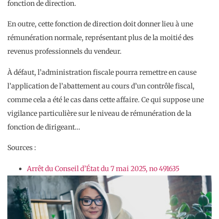
fonction de direction.
En outre, cette fonction de direction doit donner lieu à une
rémunération normale, représentant plus de la moitié des
revenus professionnels du vendeur.
À défaut, l’administration fiscale pourra remettre en cause
l’application de l’abattement au cours d’un contrôle fiscal,
comme cela a été le cas dans cette affaire. Ce qui suppose une
vigilance particulière sur le niveau de rémunération de la
fonction de dirigeant…
Sources :
Arrêt du Conseil d’État du 7 mai 2025, no 491635