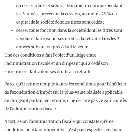
ou de ses frères et sœurs, de manière continue pendant
les 5 années précédant la cession, au moins 25 % du
capital de la société dont les titres sont cédés ;
cesser toute fonction dans la société dont les titres sont
vendus et faire valoir ses droits à la retraite dans les 2
années suivant ou précédant la vente.
Une des conditions a fait l’objet d’un litige entre
l’administration fiscale et un dirigeant qui a cédé son
entreprise et fait valoir ses droits à la retraite.
Parce qu’il estime remplir toutes les conditions pour bénéficier
de l’exonération d’impôt sur la plus-value réalisée applicable
au dirigeant partant en retraite, il ne déclare pas ce gain auprès
de l’administration fiscale…
À tort, selon l’administration fiscale qui constate qu’une
condition, pourtant impérative, n’est pas respectée ici : pour