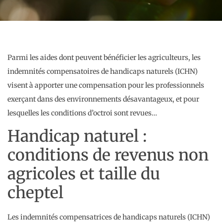
Parmi les aides dont peuvent bénéficier les agriculteurs, les
indemnités compensatoires de handicaps naturels (ICHN)
visent à apporter une compensation pour les professionnels
exerçant dans des environnements désavantageux, et pour
lesquelles les conditions d’octroi sont revues…
Handicap naturel :
conditions de revenus non
agricoles et taille du
cheptel
Les indemnités compensatrices de handicaps naturels (ICHN)