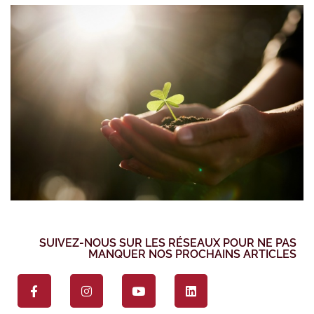
SUIVEZ-NOUS SUR LES RÉSEAUX POUR NE PAS
MANQUER NOS PROCHAINS ARTICLES