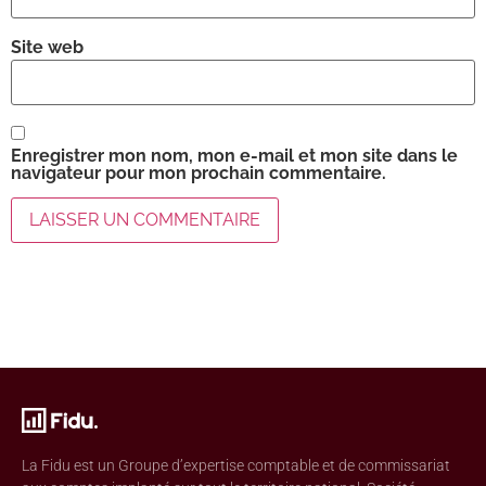
Site web
Enregistrer mon nom, mon e-mail et mon site dans le
navigateur pour mon prochain commentaire.
La Fidu est un Groupe d’expertise comptable et de commissariat