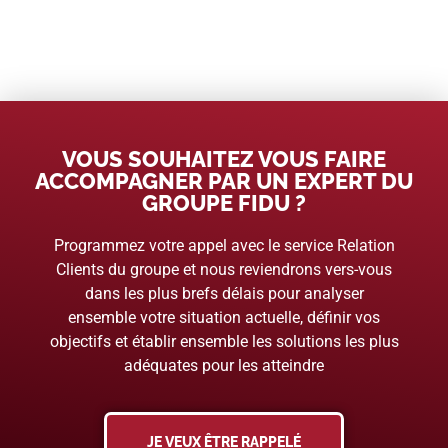
VOUS SOUHAITEZ VOUS FAIRE
ACCOMPAGNER PAR UN EXPERT DU
GROUPE FIDU ?
Programmez votre appel avec le service Relation
Clients du groupe et nous reviendrons vers-vous
dans les plus brefs délais pour analyser
ensemble votre situation actuelle, définir vos
objectifs et établir ensemble les solutions les plus
adéquates pour les atteindre
JE VEUX ÊTRE RAPPELÉ