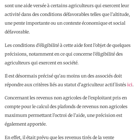
sont une aide versée à certains agriculteurs qui exercent leur
activité dans des conditions défavorables telles que l’altitude,
une pente importante ou un contexte économique et social
défavorable.
Les conditions d’éligibilité à cette aide font l’objet de quelques
précisions, notamment en ce qui concerne l’éligibilité des
agriculteurs qui exercent en société.
Il est désormais précisé qu’au moins un des associés doit
répondre aux critères liés au statut d’agriculteur actif listés
ici
.
Concernant les revenus non agricoles de l’exploitant pris en
compte pour le calcul des plafonds de revenus non agricoles
maximum permettant l’octroi de l’aide, une précision est
également apportée.
En effet, il était prévu que les revenus tirés de la vente