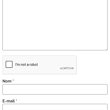
Nom
*
E-mail
*