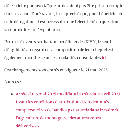
d’électricité photovoltaïque ne devaient pas être pris en compte
dans le calcul. Dorénavant, il est précisé que, pour bénéficier de
cette dérogation, il est nécessaire que l’électricité en question
soit produite sur l’exploitation.
Pour les éleveurs souhaitant bénéficier des ICHN, le seuil
d’éligibilité au regard de la composition de leur cheptel est
également modifié selon les modalités consultables
ici
.
Ces changements sont entrés en vigueur le 21 mai 2025.
Sources :
Arrêté du 16 mai 2025 modifiant l’arrêté du 11 avril 2023
fixant les conditions d’attribution des indemnités
compensatoires de handicaps naturels dans le cadre de
l’agriculture de montagne et des autres zones
défavorisées