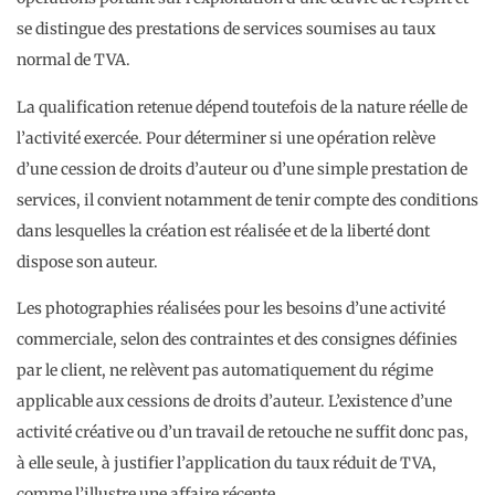
se distingue des prestations de services soumises au taux
normal de TVA.
La qualification retenue dépend toutefois de la nature réelle de
l’activité exercée. Pour déterminer si une opération relève
d’une cession de droits d’auteur ou d’une simple prestation de
services, il convient notamment de tenir compte des conditions
dans lesquelles la création est réalisée et de la liberté dont
dispose son auteur.
Les photographies réalisées pour les besoins d’une activité
commerciale, selon des contraintes et des consignes définies
par le client, ne relèvent pas automatiquement du régime
applicable aux cessions de droits d’auteur. L’existence d’une
activité créative ou d’un travail de retouche ne suffit donc pas,
à elle seule, à justifier l’application du taux réduit de TVA,
comme l’illustre une affaire récente.