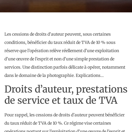
Les cessions de droits d’auteur peuvent, sous certaines
conditions, bénéficier du taux réduit de TVA de 10 % sous
réserve que l’opération relève réellement d’une exploitation
d’une œuvre de l’esprit et non d’une simple prestation de
services. Une distinction parfois délicate à opérer, notamment
dans le domaine de la photographie. Explications…
Droits d’auteur, prestations
de service et taux de TVA
Pour rappel, les cessions de droits d’auteur peuvent bénéficier
du taux réduit de TVA de 10 %. Ce régime vise certaines
opérations portant sur l’exploitation d’une œuvre de l’esprit et