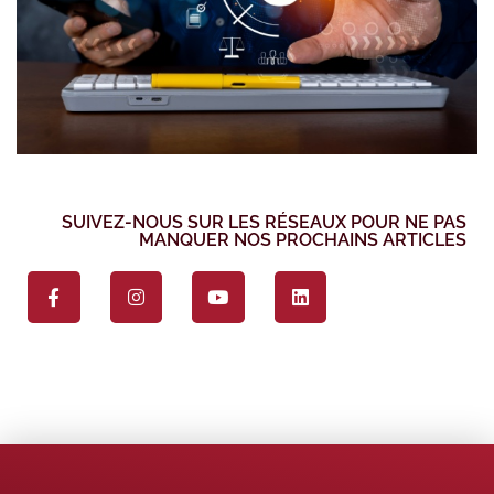
SUIVEZ-NOUS SUR LES RÉSEAUX POUR NE PAS
MANQUER NOS PROCHAINS ARTICLES