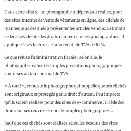
Dans cette affaire, un photographe indépendant réalise, pour
des sites internet de vente de vêtements en ligne, des clichés de
mannequins destinés à présenter les articles vendus. Estimant
céder à ses clients des droits d’auteur sur ses photographies, il
applique à ses factures le taux réduit de TVA de 10 %…
Ce que refuse l’administration fiscale : selon elle, le
photographe réalise de simples prestations photographiques
soumises au taux normal de TVA.
« À tort ! », conteste le photographe qui rappelle que ses clichés
sont originaux et protégés par le droit d’auteur. Peu importe
qu’ils soient réalisés pour des sites de e-commerce : il cède des
droits sur ses œuvres et non de simples photographies…
Sauf que ces clichés sont réalisés selon les besoins des sites