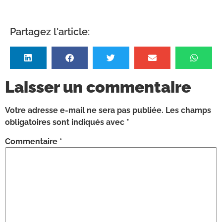
Partagez l'article:
Laisser un commentaire
Votre adresse e-mail ne sera pas publiée.
Les champs
obligatoires sont indiqués avec
*
Commentaire
*