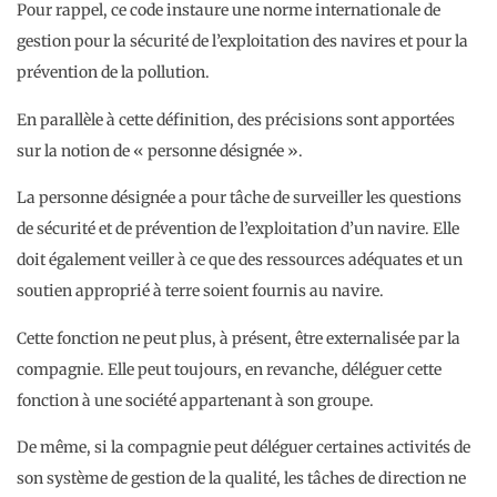
Pour rappel, ce code instaure une norme internationale de
gestion pour la sécurité de l’exploitation des navires et pour la
prévention de la pollution.
En parallèle à cette définition, des précisions sont apportées
sur la notion de « personne désignée ».
La personne désignée a pour tâche de surveiller les questions
de sécurité et de prévention de l’exploitation d’un navire. Elle
doit également veiller à ce que des ressources adéquates et un
soutien approprié à terre soient fournis au navire.
Cette fonction ne peut plus, à présent, être externalisée par la
compagnie. Elle peut toujours, en revanche, déléguer cette
fonction à une société appartenant à son groupe.
De même, si la compagnie peut déléguer certaines activités de
son système de gestion de la qualité, les tâches de direction ne