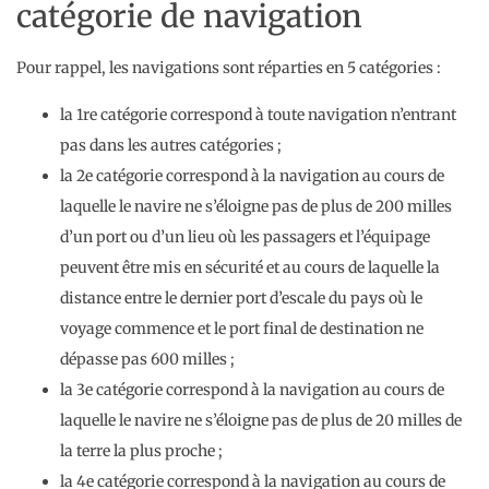
catégorie de navigation
Pour rappel, les navigations sont réparties en 5 catégories :
la 1re catégorie correspond à toute navigation n’entrant
pas dans les autres catégories ;
la 2e catégorie correspond à la navigation au cours de
laquelle le navire ne s’éloigne pas de plus de 200 milles
d’un port ou d’un lieu où les passagers et l’équipage
peuvent être mis en sécurité et au cours de laquelle la
distance entre le dernier port d’escale du pays où le
voyage commence et le port final de destination ne
dépasse pas 600 milles ;
la 3e catégorie correspond à la navigation au cours de
laquelle le navire ne s’éloigne pas de plus de 20 milles de
la terre la plus proche ;
la 4e catégorie correspond à la navigation au cours de