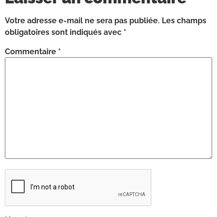
Votre adresse e-mail ne sera pas publiée.
Les champs
obligatoires sont indiqués avec
*
Commentaire
*