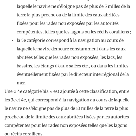
laquelle le navire ne s’éloigne pas de plus de 5 milles de la
terre la plus proche ou de la limite des eaux abritées
fixées pour les rades non exposées par les autorités
compétentes, telles que les lagons ou les récifs coralliens ;
la 5e catégorie correspond à la navigation au cours de
laquelle le navire demeure constamment dans les eaux
abritées telles que les rades non exposées, les lacs, les
bassins, les étangs d’eaux salées etc., ou dans les limites
éventuellement fixées par le directeur interrégional de la
mer.
Une « 4e catégorie bis » est ajoutée à cette classification, entre
les 3e et 4e, qui correspond à la navigation au cours de laquelle
le navire ne s’éloigne pas de plus de 10 milles de la terre la plus
proche ou de la limite des eaux abritées fixées par les autorités
compétentes pour les rades non exposées telles que les lagons
ou récifs coralliens.