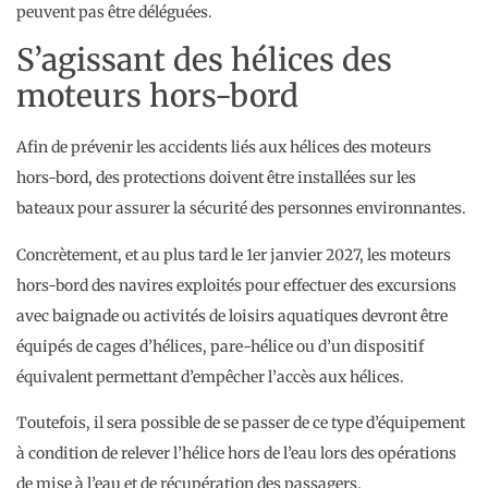
peuvent pas être déléguées.
S’agissant des hélices des
moteurs hors-bord
Afin de prévenir les accidents liés aux hélices des moteurs
hors-bord, des protections doivent être installées sur les
bateaux pour assurer la sécurité des personnes environnantes.
Concrètement, et au plus tard le 1er janvier 2027, les moteurs
hors-bord des navires exploités pour effectuer des excursions
avec baignade ou activités de loisirs aquatiques devront être
équipés de cages d’hélices, pare-hélice ou d’un dispositif
équivalent permettant d’empêcher l’accès aux hélices.
Toutefois, il sera possible de se passer de ce type d’équipement
à condition de relever l’hélice hors de l’eau lors des opérations
de mise à l’eau et de récupération des passagers.