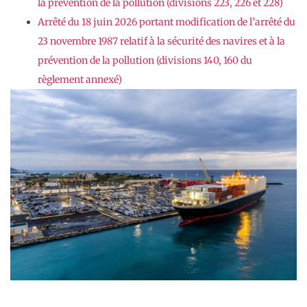
la prévention de la pollution (divisions 223, 226 et 228)
Arrêté du 18 juin 2026 portant modification de l’arrêté du
23 novembre 1987 relatif à la sécurité des navires et à la
prévention de la pollution (divisions 140, 160 du
règlement annexé)