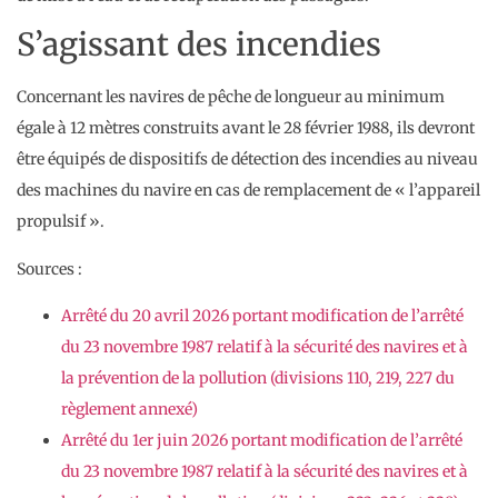
S’agissant des incendies
Concernant les navires de pêche de longueur au minimum
égale à 12 mètres construits avant le 28 février 1988, ils devront
être équipés de dispositifs de détection des incendies au niveau
des machines du navire en cas de remplacement de « l’appareil
propulsif ».
Sources :
Arrêté du 20 avril 2026 portant modification de l’arrêté
du 23 novembre 1987 relatif à la sécurité des navires et à
la prévention de la pollution (divisions 110, 219, 227 du
règlement annexé)
Arrêté du 1er juin 2026 portant modification de l’arrêté
du 23 novembre 1987 relatif à la sécurité des navires et à