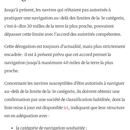
Jusqu’à présent, les navires qui n’étaient pas autorisés à
pratiquer une navigation au-delà des limites de la 3e catégorie,
c’est-à-dire 20 milles de la terre la plus proche, pouvaient
dépasser cette limite avec l’accord des autorités compétentes.
Cette dérogation est toujours d’actualité, mais plus strictement
encadrée : il est à présent prévu que cet accord permet la
navigation jusqu’à maximum 40 miles de la terre la plus
proche.
Concernant les navires susceptibles d’être autorisés à naviguer
au-delà de la limite de la 3e catégorie, ils doivent obtenir une
confirmation par une société de classification habilitée, dont la
liste mise à jour est disponible
ici
, indiquant que leur structure
est en adéquation avec :
la catégorie de navigation souhaitée ;