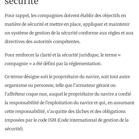
sécurité
Pour rappel, les compagnies doivent établir des objectifs en
matière de sécurité et mettre en place, appliquer et maintenir
un système de gestion de la sécurité conforme aux règles et aux
directives des autorités compétentes.
Pour renforcer la clarté et la sécurité juridique, le terme «
compagnie » a été défini par la réglementation.
Ce terme désigne soit le propriétaire du navire, soit tout autre
organisme ou personne, telle que l’armateur gérant ou
l’affréteur coque nue, auquel le propriétaire du navire a confié
la responsabilité de l’exploitation du navire et qui, en assumant
cette responsabilité, s’acquitte des tâches et des obligations
imposées par le code ISM (Code international de gestion de la
sécurité).