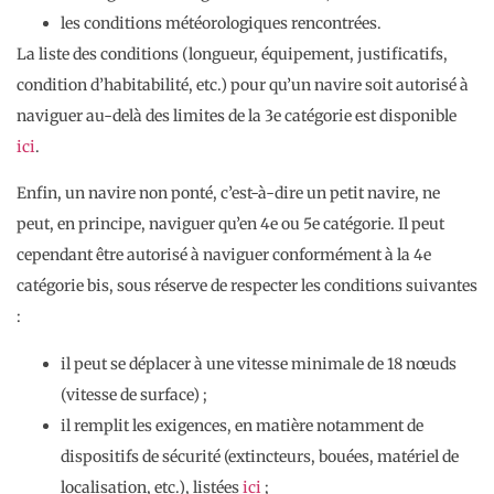
les conditions météorologiques rencontrées.
La liste des conditions (longueur, équipement, justificatifs,
condition d’habitabilité, etc.) pour qu’un navire soit autorisé à
naviguer au-delà des limites de la 3e catégorie est disponible
ici
.
Enfin, un navire non ponté, c’est-à-dire un petit navire, ne
peut, en principe, naviguer qu’en 4e ou 5e catégorie. Il peut
cependant être autorisé à naviguer conformément à la 4e
catégorie bis, sous réserve de respecter les conditions suivantes
:
il peut se déplacer à une vitesse minimale de 18 nœuds
(vitesse de surface) ;
il remplit les exigences, en matière notamment de
dispositifs de sécurité (extincteurs, bouées, matériel de
localisation, etc.), listées
ici
;