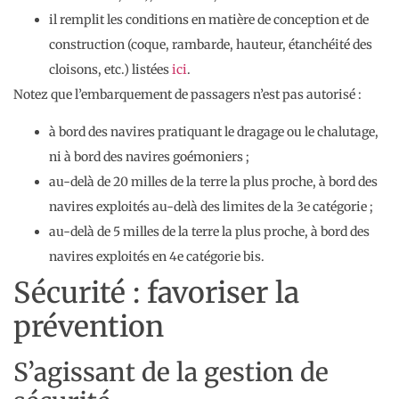
il remplit les conditions en matière de conception et de
construction (coque, rambarde, hauteur, étanchéité des
cloisons, etc.) listées
ici
.
Notez que l’embarquement de passagers n’est pas autorisé :
à bord des navires pratiquant le dragage ou le chalutage,
ni à bord des navires goémoniers ;
au-delà de 20 milles de la terre la plus proche, à bord des
navires exploités au-delà des limites de la 3e catégorie ;
au-delà de 5 milles de la terre la plus proche, à bord des
navires exploités en 4e catégorie bis.
Sécurité : favoriser la
prévention
S’agissant de la gestion de