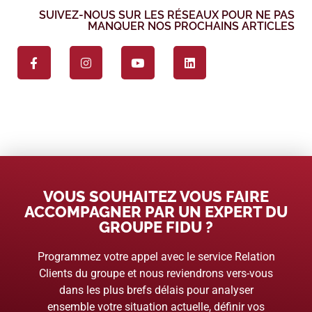
SUIVEZ-NOUS SUR LES RÉSEAUX POUR NE PAS
MANQUER NOS PROCHAINS ARTICLES
VOUS SOUHAITEZ VOUS FAIRE
ACCOMPAGNER PAR UN EXPERT DU
GROUPE FIDU ?
Programmez votre appel avec le service Relation
Clients du groupe et nous reviendrons vers-vous
dans les plus brefs délais pour analyser
ensemble votre situation actuelle, définir vos