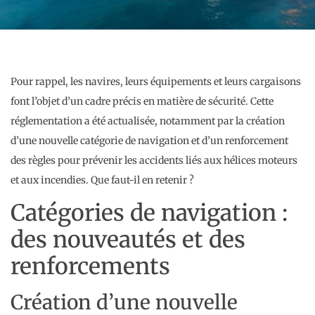
Pour rappel, les navires, leurs équipements et leurs cargaisons
font l’objet d’un cadre précis en matière de sécurité. Cette
réglementation a été actualisée, notamment par la création
d’une nouvelle catégorie de navigation et d’un renforcement
des règles pour prévenir les accidents liés aux hélices moteurs
et aux incendies. Que faut-il en retenir ?
Catégories de navigation :
des nouveautés et des
renforcements
Création d’une nouvelle