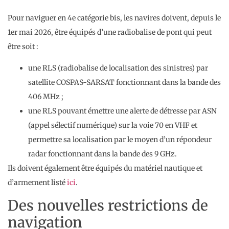
Pour naviguer en 4e catégorie bis, les navires doivent, depuis le
1er mai 2026, être équipés d’une radiobalise de pont qui peut
être soit :
une RLS (radiobalise de localisation des sinistres) par
satellite COSPAS-SARSAT fonctionnant dans la bande des
406 MHz ;
une RLS pouvant émettre une alerte de détresse par ASN
(appel sélectif numérique) sur la voie 70 en VHF et
permettre sa localisation par le moyen d’un répondeur
radar fonctionnant dans la bande des 9 GHz.
Ils doivent également être équipés du matériel nautique et
d’armement listé
ici
.
Des nouvelles restrictions de
navigation