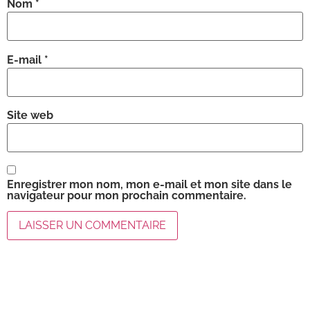
Nom
*
E-mail
*
Site web
Enregistrer mon nom, mon e-mail et mon site dans le
navigateur pour mon prochain commentaire.