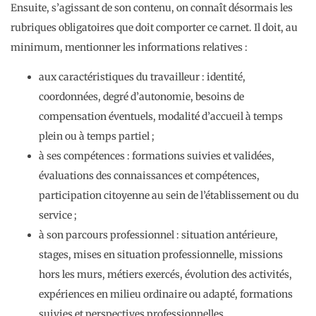
Ensuite, s’agissant de son contenu, on connaît désormais les
rubriques obligatoires que doit comporter ce carnet. Il doit, au
minimum, mentionner les informations relatives :
aux caractéristiques du travailleur : identité,
coordonnées, degré d’autonomie, besoins de
compensation éventuels, modalité d’accueil à temps
plein ou à temps partiel ;
à ses compétences : formations suivies et validées,
évaluations des connaissances et compétences,
participation citoyenne au sein de l’établissement ou du
service ;
à son parcours professionnel : situation antérieure,
stages, mises en situation professionnelle, missions
hors les murs, métiers exercés, évolution des activités,
expériences en milieu ordinaire ou adapté, formations
suivies et perspectives professionnelles.