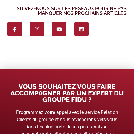
SUIVEZ-NOUS SUR LES RÉSEAUX POUR NE PAS
MANQUER NOS PROCHAINS ARTICLES
VOUS SOUHAITEZ VOUS FAIRE
ACCOMPAGNER PAR UN EXPERT DU
GROUPE FIDU ?
Programmez votre appel avec le service Relation
Clients du groupe et nous reviendrons vers-vous
dans les plus brefs délais pour analyser
ensemble votre situation actuelle, définir vos