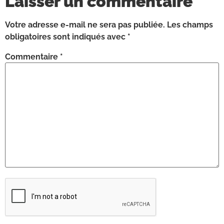
Laisser un commentaire
Votre adresse e-mail ne sera pas publiée.
Les champs
obligatoires sont indiqués avec
*
Commentaire
*