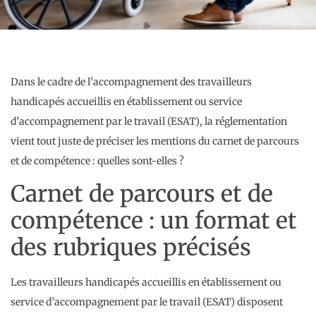
Dans le cadre de l’accompagnement des travailleurs
handicapés accueillis en établissement ou service
d’accompagnement par le travail (ESAT), la réglementation
vient tout juste de préciser les mentions du carnet de parcours
et de compétence : quelles sont-elles ?
Carnet de parcours et de
compétence : un format et
des rubriques précisés
Les travailleurs handicapés accueillis en établissement ou
service d’accompagnement par le travail (ESAT) disposent