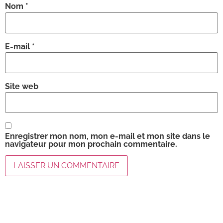
Nom
*
E-mail
*
Site web
Enregistrer mon nom, mon e-mail et mon site dans le
navigateur pour mon prochain commentaire.