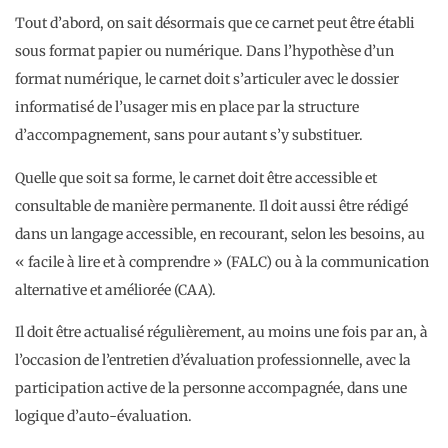
Tout d’abord, on sait désormais que ce carnet peut être établi
sous format papier ou numérique. Dans l’hypothèse d’un
format numérique, le carnet doit s’articuler avec le dossier
informatisé de l’usager mis en place par la structure
d’accompagnement, sans pour autant s’y substituer.
Quelle que soit sa forme, le carnet doit être accessible et
consultable de manière permanente. Il doit aussi être rédigé
dans un langage accessible, en recourant, selon les besoins, au
« facile à lire et à comprendre » (FALC) ou à la communication
alternative et améliorée (CAA).
Il doit être actualisé régulièrement, au moins une fois par an, à
l’occasion de l’entretien d’évaluation professionnelle, avec la
participation active de la personne accompagnée, dans une
logique d’auto-évaluation.