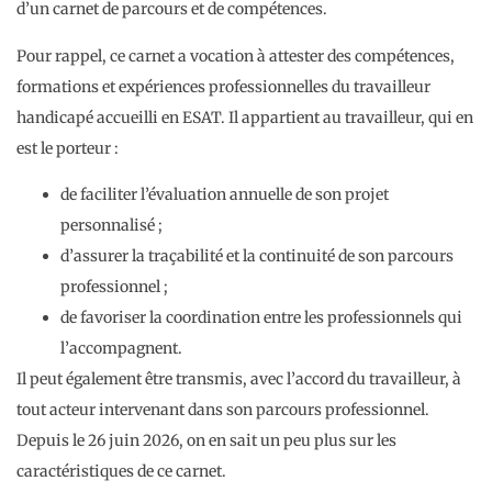
d’un carnet de parcours et de compétences.
Pour rappel, ce carnet a vocation à attester des compétences,
formations et expériences professionnelles du travailleur
handicapé accueilli en ESAT. Il appartient au travailleur, qui en
est le porteur :
de faciliter l’évaluation annuelle de son projet
personnalisé ;
d’assurer la traçabilité et la continuité de son parcours
professionnel ;
de favoriser la coordination entre les professionnels qui
l’accompagnent.
Il peut également être transmis, avec l’accord du travailleur, à
tout acteur intervenant dans son parcours professionnel.
Depuis le 26 juin 2026, on en sait un peu plus sur les
caractéristiques de ce carnet.