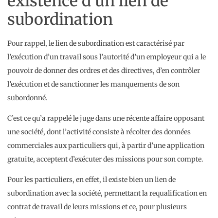
existence d’un lien de
subordination
Pour rappel, le lien de subordination est caractérisé par
l’exécution d’un travail sous l’autorité d’un employeur qui a le
pouvoir de donner des ordres et des directives, d’en contrôler
l’exécution et de sanctionner les manquements de son
subordonné.
C’est ce qu’a rappelé le juge dans une récente affaire opposant
une société, dont l’activité consiste à récolter des données
commerciales aux particuliers qui, à partir d’une application
gratuite, acceptent d’exécuter des missions pour son compte.
Pour les particuliers, en effet, il existe bien un lien de
subordination avec la société, permettant la requalification en
contrat de travail de leurs missions et ce, pour plusieurs