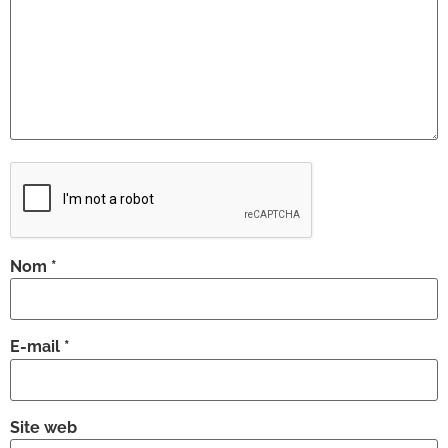
Nom
*
E-mail
*
Site web