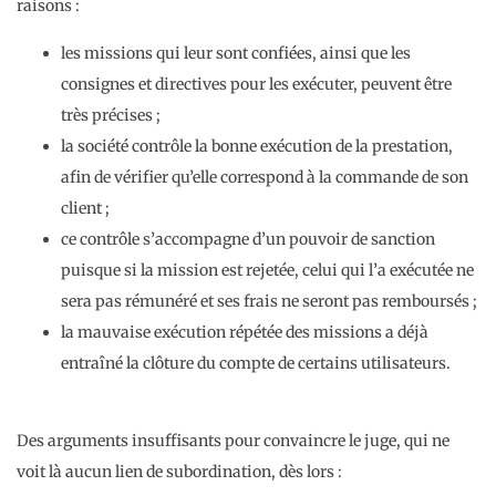
raisons :
les missions qui leur sont confiées, ainsi que les
consignes et directives pour les exécuter, peuvent être
très précises ;
la société contrôle la bonne exécution de la prestation,
afin de vérifier qu’elle correspond à la commande de son
client ;
ce contrôle s’accompagne d’un pouvoir de sanction
puisque si la mission est rejetée, celui qui l’a exécutée ne
sera pas rémunéré et ses frais ne seront pas remboursés ;
la mauvaise exécution répétée des missions a déjà
entraîné la clôture du compte de certains utilisateurs.
Des arguments insuffisants pour convaincre le juge, qui ne
voit là aucun lien de subordination, dès lors :