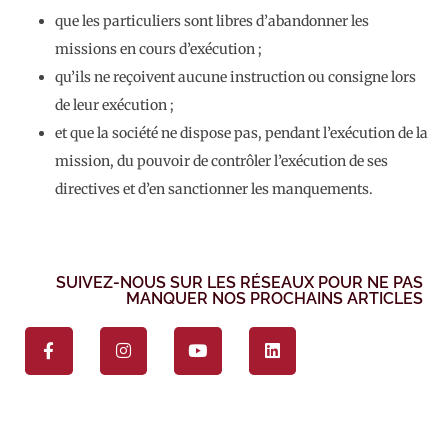
que les particuliers sont libres d’abandonner les
missions en cours d’exécution ;
qu’ils ne reçoivent aucune instruction ou consigne lors
de leur exécution ;
et que la société ne dispose pas, pendant l’exécution de la
mission, du pouvoir de contrôler l’exécution de ses
directives et d’en sanctionner les manquements.
SUIVEZ-NOUS SUR LES RÉSEAUX POUR NE PAS
MANQUER NOS PROCHAINS ARTICLES