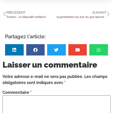
PRÉCÉDENT
SUIVANT
Transco : un dispositif amélioré
Augmentation du prix du gaz naturel : le bouclier tarifaire est effectif !
Partagez l'article:
Laisser un commentaire
Votre adresse e-mail ne sera pas publiée.
Les champs
obligatoires sont indiqués avec
*
Commentaire
*