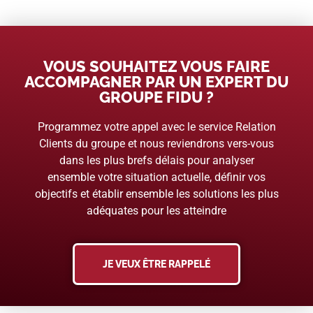
VOUS SOUHAITEZ VOUS FAIRE
ACCOMPAGNER PAR UN EXPERT DU
GROUPE FIDU ?
Programmez votre appel avec le service Relation
Clients du groupe et nous reviendrons vers-vous
dans les plus brefs délais pour analyser
ensemble votre situation actuelle, définir vos
objectifs et établir ensemble les solutions les plus
adéquates pour les atteindre
JE VEUX ÊTRE RAPPELÉ