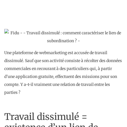
Une plateforme de webmarketing est accusée de travail
dissimulé. Sauf que son activité consiste à récolter des données
commerciales en recourant à des particuliers qui, à partir
d’une application gratuite, effectuent des missions pour son
compte. Y a-t-il vraiment une relation de travail entre les
parties ?
Travail dissimulé =