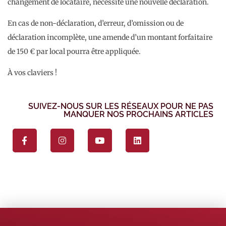
changement de locataire, nécessite une nouvelle déclaration.
En cas de non-déclaration, d’erreur, d’omission ou de
déclaration incomplète, une amende d’un montant forfaitaire
de 150 € par local pourra être appliquée.
À vos claviers !
SUIVEZ-NOUS SUR LES RÉSEAUX POUR NE PAS
MANQUER NOS PROCHAINS ARTICLES