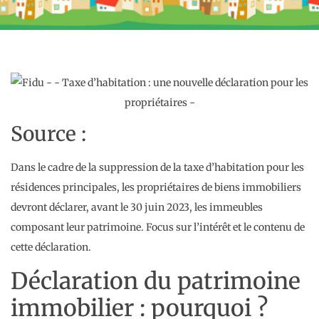
Source :
Dans le cadre de la suppression de la taxe d’habitation pour les
résidences principales, les propriétaires de biens immobiliers
devront déclarer, avant le 30 juin 2023, les immeubles
composant leur patrimoine. Focus sur l’intérêt et le contenu de
cette déclaration.
Déclaration du patrimoine
immobilier : pourquoi ?