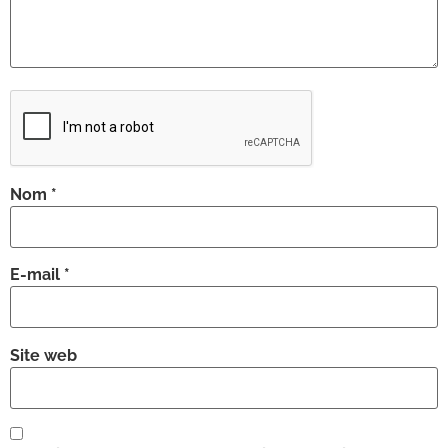
Nom
*
E-mail
*
Site web