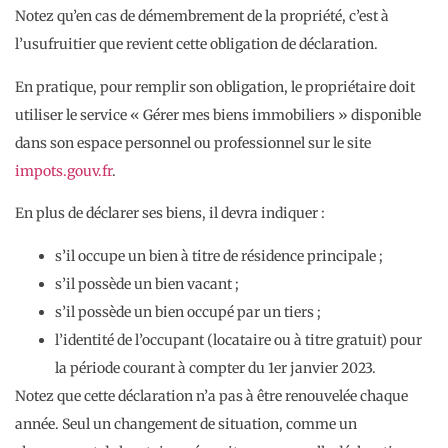
Notez qu’en cas de démembrement de la propriété, c’est à
l’usufruitier que revient cette obligation de déclaration.
En pratique, pour remplir son obligation, le propriétaire doit
utiliser le service « Gérer mes biens immobiliers » disponible
dans son espace personnel ou professionnel sur le site
impots.gouv.fr
.
En plus de déclarer ses biens, il devra indiquer :
s’il occupe un bien à titre de résidence principale ;
s’il possède un bien vacant ;
s’il possède un bien occupé par un tiers ;
l’identité de l’occupant (locataire ou à titre gratuit) pour
la période courant à compter du 1er janvier 2023.
Notez que cette déclaration n’a pas à être renouvelée chaque
année. Seul un changement de situation, comme un