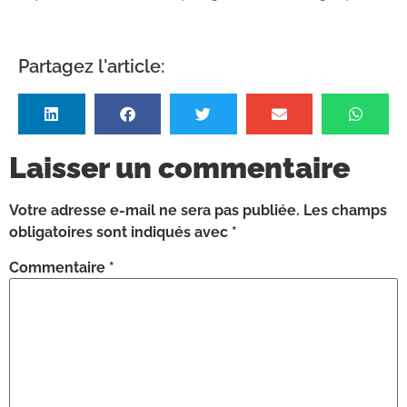
Partagez l'article:
Laisser un commentaire
Votre adresse e-mail ne sera pas publiée.
Les champs
obligatoires sont indiqués avec
*
Commentaire
*