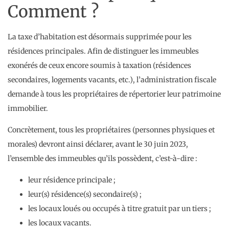
Comment ?
La taxe d’habitation est désormais supprimée pour les
résidences principales. Afin de distinguer les immeubles
exonérés de ceux encore soumis à taxation (résidences
secondaires, logements vacants, etc.), l’administration fiscale
demande à tous les propriétaires de répertorier leur patrimoine
immobilier.
Concrètement, tous les propriétaires (personnes physiques et
morales) devront ainsi déclarer, avant le 30 juin 2023,
l’ensemble des immeubles qu’ils possèdent, c’est-à-dire :
leur résidence principale ;
leur(s) résidence(s) secondaire(s) ;
les locaux loués ou occupés à titre gratuit par un tiers ;
les locaux vacants.