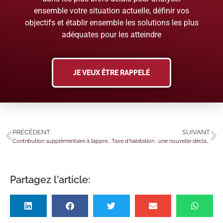
ensemble votre situation actuelle, définir vos
objectifs et établir ensemble les solutions les plus
adéquates pour les atteindre
JE VEUX ÊTRE RAPPELÉ
PRÉCÉDENT
SUIVANT
Contribution supplémentaire à l’apprentissage : la déclaration c’est pour bientôt !
Taxe d’habitation : une nouvelle déclaration pour les propriétaires
Partagez l'article: