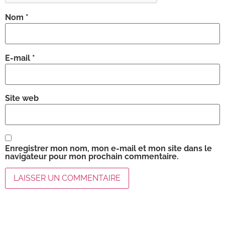
Nom
*
E-mail
*
Site web
Enregistrer mon nom, mon e-mail et mon site dans le
navigateur pour mon prochain commentaire.