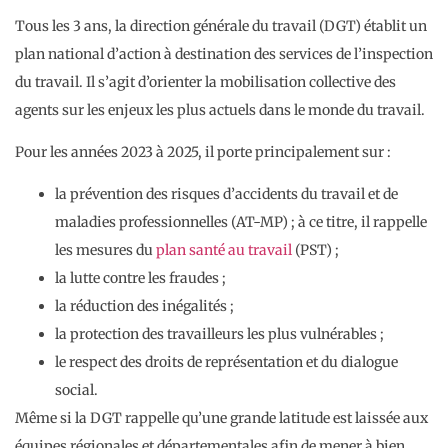
Tous les 3 ans, la direction générale du travail (DGT) établit un
plan national d’action à destination des services de l’inspection
du travail. Il s’agit d’orienter la mobilisation collective des
agents sur les enjeux les plus actuels dans le monde du travail.
Pour les années 2023 à 2025, il porte principalement sur :
la prévention des risques d’accidents du travail et de
maladies professionnelles (AT-MP) ; à ce titre, il rappelle
les mesures du
plan santé au travail
(PST) ;
la lutte contre les fraudes ;
la réduction des inégalités ;
la protection des travailleurs les plus vulnérables ;
le respect des droits de représentation et du dialogue
social.
Même si la DGT rappelle qu’une grande latitude est laissée aux
équipes régionales et départementales afin de mener à bien