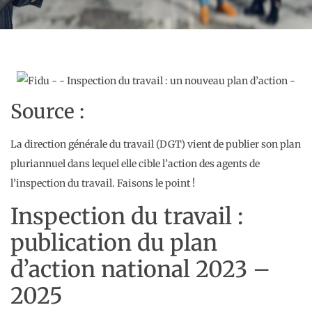
Source :
La direction générale du travail (DGT) vient de publier son plan
pluriannuel dans lequel elle cible l’action des agents de
l’inspection du travail. Faisons le point !
Inspection du travail :
publication du plan
d’action national 2023 –
2025