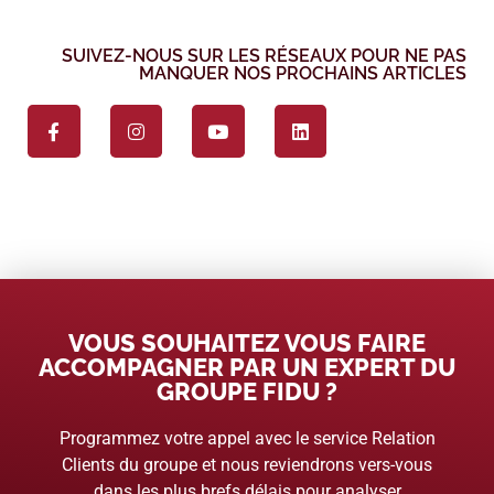
SUIVEZ-NOUS SUR LES RÉSEAUX POUR NE PAS
MANQUER NOS PROCHAINS ARTICLES
VOUS SOUHAITEZ VOUS FAIRE
ACCOMPAGNER PAR UN EXPERT DU
GROUPE FIDU ?
Programmez votre appel avec le service Relation
Clients du groupe et nous reviendrons vers-vous
dans les plus brefs délais pour analyser