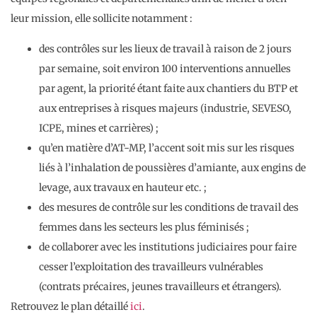
leur mission, elle sollicite notamment :
des contrôles sur les lieux de travail à raison de 2 jours
par semaine, soit environ 100 interventions annuelles
par agent, la priorité étant faite aux chantiers du BTP et
aux entreprises à risques majeurs (industrie, SEVESO,
ICPE, mines et carrières) ;
qu’en matière d’AT-MP, l’accent soit mis sur les risques
liés à l’inhalation de poussières d’amiante, aux engins de
levage, aux travaux en hauteur etc. ;
des mesures de contrôle sur les conditions de travail des
femmes dans les secteurs les plus féminisés ;
de collaborer avec les institutions judiciaires pour faire
cesser l’exploitation des travailleurs vulnérables
(contrats précaires, jeunes travailleurs et étrangers).
Retrouvez le plan détaillé
ici
.