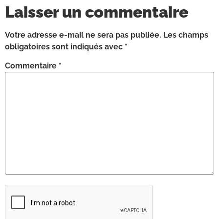
Laisser un commentaire
Votre adresse e-mail ne sera pas publiée.
Les champs
obligatoires sont indiqués avec
*
Commentaire
*