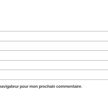
 navigateur pour mon prochain commentaire.