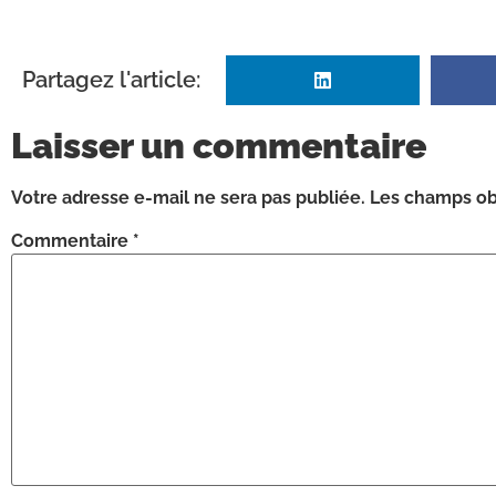
Partagez l'article:
Laisser un commentaire
Votre adresse e-mail ne sera pas publiée.
Les champs obl
Commentaire
*