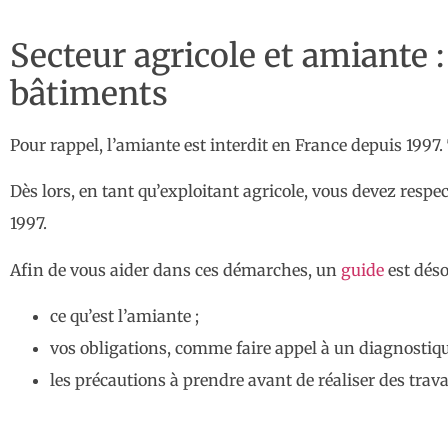
Secteur agricole et amiante 
bâtiments
Pour rappel, l’amiante est interdit en France depuis 1997.
Dès lors, en tant qu’exploitant agricole, vous devez resp
1997.
Afin de vous aider dans ces démarches, un
guide
est déso
ce qu’est l’amiante ;
vos obligations, comme faire appel à un diagnostiqu
les précautions à prendre avant de réaliser des trav