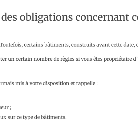
: des obligations concernant c
 Toutefois, certains bâtiments, construits avant cette date,
ecter un certain nombre de règles si vous êtes propriétaire 
rmais mis à votre disposition et rappelle :
eur ;
aux sur ce type de bâtiments.