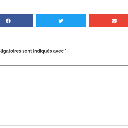
igatoires sont indiqués avec
*