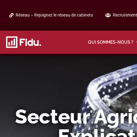
Réseau – Rejoignez le réseau de cabinets
Recrutement 
QUI SOMMES-NOUS ?
Secteur Agri
Explica