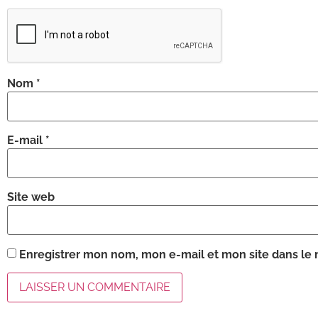
Nom
*
E-mail
*
Site web
Enregistrer mon nom, mon e-mail et mon site dans le