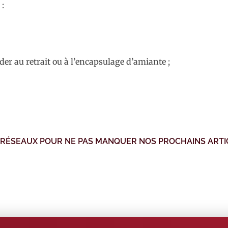
 :
éder au retrait ou à l’encapsulage d’amiante ;
 RÉSEAUX POUR NE PAS MANQUER NOS PROCHAINS ARTI