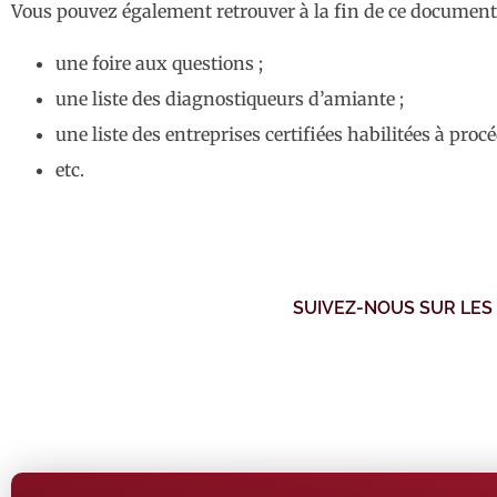
Vous pouvez également retrouver à la fin de ce document
une foire aux questions ;
une liste des diagnostiqueurs d’amiante ;
une liste des entreprises certifiées habilitées à proc
etc.
SUIVEZ-NOUS SUR LES