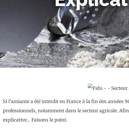
Si l’amiante a été interdit en France à la fin des années 
professionnels, notamment dans le secteur agricole. Afi
explicative… Faisons le point.