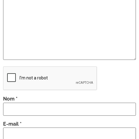
Nom
*
E-mail
*