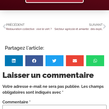
PRÉCÉDENT
SUIVANT
Restauration collective : vive le vert ?
Secteur agricole et amiante : des explications bienvenues
Partagez l'article:
Laisser un commentaire
Votre adresse e-mail ne sera pas publiée.
Les champs
obligatoires sont indiqués avec
*
Commentaire
*