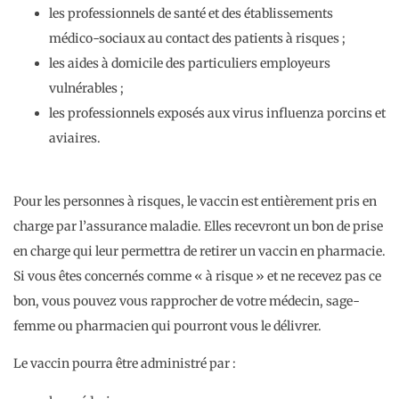
les professionnels de santé et des établissements
médico-sociaux au contact des patients à risques ;
les aides à domicile des particuliers employeurs
vulnérables ;
les professionnels exposés aux virus influenza porcins et
aviaires.
Pour les personnes à risques, le vaccin est entièrement pris en
charge par l’assurance maladie. Elles recevront un bon de prise
en charge qui leur permettra de retirer un vaccin en pharmacie.
Si vous êtes concernés comme « à risque » et ne recevez pas ce
bon, vous pouvez vous rapprocher de votre médecin, sage-
femme ou pharmacien qui pourront vous le délivrer.
Le vaccin pourra être administré par :