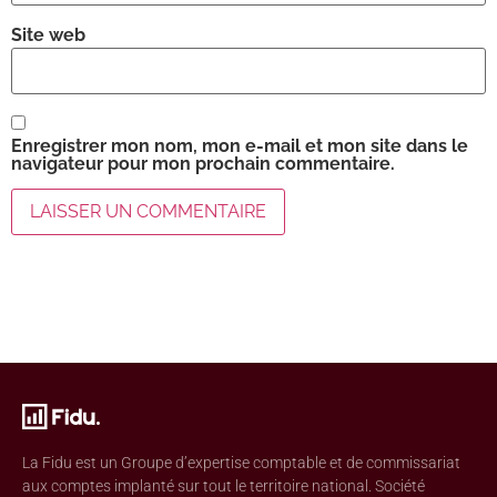
Site web
Enregistrer mon nom, mon e-mail et mon site dans le
navigateur pour mon prochain commentaire.
La Fidu est un Groupe d’expertise comptable et de commissariat
aux comptes implanté sur tout le territoire national. Société