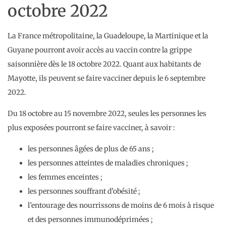
octobre 2022
La France métropolitaine, la Guadeloupe, la Martinique et la
Guyane pourront avoir accès au vaccin contre la grippe
saisonnière dès le 18 octobre 2022. Quant aux habitants de
Mayotte, ils peuvent se faire vacciner depuis le 6 septembre
2022.
Du 18 octobre au 15 novembre 2022, seules les personnes les
plus exposées pourront se faire vacciner, à savoir :
les personnes âgées de plus de 65 ans ;
les personnes atteintes de maladies chroniques ;
les femmes enceintes ;
les personnes souffrant d’obésité ;
l’entourage des nourrissons de moins de 6 mois à risque
et des personnes immunodéprimées ;