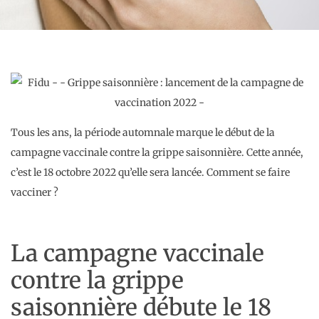
Tous les ans, la période automnale marque le début de la
campagne vaccinale contre la grippe saisonnière. Cette année,
c’est le 18 octobre 2022 qu’elle sera lancée. Comment se faire
vacciner ?
La campagne vaccinale
contre la grippe
saisonnière débute le 18