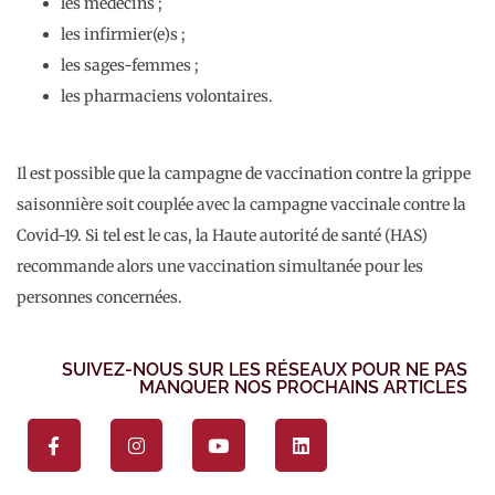
les médecins ;
les infirmier(e)s ;
les sages-femmes ;
les pharmaciens volontaires.
Il est possible que la campagne de vaccination contre la grippe
saisonnière soit couplée avec la campagne vaccinale contre la
Covid-19. Si tel est le cas, la Haute autorité de santé (HAS)
recommande alors une vaccination simultanée pour les
personnes concernées.
SUIVEZ-NOUS SUR LES RÉSEAUX POUR NE PAS
MANQUER NOS PROCHAINS ARTICLES