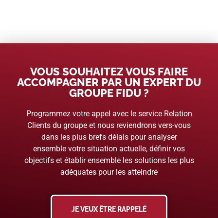
VOUS SOUHAITEZ VOUS FAIRE
ACCOMPAGNER PAR UN EXPERT DU
GROUPE FIDU ?
Programmez votre appel avec le service Relation
Clients du groupe et nous reviendrons vers-vous
dans les plus brefs délais pour analyser
ensemble votre situation actuelle, définir vos
objectifs et établir ensemble les solutions les plus
adéquates pour les atteindre
JE VEUX ÊTRE RAPPELÉ