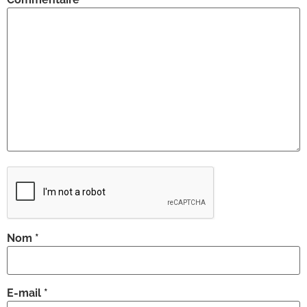
Nom
*
E-mail
*