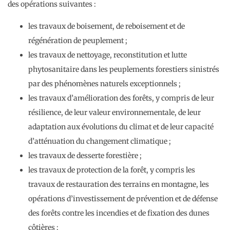
des opérations suivantes :
les travaux de boisement, de reboisement et de
régénération de peuplement ;
les travaux de nettoyage, reconstitution et lutte
phytosanitaire dans les peuplements forestiers sinistrés
par des phénomènes naturels exceptionnels ;
les travaux d’amélioration des forêts, y compris de leur
résilience, de leur valeur environnementale, de leur
adaptation aux évolutions du climat et de leur capacité
d’atténuation du changement climatique ;
les travaux de desserte forestière ;
les travaux de protection de la forêt, y compris les
travaux de restauration des terrains en montagne, les
opérations d’investissement de prévention et de défense
des forêts contre les incendies et de fixation des dunes
côtières ;