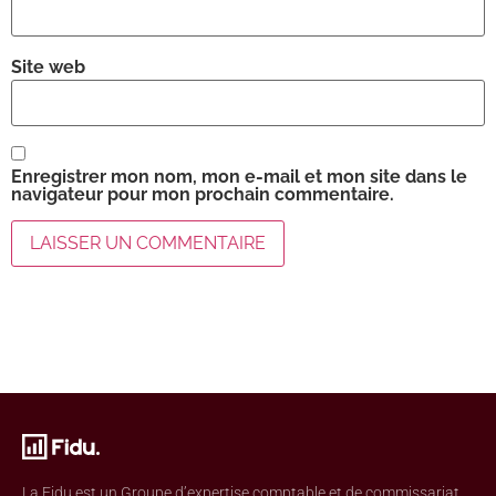
Site web
Enregistrer mon nom, mon e-mail et mon site dans le
navigateur pour mon prochain commentaire.
La Fidu est un Groupe d’expertise comptable et de commissariat