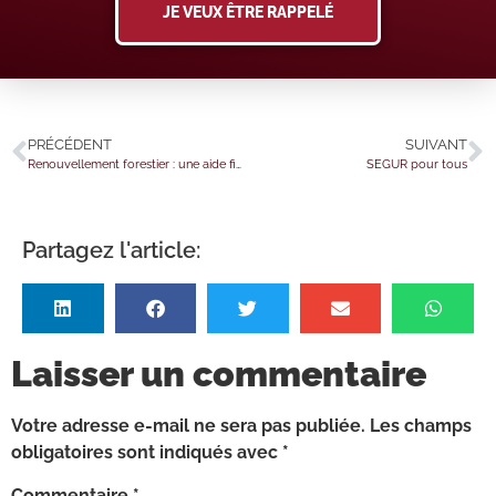
JE VEUX ÊTRE RAPPELÉ
PRÉCÉDENT
SUIVANT
Renouvellement forestier : une aide financière sous conditions
SEGUR pour tous
Partagez l'article:
Laisser un commentaire
Votre adresse e-mail ne sera pas publiée.
Les champs
obligatoires sont indiqués avec
*
Commentaire
*