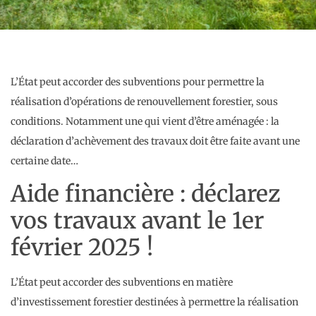
L’État peut accorder des subventions pour permettre la
réalisation d’opérations de renouvellement forestier, sous
conditions. Notamment une qui vient d’être aménagée : la
déclaration d’achèvement des travaux doit être faite avant une
certaine date…
Aide financière : déclarez
vos travaux avant le 1er
février 2025 !
L’État peut accorder des subventions en matière
d’investissement forestier destinées à permettre la réalisation