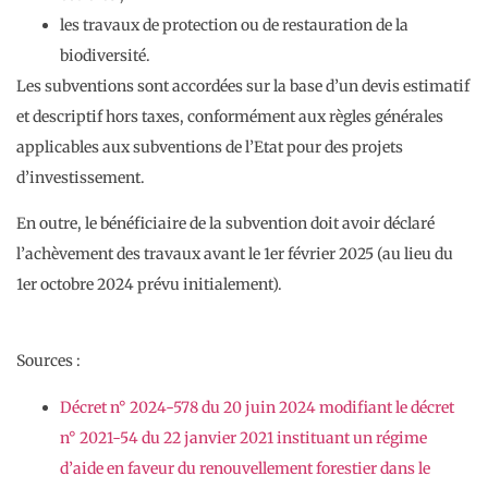
les travaux de protection ou de restauration de la
biodiversité.
Les subventions sont accordées sur la base d’un devis estimatif
et descriptif hors taxes, conformément aux règles générales
applicables aux subventions de l’Etat pour des projets
d’investissement.
En outre, le bénéficiaire de la subvention doit avoir déclaré
l’achèvement des travaux avant le 1er février 2025 (au lieu du
1er octobre 2024 prévu initialement).
Sources :
Décret n° 2024-578 du 20 juin 2024 modifiant le décret
n° 2021-54 du 22 janvier 2021 instituant un régime
d’aide en faveur du renouvellement forestier dans le