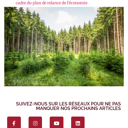
cadre du plan de relance de l’économie
SUIVEZ-NOUS SUR LES RÉSEAUX POUR NE PAS
MANQUER NOS PROCHAINS ARTICLES