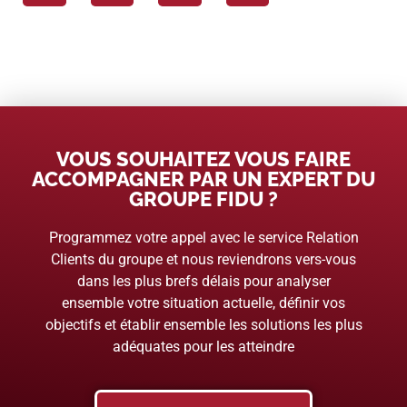
VOUS SOUHAITEZ VOUS FAIRE
ACCOMPAGNER PAR UN EXPERT DU
GROUPE FIDU ?
Programmez votre appel avec le service Relation
Clients du groupe et nous reviendrons vers-vous
dans les plus brefs délais pour analyser
ensemble votre situation actuelle, définir vos
objectifs et établir ensemble les solutions les plus
adéquates pour les atteindre