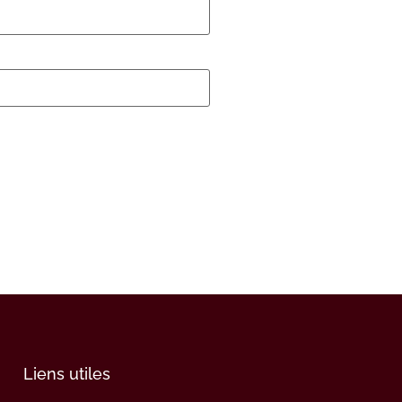
Liens utiles