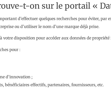
trouve-t-on sur le portail « Da
important d’effectuer quelques recherches pour éviter, par 
reprise ou d’utiliser le nom d’une marque déjà prise.
s à votre disposition pour accéder aux données de propriété i
ches pour :
ne d’innovation ;
, bénéficiaires effectifs, partenaires, fournisseurs, etc.