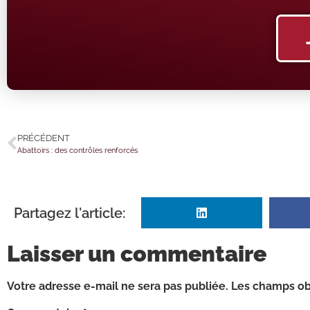
PRÉCÉDENT
Abattoirs : des contrôles renforcés
Partagez l'article:
Laisser un commentaire
Votre adresse e-mail ne sera pas publiée.
Les champs obl