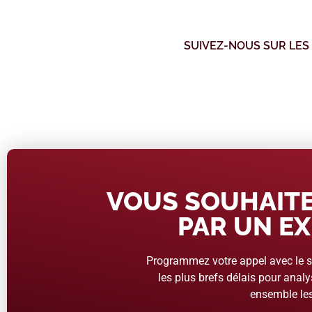
SUIVEZ-NOUS SUR LES
VOUS SOUHAITE
PAR UN EX
Programmez votre appel avec le se
les plus brefs délais pour analys
ensemble les