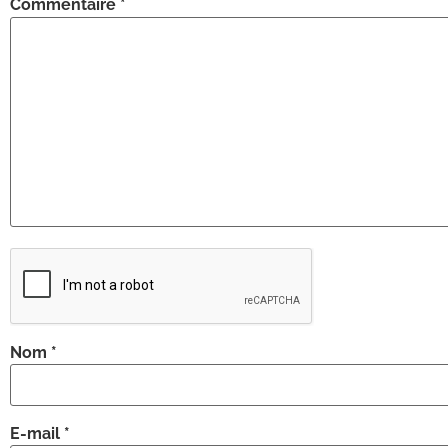
Commentaire
*
Nom
*
E-mail
*