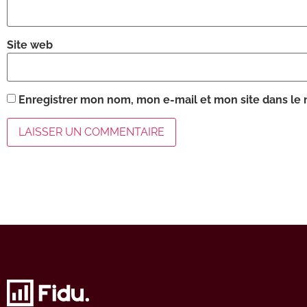
Site web
Enregistrer mon nom, mon e-mail et mon site dans le