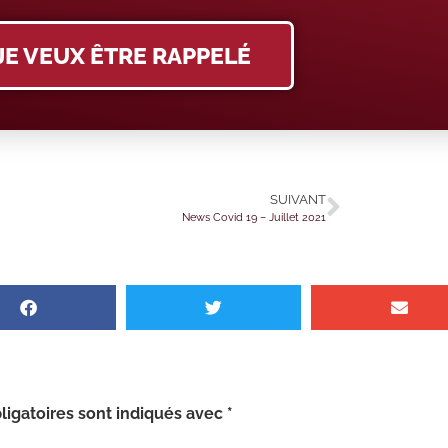
JE VEUX ÊTRE RAPPELÉ
SUIVANT
News Covid 19 – Juillet 2021
igatoires sont indiqués avec
*