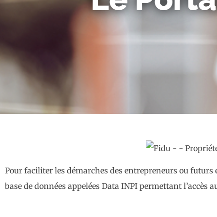
Pour faciliter les démarches des entrepreneurs ou futurs e
base de données appelées Data INPI permettant l’accès aux