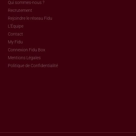
Qui sommes-nous ?
Recrutement
Rejoindre le réseau Fidu
L'Équipe
Contact
My Fidu
Connexion Fidu Box
Mentions Légales
Politique de Confidentialité