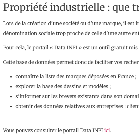
Propriété industrielle : que 
Lors de la création d’une société ou d’une marque, il est 
dénomination sociale trop proche de celle d’une autre ent
Pour cela, le portail « Data INPI » est un outil gratuit mi
Cette base de données permet donc de faciliter vos recher
connaître la liste des marques déposées en France ;
explorer la base des dessins et modèles ;
s’informer sur les brevets existants dans son domai
obtenir des données relatives aux entreprises : clients
Vous pouvez consulter le portail Data INPI
ici
.