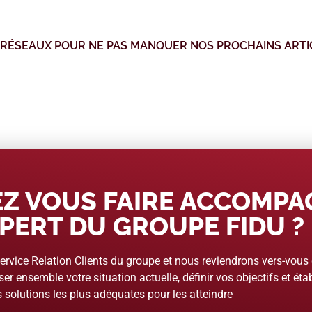
 RÉSEAUX POUR NE PAS MANQUER NOS PROCHAINS ARTI
Z VOUS FAIRE ACCOMP
PERT DU GROUPE FIDU ?
rvice Relation Clients du groupe et nous reviendrons vers-vous
er ensemble votre situation actuelle, définir vos objectifs et étab
 solutions les plus adéquates pour les atteindre