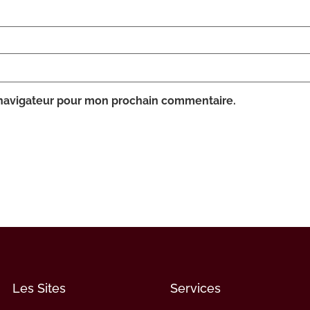
 navigateur pour mon prochain commentaire.
Les Sites
Services