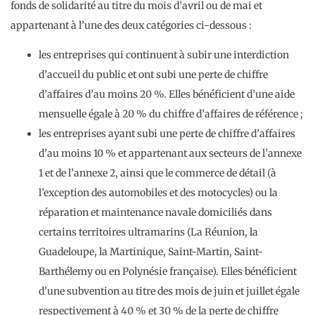
fonds de solidarité au titre du mois d’avril ou de mai et
appartenant à l’une des deux catégories ci-dessous :
les entreprises qui continuent à subir une interdiction
d’accueil du public et ont subi une perte de chiffre
d’affaires d’au moins 20 %. Elles bénéficient d’une aide
mensuelle égale à 20 % du chiffre d’affaires de référence ;
les entreprises ayant subi une perte de chiffre d’affaires
d’au moins 10 % et appartenant aux secteurs de l’annexe
1 et de l’annexe 2, ainsi que le commerce de détail (à
l’exception des automobiles et des motocycles) ou la
réparation et maintenance navale domiciliés dans
certains territoires ultramarins (La Réunion, la
Guadeloupe, la Martinique, Saint-Martin, Saint-
Barthélemy ou en Polynésie française). Elles bénéficient
d’une subvention au titre des mois de juin et juillet égale
respectivement à 40 % et 30 % de la perte de chiffre