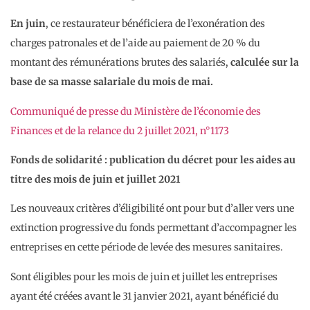
En juin
, ce restaurateur bénéficiera de l’exonération des
charges patronales et de l’aide au paiement de 20 % du
montant des rémunérations brutes des salariés,
calculée sur la
base de sa masse salariale du mois de mai.
Communiqué de presse du Ministère de l’économie des
Finances et de la relance du 2 juillet 2021, n°1173
Fonds de solidarité : publication du décret pour les aides au
titre des mois de juin et juillet 2021
Les nouveaux critères d’éligibilité ont pour but d’aller vers une
extinction progressive du fonds permettant d’accompagner les
entreprises en cette période de levée des mesures sanitaires.
Sont éligibles pour les mois de juin et juillet les entreprises
ayant été créées avant le 31 janvier 2021, ayant bénéficié du