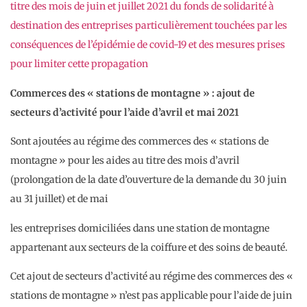
titre des mois de juin et juillet 2021 du fonds de solidarité à
destination des entreprises particulièrement touchées par les
conséquences de l’épidémie de covid-19 et des mesures prises
pour limiter cette propagation
Commerces des « stations de montagne » : ajout de
secteurs d’activité pour l’aide d’avril et mai 2021
Sont ajoutées au régime des commerces des « stations de
montagne » pour les aides au titre des mois d’avril
(prolongation de la date d’ouverture de la demande du 30 juin
au 31 juillet) et de mai
les entreprises domiciliées dans une station de montagne
appartenant aux secteurs de la coiffure et des soins de beauté.
Cet ajout de secteurs d’activité au régime des commerces des «
stations de montagne » n’est pas applicable pour l’aide de juin