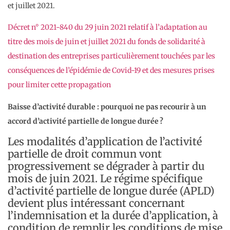
et juillet 2021.
Décret n° 2021-840 du 29 juin 2021 relatif à l’adaptation au
titre des mois de juin et juillet 2021 du fonds de solidarité à
destination des entreprises particulièrement touchées par les
conséquences de l’épidémie de Covid-19 et des mesures prises
pour limiter cette propagation
Baisse d’activité durable : pourquoi ne pas recourir à un
accord d’activité partielle de longue durée ?
Les modalités d’application de l’activité
partielle de droit commun vont
progressivement se dégrader à partir du
mois de juin 2021. Le régime spécifique
d’activité partielle de longue durée (APLD)
devient plus intéressant concernant
l’indemnisation et la durée d’application, à
condition de remplir les conditions de mise