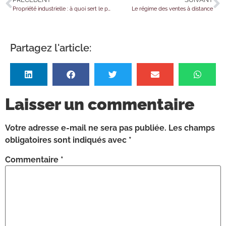
Propriété industrielle : à quoi sert le portail « Data INPI » ?
Le régime des ventes à distance
Partagez l'article:
Laisser un commentaire
Votre adresse e-mail ne sera pas publiée.
Les champs
obligatoires sont indiqués avec
*
Commentaire
*