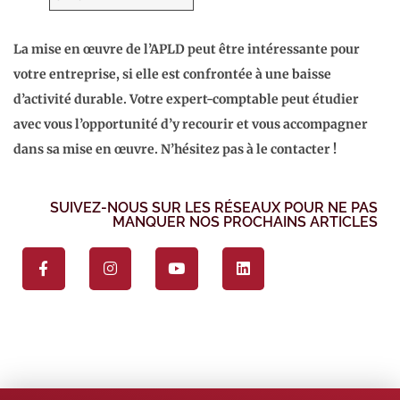
La mise en œuvre de l’APLD peut être intéressante pour
votre entreprise, si elle est confrontée à une baisse
d’activité durable. Votre expert-comptable peut étudier
avec vous l’opportunité d’y recourir et vous accompagner
dans sa mise en œuvre. N’hésitez pas à le contacter !
SUIVEZ-NOUS SUR LES RÉSEAUX POUR NE PAS
MANQUER NOS PROCHAINS ARTICLES