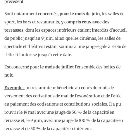
précédent.
Sont notamment concernés,
pour le mois de juin
, les salles de
sport, les bars et restaurants,
y compris ceux avec des
terrasses
, dont les espaces intérieurs étaient interdits d’accueil
du public jusqu’au 9 juin, ainsi que les cinémas, les salles de
spectacle et théâtres restant soumis à une jauge égale à 35 % de
l’effectif autorisé jusqu’à cette date.
Est concerné pour
le mois de juillet
l’ensemble des boites de
nuit.
Exemple :
un restaurateur bénéficie au cours du mois de
versement des cotisations de mai de l’exonération et de l’aide
au paiement des cotisations et contributions sociales. Il a pu
rouvrir le 19 mai avec une jauge de 50 % de la capacité en
terrasse et, le 9 juin, avec une jauge de 100 % de la capacité en
terrasse et de 50 % de la capacité en intérieur.