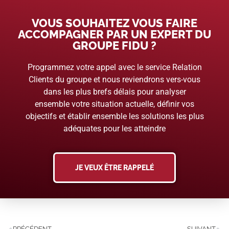
VOUS SOUHAITEZ VOUS FAIRE
ACCOMPAGNER PAR UN EXPERT DU
GROUPE FIDU ?
Programmez votre appel avec le service Relation
Clients du groupe et nous reviendrons vers-vous
dans les plus brefs délais pour analyser
ensemble votre situation actuelle, définir vos
objectifs et établir ensemble les solutions les plus
adéquates pour les atteindre
JE VEUX ÊTRE RAPPELÉ
PRÉCÉDENT
SUIVANT