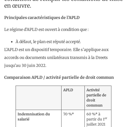
en œuvre.
Principales caractéristiques de l’APLD
Le régime d’APLD est ouvert à condition que :
À défaut, le plan est réputé accepté.
L’APLD est un dispositif temporaire. Elle s’applique aux
accords ou documents unilatéraux transmis à la Dreets
jusqu’au 30 juin 2022.
Comparaison APLD / activité partielle de droit commun
APLD
Activité
partielle de
droit
commun
Indemnisation du
70 %*
60 %* à
er
salarié
partir du 1
juillet 2021