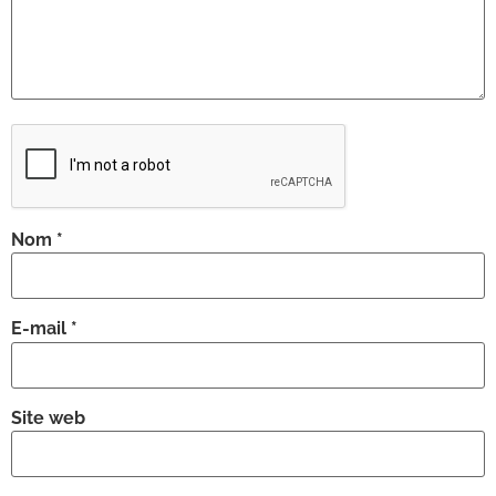
Nom
*
E-mail
*
Site web