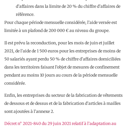
d’affaires dans la limite de 20 % du chiffre d’affaires de
référence.
Pour chaque période mensuelle considérée, l’aide versée est
limitée à un plafond de 200 000 € au niveau du groupe.
Il est prévu la reconduction, pour les mois de juin et juillet
2021, de l’aide de 1 500 euros pour les entreprises de moins de
50 salariés ayant perdu 50 % de chiffre d’affaires domiciliées
dans les territoires faisant l’objet de mesures de confinement
pendant au moins 10 jours au cours de la période mensuelle
considérée.
Enfin, les entreprises du secteur de la fabrication de vêtements
de dessous et de dessus et de la fabrication d’articles à mailles
sont ajoutées à l’annexe 2.
Décret n° 2021-840 du 29 juin 2021 relatif à l’adaptation au