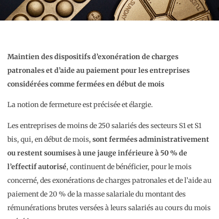
Maintien des dispositifs d’exonération de charges
patronales et d’aide au paiement pour les entreprises
considérées comme fermées en début de mois
La notion de fermeture est précisée et élargie.
Les entreprises de moins de 250 salariés des secteurs S1 et S1
bis, qui, en début de mois,
sont fermées administrativement
ou restent soumises à une jauge inférieure à 50 % de
l’effectif autorisé
, continuent de bénéficier, pour le mois
concerné, des exonérations de charges patronales et de l’aide au
paiement de 20 % de la masse salariale du montant des
rémunérations brutes versées à leurs salariés au cours du mois