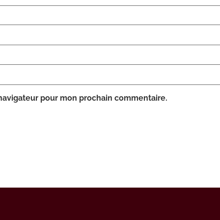
 navigateur pour mon prochain commentaire.