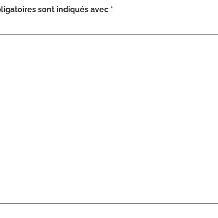
igatoires sont indiqués avec
*