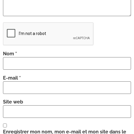
Nom
*
E-mail
*
Site web
Enregistrer mon nom, mon e-mail et mon site dans le