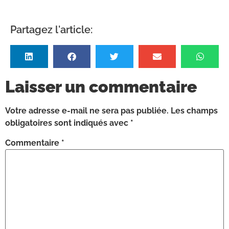
Partagez l'article:
Laisser un commentaire
Votre adresse e-mail ne sera pas publiée.
Les champs
obligatoires sont indiqués avec
*
Commentaire
*