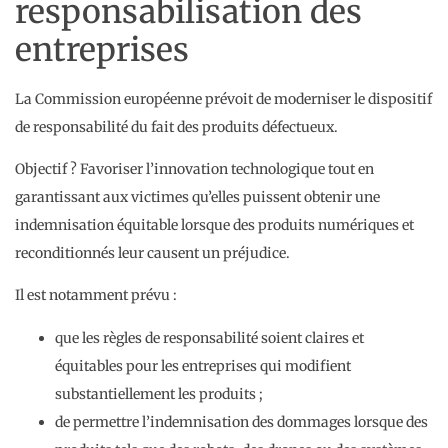
responsabilisation des
entreprises
La Commission européenne prévoit de moderniser le dispositif
de responsabilité du fait des produits défectueux.
Objectif ? Favoriser l’innovation technologique tout en
garantissant aux victimes qu’elles puissent obtenir une
indemnisation équitable lorsque des produits numériques et
reconditionnés leur causent un préjudice.
Il est notamment prévu :
que les règles de responsabilité soient claires et
équitables pour les entreprises qui modifient
substantiellement les produits ;
de permettre l’indemnisation des dommages lorsque des