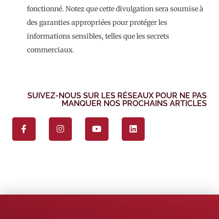
fonctionné. Notez que cette divulgation sera soumise à
des garanties appropriées pour protéger les
informations sensibles, telles que les secrets
commerciaux.
SUIVEZ-NOUS SUR LES RÉSEAUX POUR NE PAS
MANQUER NOS PROCHAINS ARTICLES