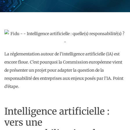
La réglementation autour de l’intelligence artificielle (IA) est
encore floue. C’est pourquoi la Commission européenne vient
de présenter un projet pour adapter la question de la
responsabilité des entreprises aux enjeux posés par l’IA. Point
d’étape.
Intelligence artificielle :
vers une