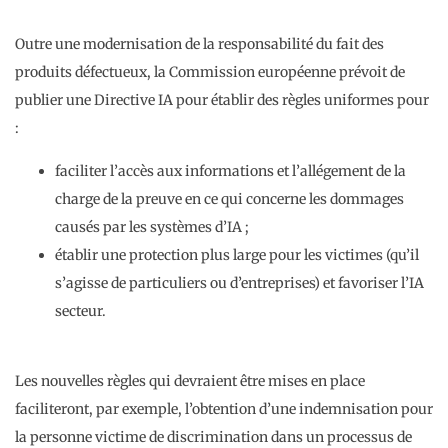
Outre une modernisation de la responsabilité du fait des
produits défectueux, la Commission européenne prévoit de
publier une Directive IA pour établir des règles uniformes pour
:
faciliter l’accès aux informations et l’allégement de la
charge de la preuve en ce qui concerne les dommages
causés par les systèmes d’IA ;
établir une protection plus large pour les victimes (qu’il
s’agisse de particuliers ou d’entreprises) et favoriser l’IA
secteur.
Les nouvelles règles qui devraient être mises en place
faciliteront, par exemple, l’obtention d’une indemnisation pour
la personne victime de discrimination dans un processus de