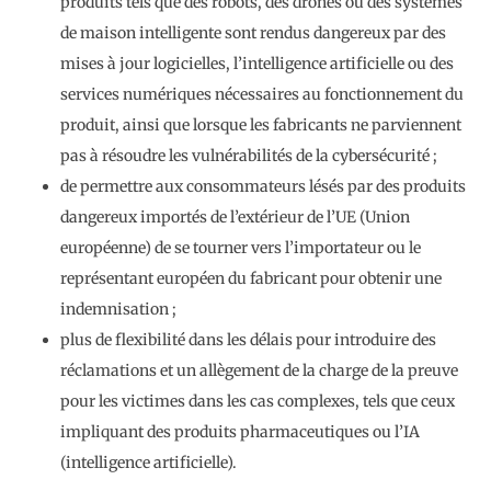
produits tels que des robots, des drones ou des systèmes
de maison intelligente sont rendus dangereux par des
mises à jour logicielles, l’intelligence artificielle ou des
services numériques nécessaires au fonctionnement du
produit, ainsi que lorsque les fabricants ne parviennent
pas à résoudre les vulnérabilités de la cybersécurité ;
de permettre aux consommateurs lésés par des produits
dangereux importés de l’extérieur de l’UE (Union
européenne) de se tourner vers l’importateur ou le
représentant européen du fabricant pour obtenir une
indemnisation ;
plus de flexibilité dans les délais pour introduire des
réclamations et un allègement de la charge de la preuve
pour les victimes dans les cas complexes, tels que ceux
impliquant des produits pharmaceutiques ou l’IA
(intelligence artificielle).