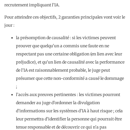
recrutement impliquant l’IA.
Pour atteindre ces objectifs, 2 garanties principales vont voir le
jour :
la présomption de causalité : si les victimes peuvent
prouver que quelqu’un a commis une faute en ne
respectant pas une certaine obligation (en lien avec leur
préjudice), et qu’un lien de causalité avec la performance
de l’IA est raisonnablement probable, le juge peut
présumer que cette non-conformité a causé le dommage
;
l’accès aux preuves pertinentes : les victimes pourront
demander au juge d’ordonner la divulgation
d’informations sur les systèmes d’IA à haut risque ; cela
leur permettra d’identifier la personne qui pourrait être
tenue responsable et de découvrir ce qui n’a pas