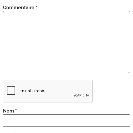
Commentaire
*
Nom
*