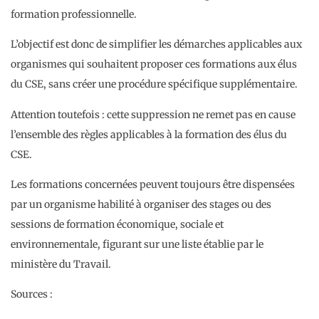
formation professionnelle.
L’objectif est donc de simplifier les démarches applicables aux
organismes qui souhaitent proposer ces formations aux élus
du CSE, sans créer une procédure spécifique supplémentaire.
Attention toutefois : cette suppression ne remet pas en cause
l’ensemble des règles applicables à la formation des élus du
CSE.
Les formations concernées peuvent toujours être dispensées
par un organisme habilité à organiser des stages ou des
sessions de formation économique, sociale et
environnementale, figurant sur une liste établie par le
ministère du Travail.
Sources :