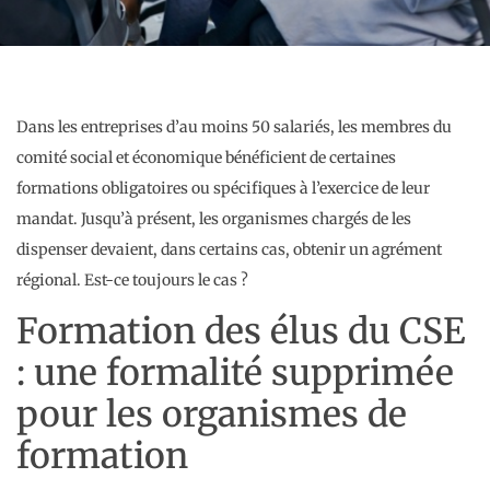
Dans les entreprises d’au moins 50 salariés, les membres du
comité social et économique bénéficient de certaines
formations obligatoires ou spécifiques à l’exercice de leur
mandat. Jusqu’à présent, les organismes chargés de les
dispenser devaient, dans certains cas, obtenir un agrément
régional. Est-ce toujours le cas ?
Formation des élus du CSE
: une formalité supprimée
pour les organismes de
formation