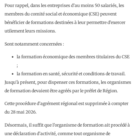
Pour rappel, dans les entreprises d’au moins 50 salariés, les
membres du comité social et économique (CSE) peuvent
bénéficier de formations destinées à leur permettre d’exercer
utilement leurs missions.
Sont notamment concernées :
la formation économique des membres titulaires du CSE
;
la formation en santé, sécurité et conditions de travail.
Jusqu’à présent, pour dispenser ces formations, les organismes
de formation devaient être agréés par le préfet de Région.
Cette procédure d’agrément régional est supprimée à compter
du 28 mai 2026.
Désormais, il suffit que l’organisme de formation ait procédé à
une déclaration d’activité, comme tout organisme de