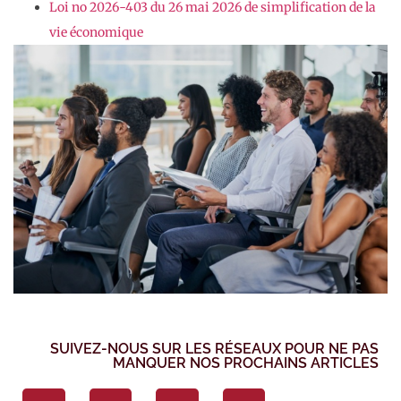
Loi no 2026-403 du 26 mai 2026 de simplification de la
vie économique
SUIVEZ-NOUS SUR LES RÉSEAUX POUR NE PAS
MANQUER NOS PROCHAINS ARTICLES