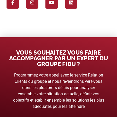
VOUS SOUHAITEZ VOUS FAIRE
ACCOMPAGNER PAR UN EXPERT DU
GROUPE FIDU ?
Programmez votre appel avec le service Relation
Clients du groupe et nous reviendrons vers-vous
dans les plus brefs délais pour analyser
ensemble votre situation actuelle, définir vos
objectifs et établir ensemble les solutions les plus
adéquates pour les atteindre