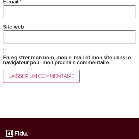
E-mail
*
Site web
Enregistrer mon nom, mon e-mail et mon site dans le
navigateur pour mon prochain commentaire.