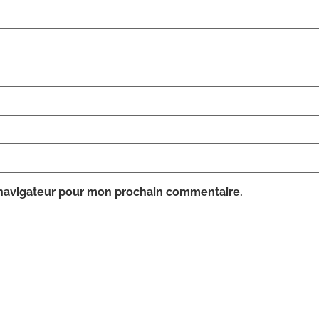
 navigateur pour mon prochain commentaire.