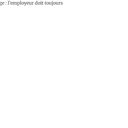
ge : l’employeur doit toujours