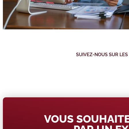
SUIVEZ-NOUS SUR LES
VOUS SOUHAITE