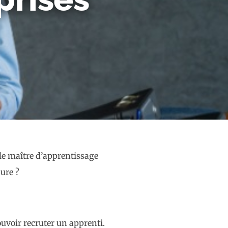
le maître d’apprentissage
ure ?
uvoir recruter un apprenti.