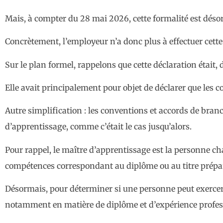
Mais, à compter du 28 mai 2026, cette formalité est dés
Concrètement, l’employeur n’a donc plus à effectuer cett
Sur le plan formel, rappelons que cette déclaration était, 
Elle avait principalement pour objet de déclarer que les 
Autre simplification : les conventions et accords de bran
d’apprentissage, comme c’était le cas jusqu’alors.
Pour rappel, le maître d’apprentissage est la personne ch
compétences correspondant au diplôme ou au titre prépa
Désormais, pour déterminer si une personne peut exercer c
notamment en matière de diplôme et d’expérience profes