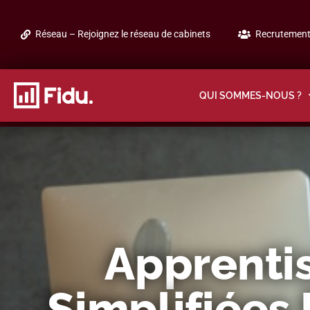
Réseau – Rejoignez le réseau de cabinets
Recrutement 
QUI SOMMES-NOUS ?
Apprentis
Simplifiées 