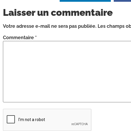
Laisser un commentaire
Votre adresse e-mail ne sera pas publiée.
Les champs obl
Commentaire
*