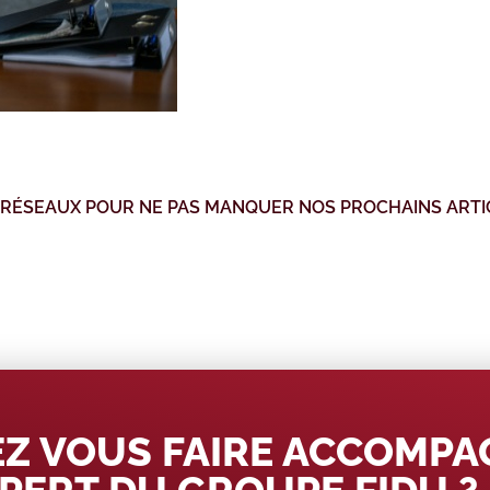
 RÉSEAUX POUR NE PAS MANQUER NOS PROCHAINS ARTI
Z VOUS FAIRE ACCOMP