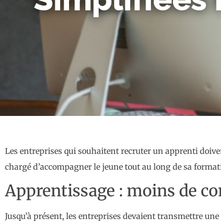
Les entreprises qui souhaitent recruter un apprenti doiv
chargé d’accompagner le jeune tout au long de sa formati
Apprentissage : moins de co
Jusqu’à présent, les entreprises devaient transmettre une