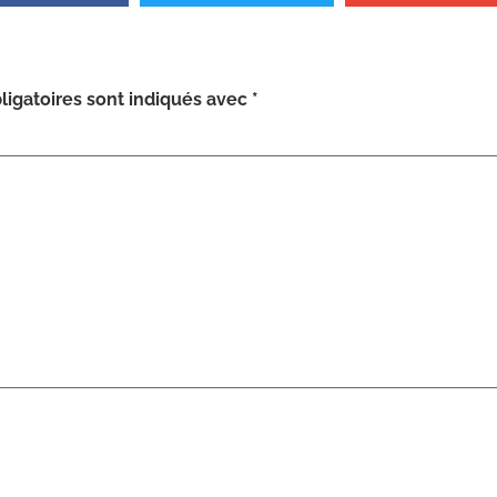
igatoires sont indiqués avec
*