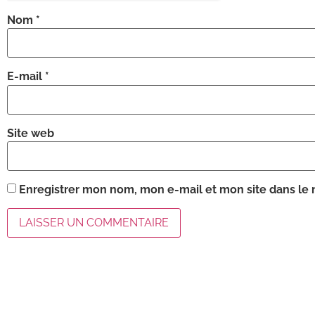
Nom
*
E-mail
*
Site web
Enregistrer mon nom, mon e-mail et mon site dans le