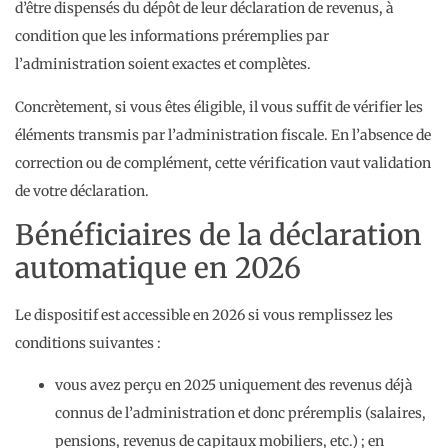
d’être dispensés du dépôt de leur déclaration de revenus, à
condition que les informations préremplies par
l’administration soient exactes et complètes.
Concrètement, si vous êtes éligible, il vous suffit de vérifier les
éléments transmis par l’administration fiscale. En l’absence de
correction ou de complément, cette vérification vaut validation
de votre déclaration.
Bénéficiaires de la déclaration
automatique en 2026
Le dispositif est accessible en 2026 si vous remplissez les
conditions suivantes :
vous avez perçu en 2025 uniquement des revenus déjà
connus de l’administration et donc préremplis (salaires,
pensions, revenus de capitaux mobiliers, etc.) ; en