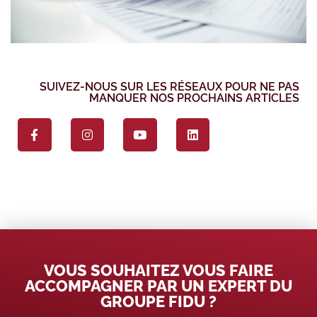
SUIVEZ-NOUS SUR LES RÉSEAUX POUR NE PAS
MANQUER NOS PROCHAINS ARTICLES
VOUS SOUHAITEZ VOUS FAIRE
ACCOMPAGNER PAR UN EXPERT DU
GROUPE FIDU ?