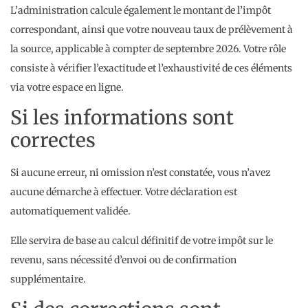
L’administration calcule également le montant de l’impôt
correspondant, ainsi que votre nouveau taux de prélèvement à
la source, applicable à compter de septembre 2026. Votre rôle
consiste à vérifier l’exactitude et l’exhaustivité de ces éléments
via votre espace en ligne.
Si les informations sont
correctes
Si aucune erreur, ni omission n’est constatée, vous n’avez
aucune démarche à effectuer. Votre déclaration est
automatiquement validée.
Elle servira de base au calcul définitif de votre impôt sur le
revenu, sans nécessité d’envoi ou de confirmation
supplémentaire.