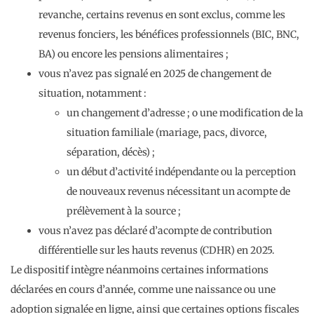
revanche, certains revenus en sont exclus, comme les
revenus fonciers, les bénéfices professionnels (BIC, BNC,
BA) ou encore les pensions alimentaires ;
vous n’avez pas signalé en 2025 de changement de
situation, notamment :
un changement d’adresse ; o une modification de la
situation familiale (mariage, pacs, divorce,
séparation, décès) ;
un début d’activité indépendante ou la perception
de nouveaux revenus nécessitant un acompte de
prélèvement à la source ;
vous n’avez pas déclaré d’acompte de contribution
différentielle sur les hauts revenus (CDHR) en 2025.
Le dispositif intègre néanmoins certaines informations
déclarées en cours d’année, comme une naissance ou une
adoption signalée en ligne, ainsi que certaines options fiscales