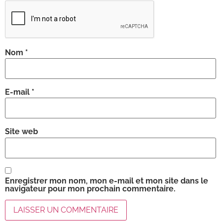
Nom
*
E-mail
*
Site web
Enregistrer mon nom, mon e-mail et mon site dans le
navigateur pour mon prochain commentaire.