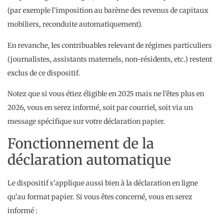
(par exemple l’imposition au barème des revenus de capitaux
mobiliers, reconduite automatiquement).
En revanche, les contribuables relevant de régimes particuliers
(journalistes, assistants maternels, non-résidents, etc.) restent
exclus de ce dispositif.
Notez que si vous étiez éligible en 2025 mais ne l’êtes plus en
2026, vous en serez informé, soit par courriel, soit via un
message spécifique sur votre déclaration papier.
Fonctionnement de la
déclaration automatique
Le dispositif s’applique aussi bien à la déclaration en ligne
qu’au format papier. Si vous êtes concerné, vous en serez
informé :