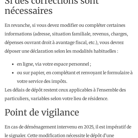
Si des corrections sont
nécessaires
En revanche, si vous devez modifier ou compléter certaines
informations (adresse, situation familiale, revenus, charges,
dépenses ouvrant droit à avantage fiscal, etc.), vous devrez
déposer une déclaration selon les modalités habituelles :
en ligne, via votre espace personnel ;
ou sur papier, en complétant et renvoyant le formulaire à
votre service des impôts.
Les délais de dépôt restent ceux applicables à l’ensemble des
particuliers, variables selon votre lieu de résidence.
Point de vigilance
En cas de déménagement intervenu en 2025, il est impératif de
le signaler. Cette modification nécessite le dépôt d’une