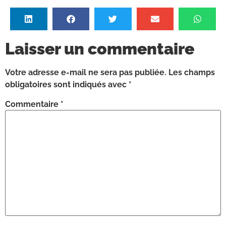
Laisser un commentaire
Votre adresse e-mail ne sera pas publiée.
Les champs
obligatoires sont indiqués avec
*
Commentaire
*