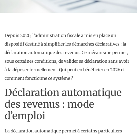
Depuis 2020, l’administration fiscale a mis en place un
dispositif destiné à simplifier les démarches déclaratives : la
déclaration automatique des revenus. Ce mécanisme permet,
sous certaines conditions, de valider sa déclaration sans avoir
à la déposer formellement. Qui peut en bénéficier en 2026 et
comment fonctionne ce système ?
Déclaration automatique
des revenus : mode
d’emploi
La déclaration automatique permet à certains particuliers