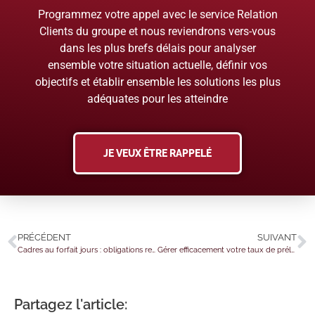
Programmez votre appel avec le service Relation
Clients du groupe et nous reviendrons vers-vous
dans les plus brefs délais pour analyser
ensemble votre situation actuelle, définir vos
objectifs et établir ensemble les solutions les plus
adéquates pour les atteindre
JE VEUX ÊTRE RAPPELÉ
PRÉCÉDENT
SUIVANT
Cadres au forfait jours : obligations renforcées pour les employeurs
Gérer efficacement votre taux de prélèvement à la source en 2026
Partagez l'article: