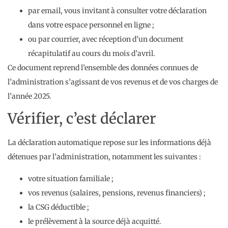
par email, vous invitant à consulter votre déclaration
dans votre espace personnel en ligne ;
ou par courrier, avec réception d’un document
récapitulatif au cours du mois d’avril.
Ce document reprend l’ensemble des données connues de
l’administration s’agissant de vos revenus et de vos charges de
l’année 2025.
Vérifier, c’est déclarer
La déclaration automatique repose sur les informations déjà
détenues par l’administration, notamment les suivantes :
votre situation familiale ;
vos revenus (salaires, pensions, revenus financiers) ;
la CSG déductible ;
le prélèvement à la source déjà acquitté.