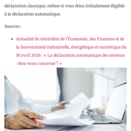
déclaration classique, même si vous étiez initialement éligible
à la déclaration automatique.
Sources :
Actualité du ministère de l’Économie, des Finances et de
la Souveraineté industrielle, énergétique et numérique du
10 avril 2026 : « La déclaration automatique des revenus
: êtes-vous concerné ? »