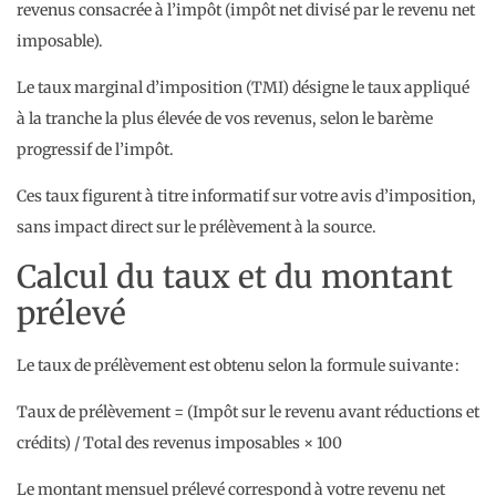
revenus consacrée à l’impôt (impôt net divisé par le revenu net
imposable).
Le taux marginal d’imposition (TMI) désigne le taux appliqué
à la tranche la plus élevée de vos revenus, selon le barème
progressif de l’impôt.
Ces taux figurent à titre informatif sur votre avis d’imposition,
sans impact direct sur le prélèvement à la source.
Calcul du taux et du montant
prélevé
Le taux de prélèvement est obtenu selon la formule suivante :
Taux de prélèvement = (Impôt sur le revenu avant réductions et
crédits) / Total des revenus imposables × 100
Le montant mensuel prélevé correspond à votre revenu net