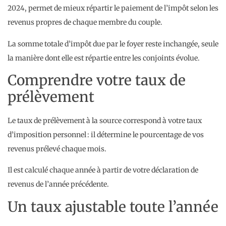
2024, permet de mieux répartir le paiement de l’impôt selon les
revenus propres de chaque membre du couple.
La somme totale d’impôt due par le foyer reste inchangée, seule
la manière dont elle est répartie entre les conjoints évolue.
Comprendre votre taux de
prélèvement
Le taux de prélèvement à la source correspond à votre taux
d’imposition personnel : il détermine le pourcentage de vos
revenus prélevé chaque mois.
Il est calculé chaque année à partir de votre déclaration de
revenus de l’année précédente.
Un taux ajustable toute l’année