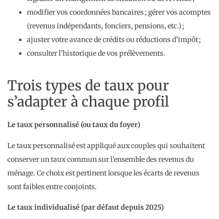
modifier vos coordonnées bancaires ; gérer vos acomptes
(revenus indépendants, fonciers, pensions, etc.) ;
ajuster votre avance de crédits ou réductions d’impôt ;
consulter l’historique de vos prélèvements.
Trois types de taux pour
s’adapter à chaque profil
Le taux personnalisé (ou taux du foyer)
Le taux personnalisé est appliqué aux couples qui souhaitent
conserver un taux commun sur l’ensemble des revenus du
ménage. Ce choix est pertinent lorsque les écarts de revenus
sont faibles entre conjoints.
Le taux individualisé (par défaut depuis 2025)