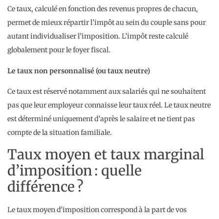
Ce taux, calculé en fonction des revenus propres de chacun,
permet de mieux répartir l’impôt au sein du couple sans pour
autant individualiser l’imposition. L’impôt reste calculé
globalement pour le foyer fiscal.
Le taux non personnalisé (ou taux neutre)
Ce taux est réservé notamment aux salariés qui ne souhaitent
pas que leur employeur connaisse leur taux réel. Le taux neutre
est déterminé uniquement d’après le salaire et ne tient pas
compte de la situation familiale.
Taux moyen et taux marginal
d’imposition : quelle
différence ?
Le taux moyen d’imposition correspond à la part de vos