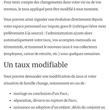
Pour tenir compte des changements dans votre vie ou de vos
revenus, le taux appliqué peut être modifié à tout moment.
Vous pouvez ainsi signaler une évolution directement depuis
votre espace personnel sur impots.gouv.fr (rubrique Gérer mon
prélèvement à la source) : l’administration ajuste alors
automatiquement votre taux, vos acomptes mensuels ou
trimestriels, et transmet le nouveau taux à vos collecteurs
(employeur, caisse de retraite, etc.) sous quelques semaines.
Un taux modifiable
Vous pouvez demander une modification du taux si votre
situation de famille change, notamment en cas de :
mariage ou conclusion d’un Pacs ;
séparation, divorce ou rupture de Pacs ;
naissance ou adoption d’un enfant ; décès du conjoint ou