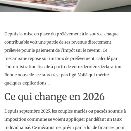
Depuis la mise en place du prélèvement à la source, chaque
contribuable voit une partie de ses revenus directement
prélevée pour le paiement de l’impôt sur le revenu. Ce
mécanisme repose sur un taux de prélèvement, calculé par
l’administration fiscale à partir de votre dernière déclaration.
Bonne nouvelle : ce taux n’est pas figé. Voilà qui mérite
quelques explications…
Ce qui change en 2026
Depuis septembre 2025, les couples mariés ou pacsés soumis à
imposition commune se voient appliquer par défaut un taux
individualisé. Ce mécanisme, prévu par la loi de finances pour