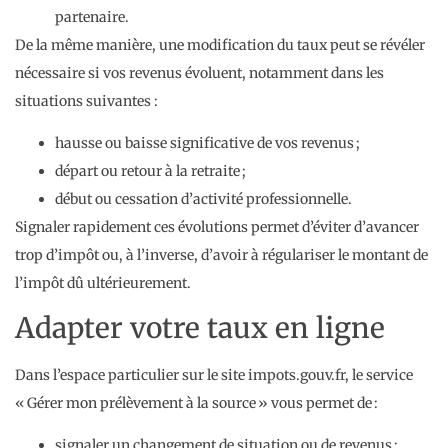
partenaire.
De la même manière, une modification du taux peut se révéler
nécessaire si vos revenus évoluent, notamment dans les
situations suivantes :
hausse ou baisse significative de vos revenus ;
départ ou retour à la retraite ;
début ou cessation d’activité professionnelle.
Signaler rapidement ces évolutions permet d’éviter d’avancer
trop d’impôt ou, à l’inverse, d’avoir à régulariser le montant de
l’impôt dû ultérieurement.
Adapter votre taux en ligne
Dans l’espace particulier sur le site impots.gouv.fr, le service
« Gérer mon prélèvement à la source » vous permet de :
signaler un changement de situation ou de revenus ;