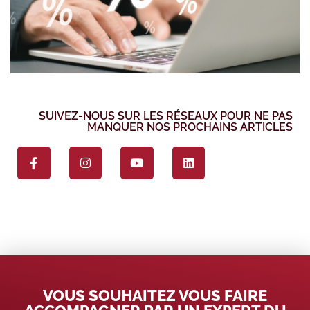
SUIVEZ-NOUS SUR LES RÉSEAUX POUR NE PAS
MANQUER NOS PROCHAINS ARTICLES
VOUS SOUHAITEZ VOUS FAIRE