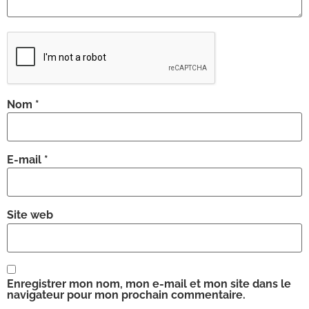
Nom
*
E-mail
*
Site web
Enregistrer mon nom, mon e-mail et mon site dans le
navigateur pour mon prochain commentaire.