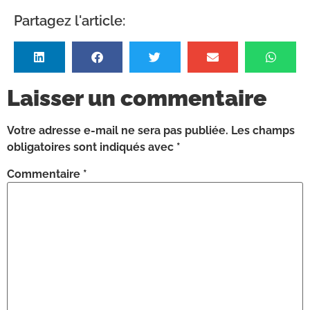
Partagez l'article:
Laisser un commentaire
Votre adresse e-mail ne sera pas publiée.
Les champs
obligatoires sont indiqués avec
*
Commentaire
*