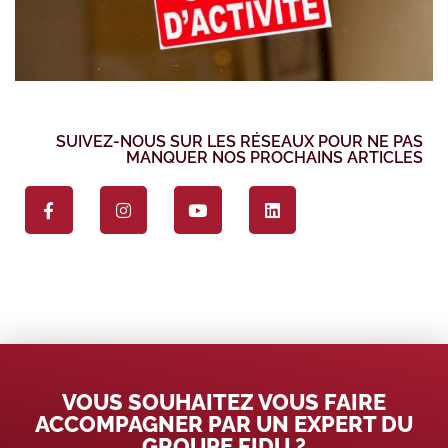
SUIVEZ-NOUS SUR LES RÉSEAUX POUR NE PAS
MANQUER NOS PROCHAINS ARTICLES
VOUS SOUHAITEZ VOUS FAIRE
ACCOMPAGNER PAR UN EXPERT DU
GROUPE FIDU ?