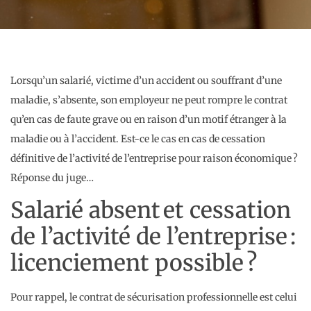
Lorsqu’un salarié, victime d’un accident ou souffrant d’une
maladie, s’absente, son employeur ne peut rompre le contrat
qu’en cas de faute grave ou en raison d’un motif étranger à la
maladie ou à l’accident. Est-ce le cas en cas de cessation
définitive de l’activité de l’entreprise pour raison économique ?
Réponse du juge…
Salarié absent et cessation
de l’activité de l’entreprise :
licenciement possible ?
Pour rappel, le contrat de sécurisation professionnelle est celui