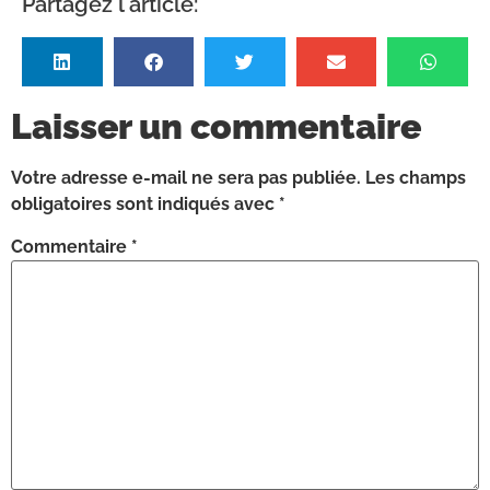
Partagez l'article:
Laisser un commentaire
Votre adresse e-mail ne sera pas publiée.
Les champs
obligatoires sont indiqués avec
*
Commentaire
*