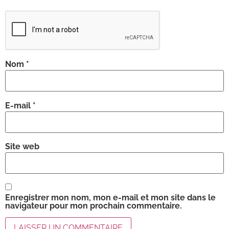
Nom
*
E-mail
*
Site web
Enregistrer mon nom, mon e-mail et mon site dans le
navigateur pour mon prochain commentaire.