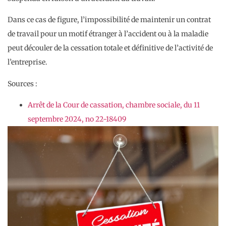
Dans ce cas de figure, l’impossibilité de maintenir un contrat
de travail pour un motif étranger à l’accident ou à la maladie
peut découler de la cessation totale et définitive de l’activité de
l’entreprise.
Sources :
Arrêt de la Cour de cassation, chambre sociale, du 11
septembre 2024, no 22-18409