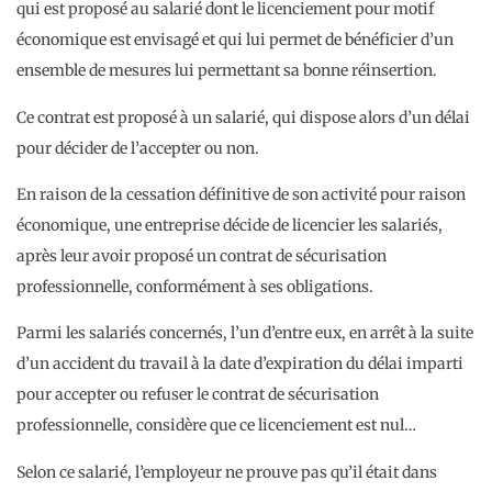
qui est proposé au salarié dont le licenciement pour motif
économique est envisagé et qui lui permet de bénéficier d’un
ensemble de mesures lui permettant sa bonne réinsertion.
Ce contrat est proposé à un salarié, qui dispose alors d’un délai
pour décider de l’accepter ou non.
En raison de la cessation définitive de son activité pour raison
économique, une entreprise décide de licencier les salariés,
après leur avoir proposé un contrat de sécurisation
professionnelle, conformément à ses obligations.
Parmi les salariés concernés, l’un d’entre eux, en arrêt à la suite
d’un accident du travail à la date d’expiration du délai imparti
pour accepter ou refuser le contrat de sécurisation
professionnelle, considère que ce licenciement est nul…
Selon ce salarié, l’employeur ne prouve pas qu’il était dans