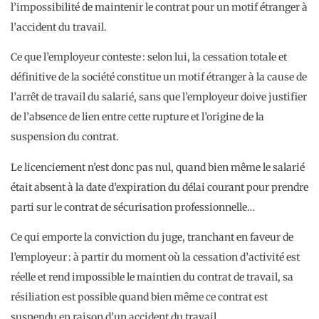
l’impossibilité de maintenir le contrat pour un motif étranger à
l’accident du travail.
Ce que l’employeur conteste : selon lui, la cessation totale et
définitive de la société constitue un motif étranger à la cause de
l’arrêt de travail du salarié, sans que l’employeur doive justifier
de l’absence de lien entre cette rupture et l’origine de la
suspension du contrat.
Le licenciement n’est donc pas nul, quand bien même le salarié
était absent à la date d’expiration du délai courant pour prendre
parti sur le contrat de sécurisation professionnelle…
Ce qui emporte la conviction du juge, tranchant en faveur de
l’employeur : à partir du moment où la cessation d’activité est
réelle et rend impossible le maintien du contrat de travail, sa
résiliation est possible quand bien même ce contrat est
suspendu en raison d’un accident du travail.