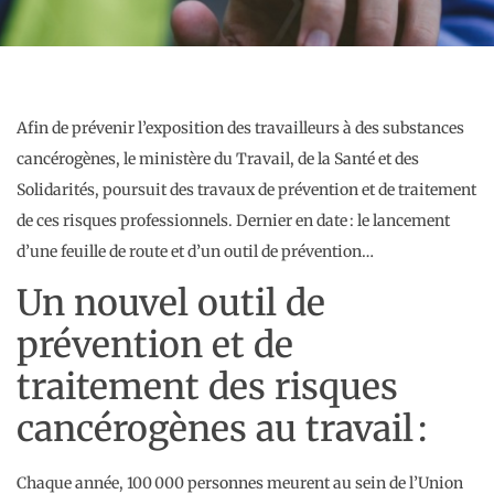
Afin de prévenir l’exposition des travailleurs à des substances
cancérogènes, le ministère du Travail, de la Santé et des
Solidarités, poursuit des travaux de prévention et de traitement
de ces risques professionnels. Dernier en date : le lancement
d’une feuille de route et d’un outil de prévention…
Un nouvel outil de
prévention et de
traitement des risques
cancérogènes au travail :
Chaque année, 100 000 personnes meurent au sein de l’Union