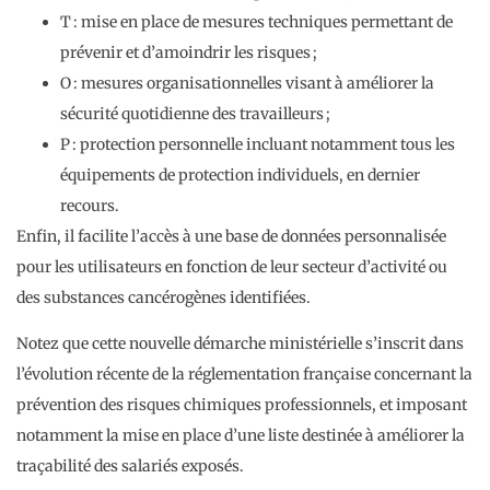
T : mise en place de mesures techniques permettant de
prévenir et d’amoindrir les risques ;
O : mesures organisationnelles visant à améliorer la
sécurité quotidienne des travailleurs ;
P : protection personnelle incluant notamment tous les
équipements de protection individuels, en dernier
recours.
Enfin, il facilite l’accès à une base de données personnalisée
pour les utilisateurs en fonction de leur secteur d’activité ou
des substances cancérogènes identifiées.
Notez que cette nouvelle démarche ministérielle s’inscrit dans
l’évolution récente de la réglementation française concernant la
prévention des risques chimiques professionnels, et imposant
notamment la mise en place d’une liste destinée à améliorer la
traçabilité des salariés exposés.