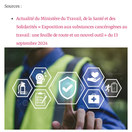
Sources :
Actualité du Ministère du Travail, de la Santé et des
Solidarités « Exposition aux substances cancérogènes au
travail : une feuille de route et un nouvel outil » du 13
septembre 2024