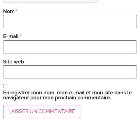
Nom
*
E-mail
*
Site web
Enregistrer mon nom, mon e-mail et mon site dans le
navigateur pour mon prochain commentaire.