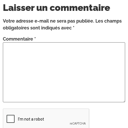
Laisser un commentaire
Votre adresse e-mail ne sera pas publiée.
Les champs
obligatoires sont indiqués avec
*
Commentaire
*