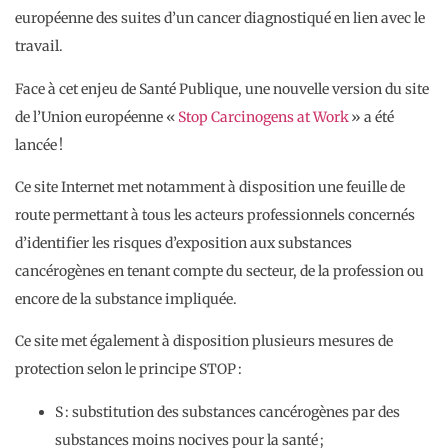
européenne des suites d’un cancer diagnostiqué en lien avec le
travail.
Face à cet enjeu de Santé Publique, une nouvelle version du site
de l’Union européenne «
Stop Carcinogens at Work
» a été
lancée !
Ce site Internet met notamment à disposition une feuille de
route permettant à tous les acteurs professionnels concernés
d’identifier les risques d’exposition aux substances
cancérogènes en tenant compte du secteur, de la profession ou
encore de la substance impliquée.
Ce site met également à disposition plusieurs mesures de
protection selon le principe STOP :
S : substitution des substances cancérogènes par des
substances moins nocives pour la santé ;