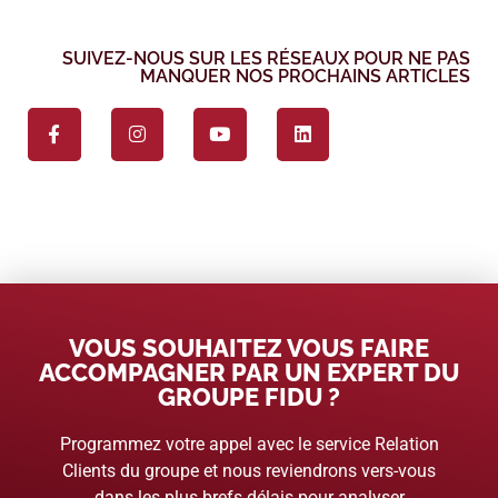
SUIVEZ-NOUS SUR LES RÉSEAUX POUR NE PAS
MANQUER NOS PROCHAINS ARTICLES
VOUS SOUHAITEZ VOUS FAIRE
ACCOMPAGNER PAR UN EXPERT DU
GROUPE FIDU ?
Programmez votre appel avec le service Relation
Clients du groupe et nous reviendrons vers-vous
dans les plus brefs délais pour analyser