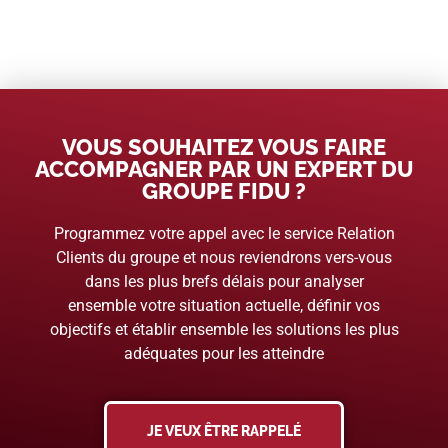
VOUS SOUHAITEZ VOUS FAIRE
ACCOMPAGNER PAR UN EXPERT DU
GROUPE FIDU ?
Programmez votre appel avec le service Relation
Clients du groupe et nous reviendrons vers-vous
dans les plus brefs délais pour analyser
ensemble votre situation actuelle, définir vos
objectifs et établir ensemble les solutions les plus
adéquates pour les atteindre
JE VEUX ÊTRE RAPPELÉ