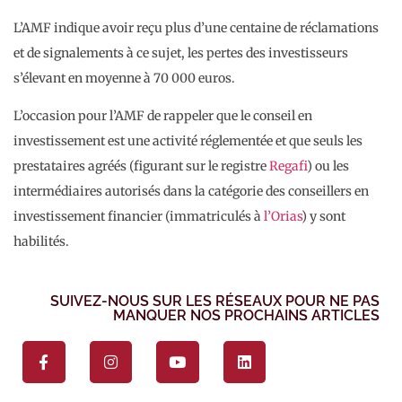
L’AMF indique avoir reçu plus d’une centaine de réclamations
et de signalements à ce sujet, les pertes des investisseurs
s’élevant en moyenne à 70 000 euros.
L’occasion pour l’AMF de rappeler que le conseil en
investissement est une activité réglementée et que seuls les
prestataires agréés (figurant sur le registre
Regafi
) ou les
intermédiaires autorisés dans la catégorie des conseillers en
investissement financier (immatriculés à
l’Orias
) y sont
habilités.
SUIVEZ-NOUS SUR LES RÉSEAUX POUR NE PAS
MANQUER NOS PROCHAINS ARTICLES