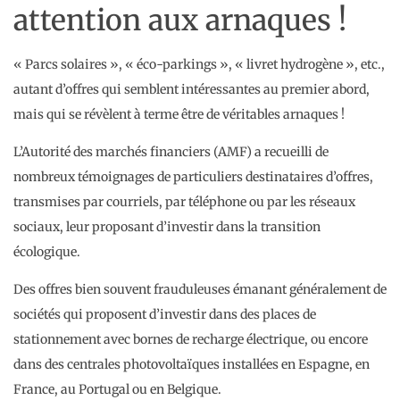
attention aux arnaques !
« Parcs solaires », « éco-parkings », « livret hydrogène », etc.,
autant d’offres qui semblent intéressantes au premier abord,
mais qui se révèlent à terme être de véritables arnaques !
L’Autorité des marchés financiers (AMF) a recueilli de
nombreux témoignages de particuliers destinataires d’offres,
transmises par courriels, par téléphone ou par les réseaux
sociaux, leur proposant d’investir dans la transition
écologique.
Des offres bien souvent frauduleuses émanant généralement de
sociétés qui proposent d’investir dans des places de
stationnement avec bornes de recharge électrique, ou encore
dans des centrales photovoltaïques installées en Espagne, en
France, au Portugal ou en Belgique.