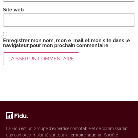
Site web
Enregistrer mon nom, mon e-mail et mon site dans le
navigateur pour mon prochain commentaire.
La Fidu est un Groupe d’expertise comptable et de commissariat
aux comptes implanté sur tout le territoire national. Société