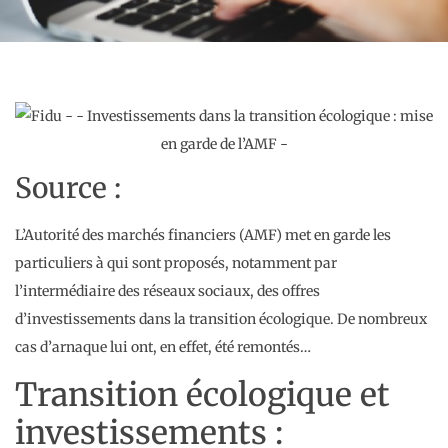
Source :
L’Autorité des marchés financiers (AMF) met en garde les
particuliers à qui sont proposés, notamment par
l’intermédiaire des réseaux sociaux, des offres
d’investissements dans la transition écologique. De nombreux
cas d’arnaque lui ont, en effet, été remontés…
Transition écologique et
investissements :