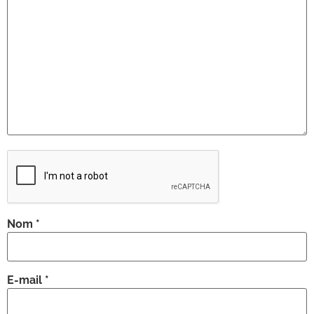
Nom
*
E-mail
*