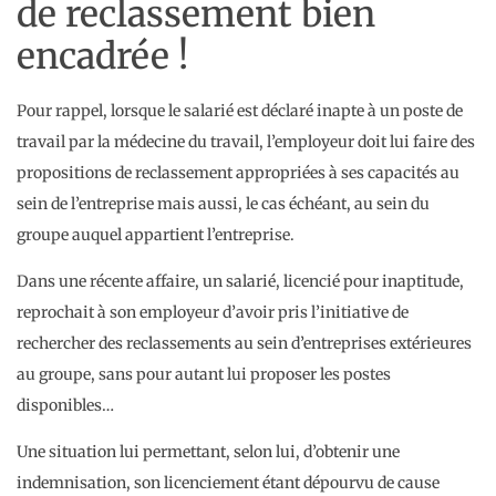
de reclassement bien
encadrée !
Pour rappel, lorsque le salarié est déclaré inapte à un poste de
travail par la médecine du travail, l’employeur doit lui faire des
propositions de reclassement appropriées à ses capacités au
sein de l’entreprise mais aussi, le cas échéant, au sein du
groupe auquel appartient l’entreprise.
Dans une récente affaire, un salarié, licencié pour inaptitude,
reprochait à son employeur d’avoir pris l’initiative de
rechercher des reclassements au sein d’entreprises extérieures
au groupe, sans pour autant lui proposer les postes
disponibles…
Une situation lui permettant, selon lui, d’obtenir une
indemnisation, son licenciement étant dépourvu de cause