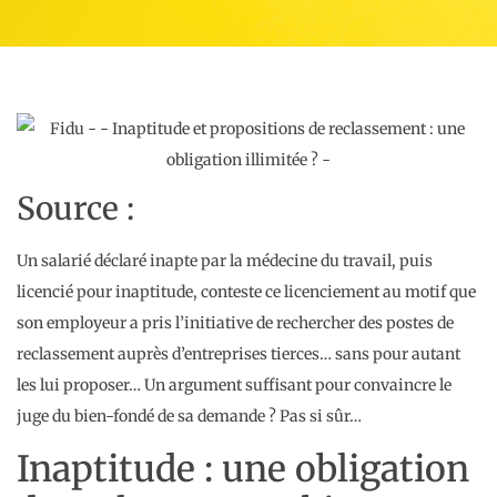
Source :
Un salarié déclaré inapte par la médecine du travail, puis
licencié pour inaptitude, conteste ce licenciement au motif que
son employeur a pris l’initiative de rechercher des postes de
reclassement auprès d’entreprises tierces… sans pour autant
les lui proposer… Un argument suffisant pour convaincre le
juge du bien-fondé de sa demande ? Pas si sûr…
Inaptitude : une obligation