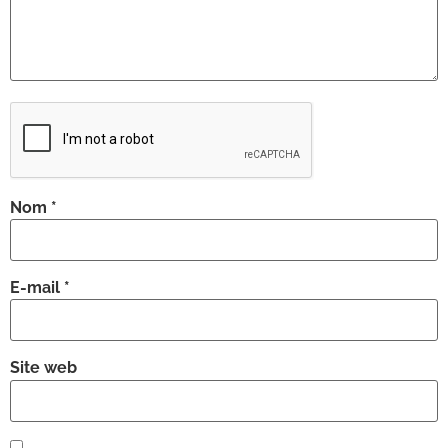
Nom
*
E-mail
*
Site web