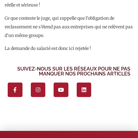
réelle et sérieuse !
Ce que conteste le juge, qui rappelle que l’obligation de
reclassement ne s’étend pas aux entreprises qui ne relèvent pas
d’un même groupe.
La demande du salarié est donc ici rejetée !
SUIVEZ-NOUS SUR LES RÉSEAUX POUR NE PAS
MANQUER NOS PROCHAINS ARTICLES