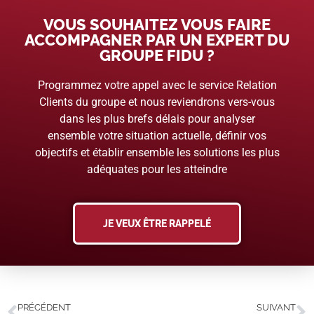
VOUS SOUHAITEZ VOUS FAIRE
ACCOMPAGNER PAR UN EXPERT DU
GROUPE FIDU ?
Programmez votre appel avec le service Relation
Clients du groupe et nous reviendrons vers-vous
dans les plus brefs délais pour analyser
ensemble votre situation actuelle, définir vos
objectifs et établir ensemble les solutions les plus
adéquates pour les atteindre
JE VEUX ÊTRE RAPPELÉ
PRÉCÉDENT
SUIVANT