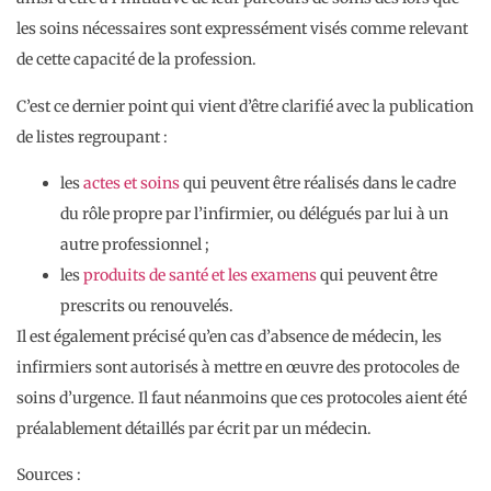
les soins nécessaires sont expressément visés comme relevant
de cette capacité de la profession.
C’est ce dernier point qui vient d’être clarifié avec la publication
de listes regroupant :
les
actes et soins
qui peuvent être réalisés dans le cadre
du rôle propre par l’infirmier, ou délégués par lui à un
autre professionnel ;
les
produits de santé et les exam
e
ns
qui peuvent être
prescrits ou renouvelés.
Il est également précisé qu’en cas d’absence de médecin, les
infirmiers sont autorisés à mettre en œuvre des protocoles de
soins d’urgence. Il faut néanmoins que ces protocoles aient été
préalablement détaillés par écrit par un médecin.
Sources :