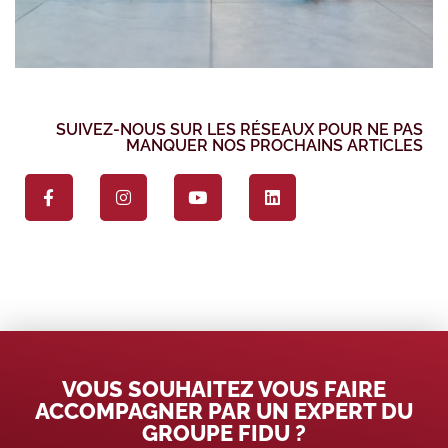
SUIVEZ-NOUS SUR LES RÉSEAUX POUR NE PAS
MANQUER NOS PROCHAINS ARTICLES
VOUS SOUHAITEZ VOUS FAIRE
ACCOMPAGNER PAR UN EXPERT DU
GROUPE FIDU ?