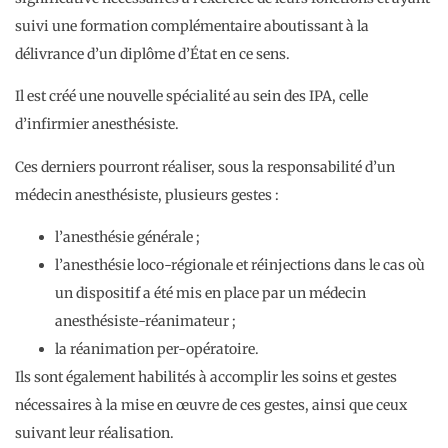
suivi une formation complémentaire aboutissant à la
délivrance d’un diplôme d’État en ce sens.
Il est créé une nouvelle spécialité au sein des IPA, celle
d’infirmier anesthésiste.
Ces derniers pourront réaliser, sous la responsabilité d’un
médecin anesthésiste, plusieurs gestes :
l’anesthésie générale ;
l’anesthésie loco-régionale et réinjections dans le cas où
un dispositif a été mis en place par un médecin
anesthésiste-réanimateur ;
la réanimation per-opératoire.
Ils sont également habilités à accomplir les soins et gestes
nécessaires à la mise en œuvre de ces gestes, ainsi que ceux
suivant leur réalisation.