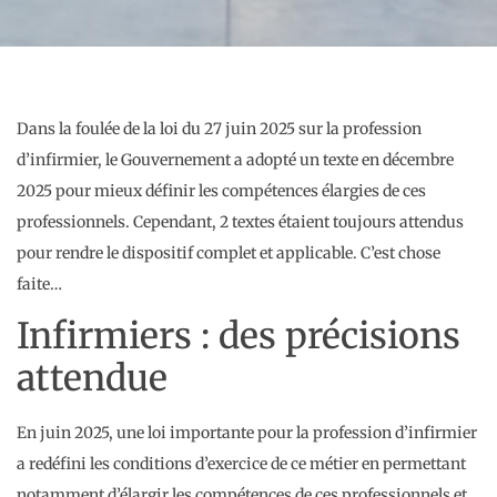
Dans la foulée de la loi du 27 juin 2025 sur la profession
d’infirmier, le Gouvernement a adopté un texte en décembre
2025 pour mieux définir les compétences élargies de ces
professionnels. Cependant, 2 textes étaient toujours attendus
pour rendre le dispositif complet et applicable. C’est chose
faite…
Infirmiers : des précisions
attendue
En juin 2025, une loi importante pour la profession d’infirmier
a redéfini les conditions d’exercice de ce métier en permettant
notamment d’élargir les compétences de ces professionnels et