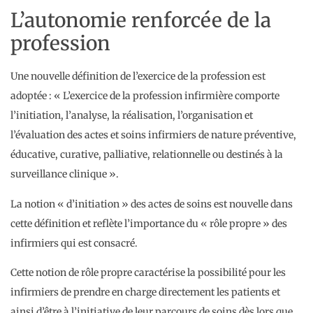
L’autonomie renforcée de la
profession
Une nouvelle définition de l’exercice de la profession est
adoptée : « L’exercice de la profession infirmière comporte
l’initiation, l’analyse, la réalisation, l’organisation et
l’évaluation des actes et soins infirmiers de nature préventive,
éducative, curative, palliative, relationnelle ou destinés à la
surveillance clinique ».
La notion « d’initiation » des actes de soins est nouvelle dans
cette définition et reflète l’importance du « rôle propre » des
infirmiers qui est consacré.
Cette notion de rôle propre caractérise la possibilité pour les
infirmiers de prendre en charge directement les patients et
ainsi d’être à l’initiative de leur parcours de soins dès lors que