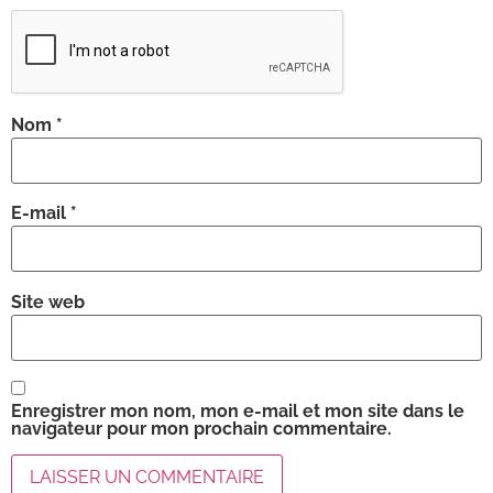
Nom
*
E-mail
*
Site web
Enregistrer mon nom, mon e-mail et mon site dans le
navigateur pour mon prochain commentaire.