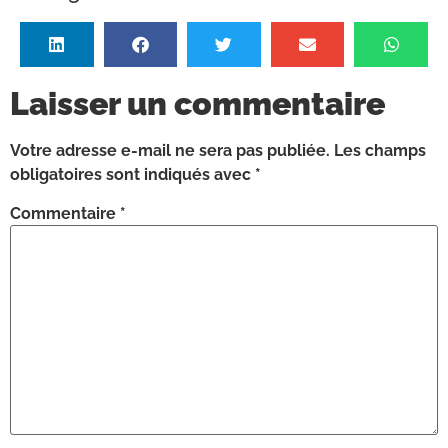
Laisser un commentaire
Votre adresse e-mail ne sera pas publiée.
Les champs
obligatoires sont indiqués avec
*
Commentaire
*