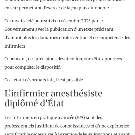
en leur permettant d’exercer de façon plus autonome.
Ce travail a été poursuivi en décembre 2025 par le
Gouvernement avec la publication d’un texte précisant
d’autant plus les domaines d’intervention et de compétence des
infirmiers.
Cependant, des précisions devaient toujours être apportées
pour compléter le dispositif.
Ceci étant désormais fait, il est possible
L’infirmier anesthésiste
diplômé d’État
Les infirmiers en pratique avancée (IPA) sont des
professionnels justifiant de connaissances et d’une expérience
significative nécessaires à l’exercice de leurs fonctions et ayant