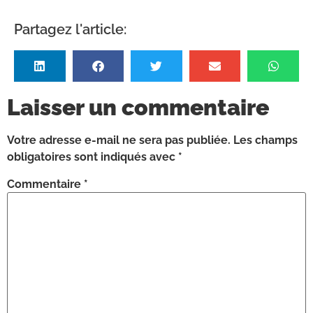
Partagez l'article:
Laisser un commentaire
Votre adresse e-mail ne sera pas publiée.
Les champs
obligatoires sont indiqués avec
*
Commentaire
*