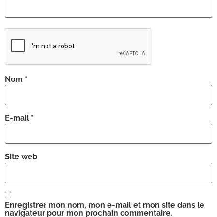
Nom
*
E-mail
*
Site web
Enregistrer mon nom, mon e-mail et mon site dans le
navigateur pour mon prochain commentaire.