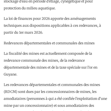
stockage d’eau en période d’étiage, cynégétique et pour
protection du milieu aquatique.
La loi de finances pour 2026 apporte des aménagements
techniques aux dispositions applicables à ces redevances, à
partir du 1er mars 2026.
Redevances départementales et communales des mines
La fiscalité des mines est actuellement composée de la
redevance communale des mines, de la redevance
départementale des mines et de la taxe spéciale sur l’or en
Guyane.
Les redevances départementales et communales des mines
(RDCM) sont dues par les concessionnaires de mines, les
amodiataires (personnes à qui a été confiée l’exploitation d’une
mine par un concessionnaire) et sous amodiataires des