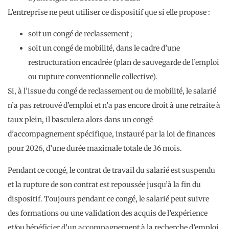
L’entreprise ne peut utiliser ce dispositif que si elle propose :
soit un congé de reclassement ;
soit un congé de mobilité, dans le cadre d’une
restructuration encadrée (plan de sauvegarde de l’emploi
ou rupture conventionnelle collective).
Si, à l’issue du congé de reclassement ou de mobilité, le salarié
n’a pas retrouvé d’emploi et n’a pas encore droit à une retraite à
taux plein, il basculera alors dans un congé
d’accompagnement spécifique, instauré par la loi de finances
pour 2026, d’une durée maximale totale de 36 mois.
Pendant ce congé, le contrat de travail du salarié est suspendu
et la rupture de son contrat est repoussée jusqu’à la fin du
dispositif. Toujours pendant ce congé, le salarié peut suivre
des formations ou une validation des acquis de l’expérience
et/ou bénéficier d’un accompagnement à la recherche d’emploi.