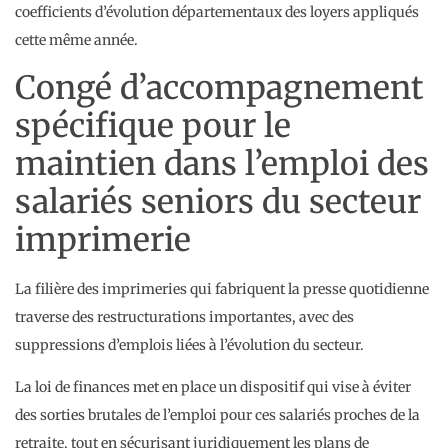
coefficients d’évolution départementaux des loyers appliqués
cette même année.
Congé d’accompagnement
spécifique pour le
maintien dans l’emploi des
salariés seniors du secteur
imprimerie
La filière des imprimeries qui fabriquent la presse quotidienne
traverse des restructurations importantes, avec des
suppressions d’emplois liées à l’évolution du secteur.
La loi de finances met en place un dispositif qui vise à éviter
des sorties brutales de l’emploi pour ces salariés proches de la
retraite, tout en sécurisant juridiquement les plans de