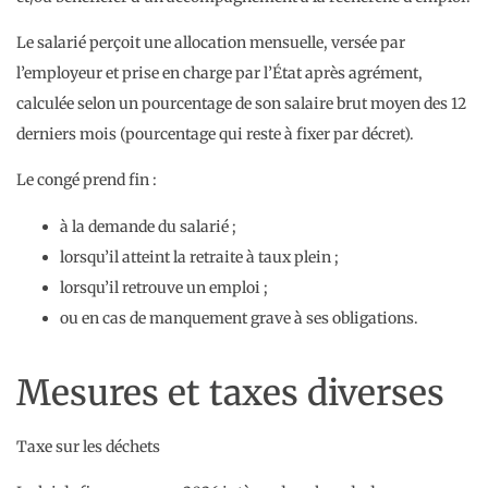
Le salarié perçoit une allocation mensuelle, versée par
l’employeur et prise en charge par l’État après agrément,
calculée selon un pourcentage de son salaire brut moyen des 12
derniers mois (pourcentage qui reste à fixer par décret).
Le congé prend fin :
à la demande du salarié ;
lorsqu’il atteint la retraite à taux plein ;
lorsqu’il retrouve un emploi ;
ou en cas de manquement grave à ses obligations.
Mesures et taxes diverses
Taxe sur les déchets