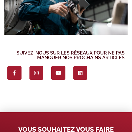
SUIVEZ-NOUS SUR LES RÉSEAUX POUR NE PAS
MANQUER NOS PROCHAINS ARTICLES
VOUS SOUHAITEZ VOUS FAIRE