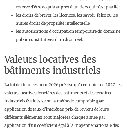
réserve d’être acquis auprès d’un tiers qui n’est pas lié ;
les droits de brevet, les licences, les savoir-faire ou les
autres droits de propriété intellectuelle ;
les autorisations d’occupation temporaire du domaine
public constitutives d’un droit réel.
Valeurs locatives des
bâtiments industriels
La loi de finances pour 2026 précise qu’à compter de 2027, les
valeurs locatives foncières des bâtiments et des terrains
industriels évalués selon la méthode comptable (par
application de taux d’intérêt au prix de revient de leurs
différents éléments) sont majorées chaque année par
application d’un coefficient égal à la moyenne nationale des