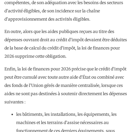
compétentes, de son adéquation avec les besoins des secteurs
d’activité éligibles, de son incidence sur la chaîne
d’approvisionnement des activités éligibles.
En outre, alors que les aides publiques reçues au titre des
dépenses ouvrant droit au crédit d’impôt devaient être déduites
de la base de calcul du crédit d’impôt, la loi de finances pour
2026 supprime cette obligation.
Enfin, la loi de finances pour 2026 précise que le crédit d’impôt
peut être cumulé avec toute autre aide d’État ou combiné avec
des fonds de l’Union gérés de manière centralisée, lorsque ces
aides ne sont pas destinées à soutenir directement les dépenses
suivantes :
les bâtiments, les installations, les équipements, les
machines et les terrains d’assise nécessaires au
fonctionnement de ces derniers équipements, sous