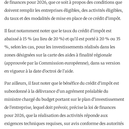
de finances pour 2026, que ce soit à propos des conditions que
doivent remplir les entreprises éligibles, des activités éligibles,
du taux et des modalités de mise en place de ce crédit d’impôt.
Il faut notamment noter que le taux du crédit d’impôt est
abaissé à 15 % (au lieu de 20 %) et qu’il est porté à 20 % ou 35
%, selon les cas, pour les investissements réalisés dans les
zones désignées sur la carte des aides à finalité régionale
(approuvée par la Commission européenne), dans sa version
en vigueur à la date d’octroi de l’aide.
Par ailleurs, il faut noter que le bénéfice du crédit d’impôt est
subordonné à la délivrance d’un agrément préalable du
ministre chargé du budget portant sur le plan d’investissement
de l’entreprise, lequel doit prévoir, précise la loi de finances
pour 2026, que la réalisation des activités réponde aux
exigences techniques requises, sur avis conforme des autorités