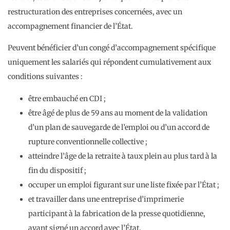
restructuration des entreprises concernées, avec un
accompagnement financier de l’État.
Peuvent bénéficier d’un congé d’accompagnement spécifique
uniquement les salariés qui répondent cumulativement aux
conditions suivantes :
être embauché en CDI ;
être âgé de plus de 59 ans au moment de la validation
d’un plan de sauvegarde de l’emploi ou d’un accord de
rupture conventionnelle collective ;
atteindre l’âge de la retraite à taux plein au plus tard à la
fin du dispositif ;
occuper un emploi figurant sur une liste fixée par l’État ;
et travailler dans une entreprise d’imprimerie
participant à la fabrication de la presse quotidienne,
ayant signé un accord avec l’État.