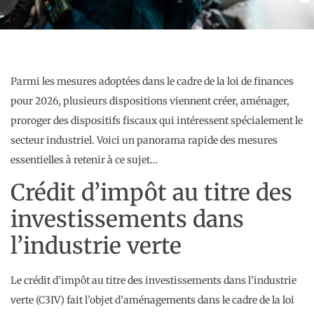
Parmi les mesures adoptées dans le cadre de la loi de finances
pour 2026, plusieurs dispositions viennent créer, aménager,
proroger des dispositifs fiscaux qui intéressent spécialement le
secteur industriel. Voici un panorama rapide des mesures
essentielles à retenir à ce sujet…
Crédit d’impôt au titre des
investissements dans
l’industrie verte
Le crédit d’impôt au titre des investissements dans l’industrie
verte (C3IV) fait l’objet d’aménagements dans le cadre de la loi