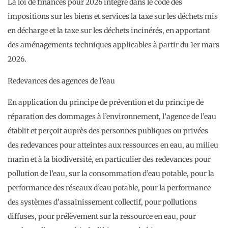
La loi de finances pour 2026 intègre dans le code des
impositions sur les biens et services la taxe sur les déchets mis
en décharge et la taxe sur les déchets incinérés, en apportant
des aménagements techniques applicables à partir du 1er mars
2026.
Redevances des agences de l’eau
En application du principe de prévention et du principe de
réparation des dommages à l’environnement, l’agence de l’eau
établit et perçoit auprès des personnes publiques ou privées
des redevances pour atteintes aux ressources en eau, au milieu
marin et à la biodiversité, en particulier des redevances pour
pollution de l’eau, sur la consommation d’eau potable, pour la
performance des réseaux d’eau potable, pour la performance
des systèmes d’assainissement collectif, pour pollutions
diffuses, pour prélèvement sur la ressource en eau, pour