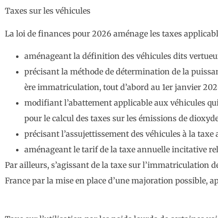
Taxes sur les véhicules
La loi de finances pour 2026 aménage les taxes applicabl
aménageant la définition des véhicules dits vertueu
précisant la méthode de détermination de la puissanc
ère immatriculation, tout d’abord au 1er janvier 2026
modifiant l’abattement applicable aux véhicules qu
pour le calcul des taxes sur les émissions de dioxyd
précisant l’assujettissement des véhicules à la taxe a
aménageant le tarif de la taxe annuelle incitative rel
Par ailleurs, s’agissant de la taxe sur l’immatriculation 
France par la mise en place d’une majoration possible, a