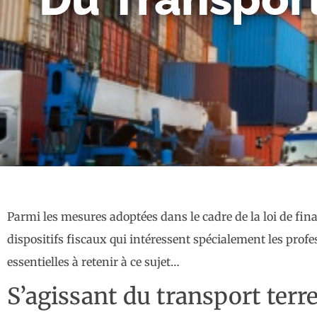
Parmi les mesures adoptées dans le cadre de la loi de fi
dispositifs fiscaux qui intéressent spécialement les pro
essentielles à retenir à ce sujet…
S’agissant du transport terr