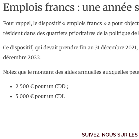
Emplois francs : une année
Pour rappel, le dispositif « emplois francs » a pour obje
résident dans des quartiers prioritaires de la politique de l
Ce dispositif, qui devait prendre fin au 31 décembre 2021
décembre 2022.
Notez que le montant des aides annuelles auxquelles peut
2 500 € pour un CDD ;
5 000 € pour un CDI.
SUIVEZ-NOUS SUR LES