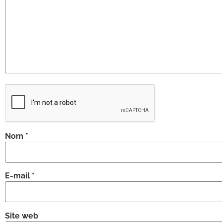
Nom
*
E-mail
*
Site web