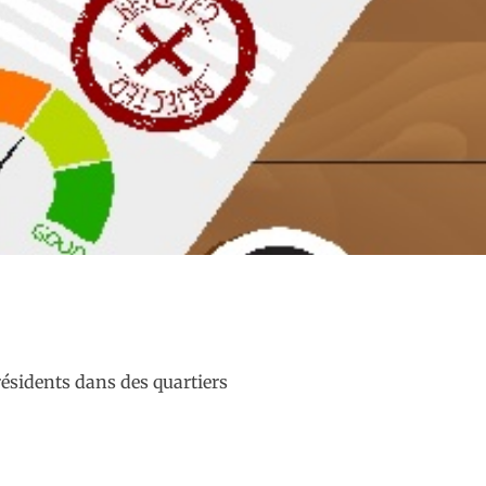
résidents dans des quartiers