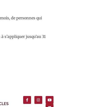
6 mois, de personnes qui
 à s’appliquer jusqu’au 31
CLES