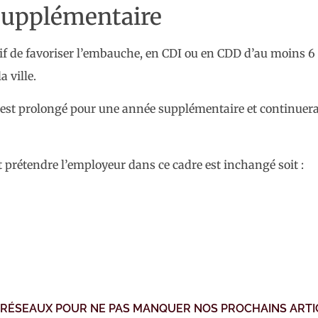
 supplémentaire
ctif de favoriser l’embauche, en CDI ou en CDD d’au moins 
a ville.
, est prolongé pour une année supplémentaire et continuera
 prétendre l’employeur dans ce cadre est inchangé soit :
 RÉSEAUX POUR NE PAS MANQUER NOS PROCHAINS ARTI