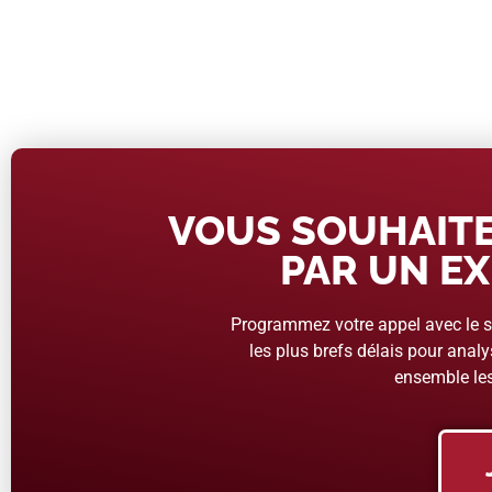
VOUS SOUHAITE
PAR UN EX
Programmez votre appel avec le se
les plus brefs délais pour analys
ensemble les