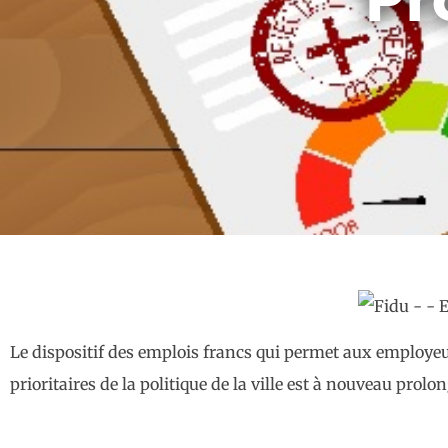
Le dispositif des emplois francs qui permet aux employeur
prioritaires de la politique de la ville est à nouveau prolo