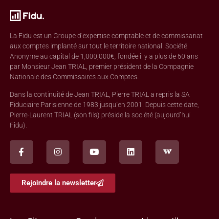
La Fidu est un Groupe d’expertise comptable et de commissariat
aux comptes implanté sur tout le territoire national. Société
Anonyme au capital de 1,000,000€, fondée il y a plus de 60 ans
par Monsieur Jean TRIAL, premier président de la Compagnie
Nationale des Commissaires aux Comptes.
Dans la continuité de Jean TRIAL, Pierre TRIAL a repris la SA
Fiduciaire Parisienne de 1983 jusqu’en 2001. Depuis cette date,
Pierre-Laurent TRIAL (son fils) préside la société (aujourd’hui
Fidu).
Rejoindre la newsletter