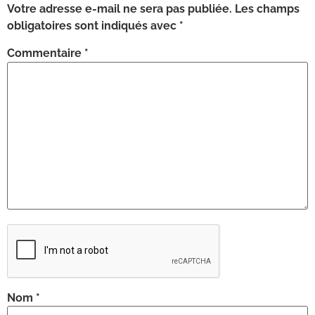
Votre adresse e-mail ne sera pas publiée.
Les champs
obligatoires sont indiqués avec
*
Commentaire
*
Nom
*