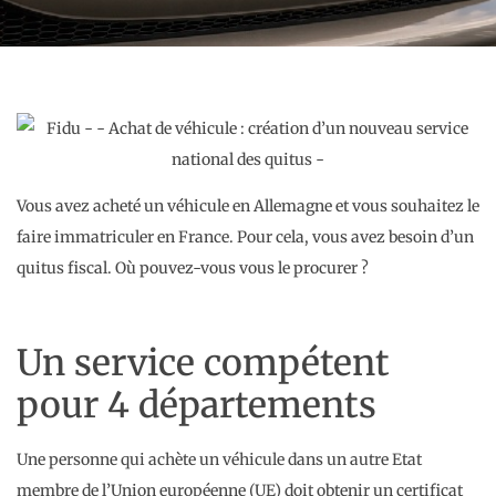
Vous avez acheté un véhicule en Allemagne et vous souhaitez le
faire immatriculer en France. Pour cela, vous avez besoin d’un
quitus fiscal. Où pouvez-vous vous le procurer ?
Un service compétent
pour 4 départements
Une personne qui achète un véhicule dans un autre Etat
membre de l’Union européenne (UE) doit obtenir un certificat