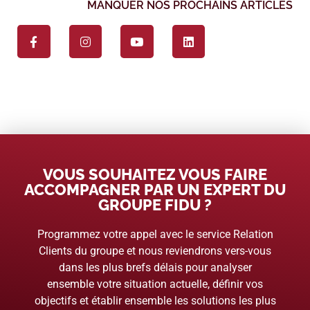
MANQUER NOS PROCHAINS ARTICLES
VOUS SOUHAITEZ VOUS FAIRE
ACCOMPAGNER PAR UN EXPERT DU
GROUPE FIDU ?
Programmez votre appel avec le service Relation
Clients du groupe et nous reviendrons vers-vous
dans les plus brefs délais pour analyser
ensemble votre situation actuelle, définir vos
objectifs et établir ensemble les solutions les plus