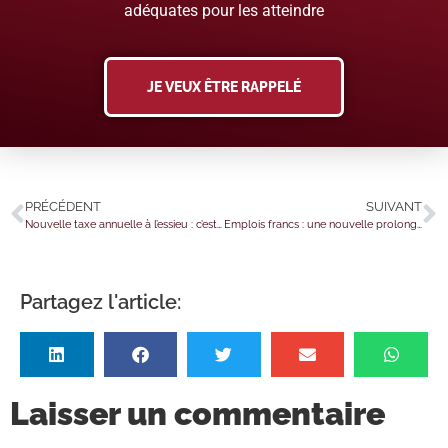
adéquates pour les atteindre
JE VEUX ÊTRE RAPPELÉ
PRÉCÉDENT
SUIVANT
Nouvelle taxe annuelle à l’essieu : c’est parti !
Emplois francs : une nouvelle prolongation
Partagez l'article:
Laisser un commentaire