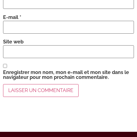
E-mail
*
Site web
Enregistrer mon nom, mon e-mail et mon site dans le
navigateur pour mon prochain commentaire.