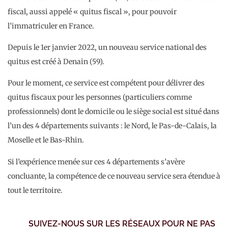
fiscal, aussi appelé « quitus fiscal », pour pouvoir
l’immatriculer en France.
Depuis le 1er janvier 2022, un nouveau service national des
quitus est créé à Denain (59).
Pour le moment, ce service est compétent pour délivrer des
quitus fiscaux pour les personnes (particuliers comme
professionnels) dont le domicile ou le siège social est situé dans
l’un des 4 départements suivants : le Nord, le Pas-de-Calais, la
Moselle et le Bas-Rhin.
Si l’expérience menée sur ces 4 départements s’avère
concluante, la compétence de ce nouveau service sera étendue à
tout le territoire.
SUIVEZ-NOUS SUR LES RÉSEAUX POUR NE PAS