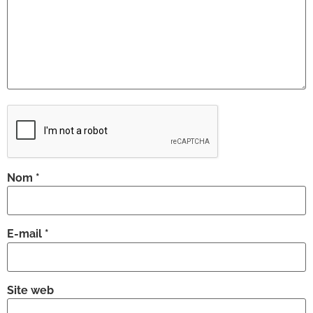
Nom
*
E-mail
*
Site web