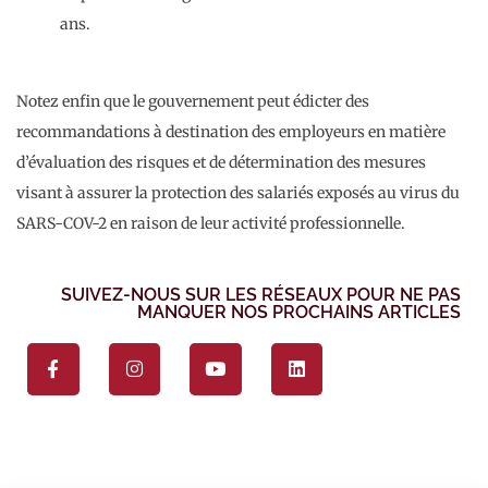
ans.
Notez enfin que le gouvernement peut édicter des
recommandations à destination des employeurs en matière
d’évaluation des risques et de détermination des mesures
visant à assurer la protection des salariés exposés au virus du
SARS-COV-2 en raison de leur activité professionnelle.
SUIVEZ-NOUS SUR LES RÉSEAUX POUR NE PAS
MANQUER NOS PROCHAINS ARTICLES