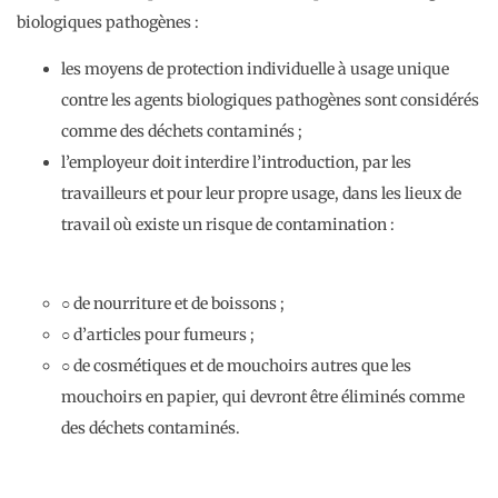
biologiques pathogènes :
les moyens de protection individuelle à usage unique
contre les agents biologiques pathogènes sont considérés
comme des déchets contaminés ;
l’employeur doit interdire l’introduction, par les
travailleurs et pour leur propre usage, dans les lieux de
travail où existe un risque de contamination :
○ de nourriture et de boissons ;
○ d’articles pour fumeurs ;
○ de cosmétiques et de mouchoirs autres que les
mouchoirs en papier, qui devront être éliminés comme
des déchets contaminés.