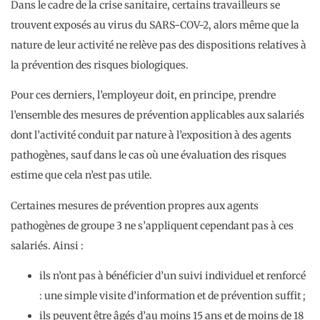
Dans le cadre de la crise sanitaire, certains travailleurs se
trouvent exposés au virus du SARS-COV-2, alors même que la
nature de leur activité ne relève pas des dispositions relatives à
la prévention des risques biologiques.
Pour ces derniers, l’employeur doit, en principe, prendre
l’ensemble des mesures de prévention applicables aux salariés
dont l’activité conduit par nature à l’exposition à des agents
pathogènes, sauf dans le cas où une évaluation des risques
estime que cela n’est pas utile.
Certaines mesures de prévention propres aux agents
pathogènes de groupe 3 ne s’appliquent cependant pas à ces
salariés. Ainsi :
ils n’ont pas à bénéficier d’un suivi individuel et renforcé
: une simple visite d’information et de prévention suffit ;
ils peuvent être âgés d’au moins 15 ans et de moins de 18