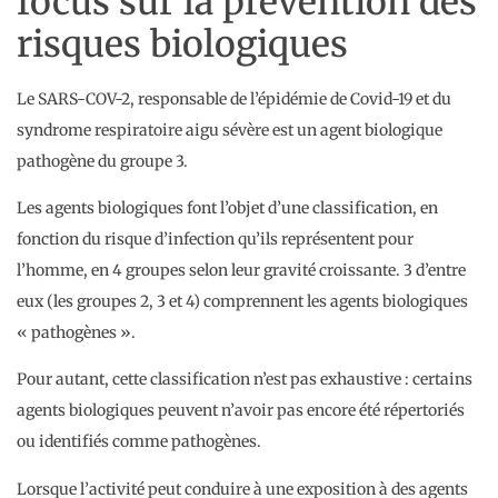
focus sur la prévention des
risques biologiques
Le SARS-COV-2, responsable de l’épidémie de Covid-19 et du
syndrome respiratoire aigu sévère est un agent biologique
pathogène du groupe 3.
Les agents biologiques font l’objet d’une classification, en
fonction du risque d’infection qu’ils représentent pour
l’homme, en 4 groupes selon leur gravité croissante. 3 d’entre
eux (les groupes 2, 3 et 4) comprennent les agents biologiques
« pathogènes ».
Pour autant, cette classification n’est pas exhaustive : certains
agents biologiques peuvent n’avoir pas encore été répertoriés
ou identifiés comme pathogènes.
Lorsque l’activité peut conduire à une exposition à des agents