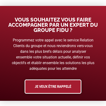
VOUS SOUHAITEZ VOUS FAIRE
ACCOMPAGNER PAR UN EXPERT DU
GROUPE FIDU ?
Programmez votre appel avec le service Relation
Clients du groupe et nous reviendrons vers-vous
dans les plus brefs délais pour analyser
ensemble votre situation actuelle, définir vos
objectifs et établir ensemble les solutions les plus
adéquates pour les atteindre
JE VEUX ÊTRE RAPPELÉ