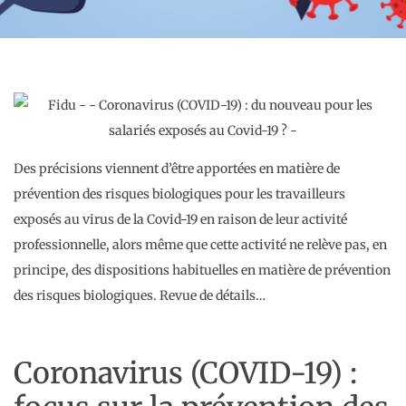
Des précisions viennent d’être apportées en matière de
prévention des risques biologiques pour les travailleurs
exposés au virus de la Covid-19 en raison de leur activité
professionnelle, alors même que cette activité ne relève pas, en
principe, des dispositions habituelles en matière de prévention
des risques biologiques. Revue de détails…
Coronavirus (COVID-19) :