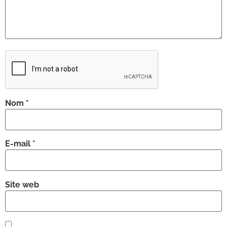
Nom
*
E-mail
*
Site web