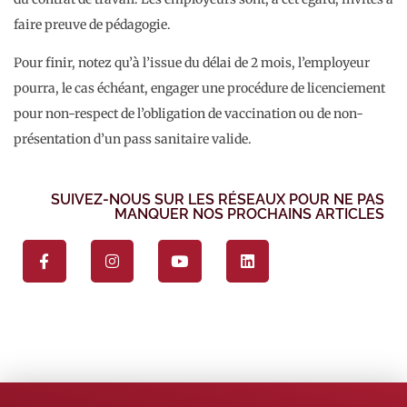
faire preuve de pédagogie.
Pour finir, notez qu’à l’issue du délai de 2 mois, l’employeur
pourra, le cas échéant, engager une procédure de licenciement
pour non-respect de l’obligation de vaccination ou de non-
présentation d’un pass sanitaire valide.
SUIVEZ-NOUS SUR LES RÉSEAUX POUR NE PAS
MANQUER NOS PROCHAINS ARTICLES