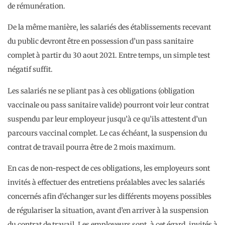
de rémunération.
De la même manière, les salariés des établissements recevant
du public devront être en possession d’un pass sanitaire
complet à partir du 30 aout 2021. Entre temps, un simple test
négatif suffit.
Les salariés ne se pliant pas à ces obligations (obligation
vaccinale ou pass sanitaire valide) pourront voir leur contrat
suspendu par leur employeur jusqu’à ce qu’ils attestent d’un
parcours vaccinal complet. Le cas échéant, la suspension du
contrat de travail pourra être de 2 mois maximum.
En cas de non-respect de ces obligations, les employeurs sont
invités à effectuer des entretiens préalables avec les salariés
concernés afin d’échanger sur les différents moyens possibles
de régulariser la situation, avant d’en arriver à la suspension
du contrat de travail. Les employeurs sont, à cet égard, invités à