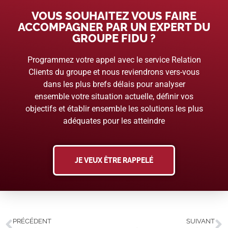
VOUS SOUHAITEZ VOUS FAIRE
ACCOMPAGNER PAR UN EXPERT DU
GROUPE FIDU ?
Programmez votre appel avec le service Relation
Clients du groupe et nous reviendrons vers-vous
dans les plus brefs délais pour analyser
ensemble votre situation actuelle, définir vos
objectifs et établir ensemble les solutions les plus
adéquates pour les atteindre
JE VEUX ÊTRE RAPPELÉ
PRÉCÉDENT
SUIVANT