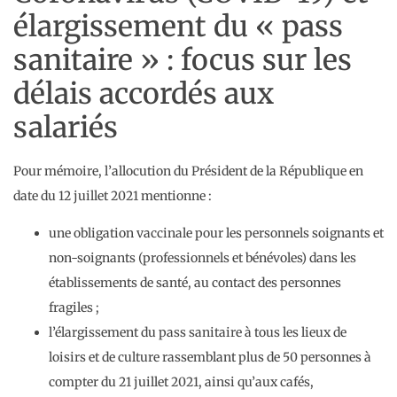
élargissement du « pass
sanitaire » : focus sur les
délais accordés aux
salariés
Pour mémoire, l’allocution du Président de la République en
date du 12 juillet 2021 mentionne :
une obligation vaccinale pour les personnels soignants et
non-soignants (professionnels et bénévoles) dans les
établissements de santé, au contact des personnes
fragiles ;
l’élargissement du pass sanitaire à tous les lieux de
loisirs et de culture rassemblant plus de 50 personnes à
compter du 21 juillet 2021, ainsi qu’aux cafés,