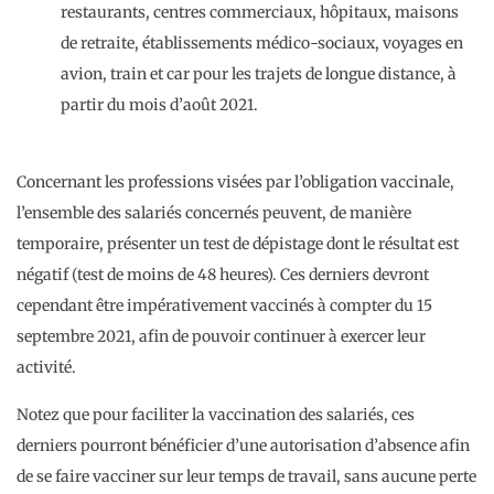
restaurants, centres commerciaux, hôpitaux, maisons
de retraite, établissements médico-sociaux, voyages en
avion, train et car pour les trajets de longue distance, à
partir du mois d’août 2021.
Concernant les professions visées par l’obligation vaccinale,
l’ensemble des salariés concernés peuvent, de manière
temporaire, présenter un test de dépistage dont le résultat est
négatif (test de moins de 48 heures). Ces derniers devront
cependant être impérativement vaccinés à compter du 15
septembre 2021, afin de pouvoir continuer à exercer leur
activité.
Notez que pour faciliter la vaccination des salariés, ces
derniers pourront bénéficier d’une autorisation d’absence afin
de se faire vacciner sur leur temps de travail, sans aucune perte