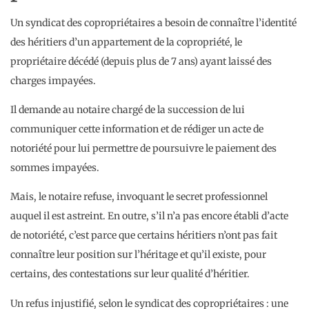
Un syndicat des copropriétaires a besoin de connaître l’identité
des héritiers d’un appartement de la copropriété, le
propriétaire décédé (depuis plus de 7 ans) ayant laissé des
charges impayées.
Il demande au notaire chargé de la succession de lui
communiquer cette information et de rédiger un acte de
notoriété pour lui permettre de poursuivre le paiement des
sommes impayées.
Mais, le notaire refuse, invoquant le secret professionnel
auquel il est astreint. En outre, s’il n’a pas encore établi d’acte
de notoriété, c’est parce que certains héritiers n’ont pas fait
connaître leur position sur l’héritage et qu’il existe, pour
certains, des contestations sur leur qualité d’héritier.
Un refus injustifié, selon le syndicat des copropriétaires : une