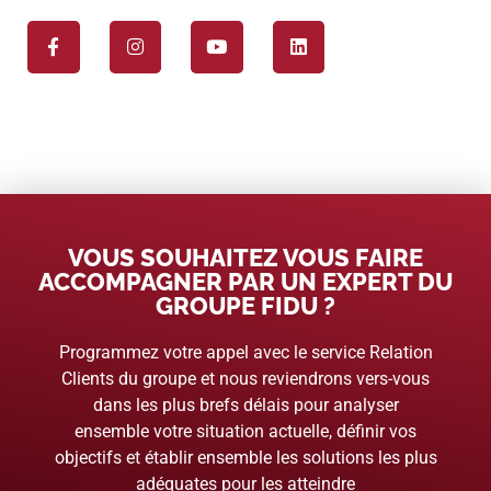
VOUS SOUHAITEZ VOUS FAIRE
ACCOMPAGNER PAR UN EXPERT DU
GROUPE FIDU ?
Programmez votre appel avec le service Relation
Clients du groupe et nous reviendrons vers-vous
dans les plus brefs délais pour analyser
ensemble votre situation actuelle, définir vos
objectifs et établir ensemble les solutions les plus
adéquates pour les atteindre