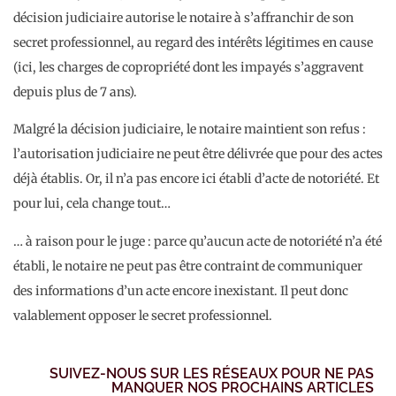
décision judiciaire autorise le notaire à s’affranchir de son
secret professionnel, au regard des intérêts légitimes en cause
(ici, les charges de copropriété dont les impayés s’aggravent
depuis plus de 7 ans).
Malgré la décision judiciaire, le notaire maintient son refus :
l’autorisation judiciaire ne peut être délivrée que pour des actes
déjà établis. Or, il n’a pas encore ici établi d’acte de notoriété. Et
pour lui, cela change tout…
… à raison pour le juge : parce qu’aucun acte de notoriété n’a été
établi, le notaire ne peut pas être contraint de communiquer
des informations d’un acte encore inexistant. Il peut donc
valablement opposer le secret professionnel.
SUIVEZ-NOUS SUR LES RÉSEAUX POUR NE PAS
MANQUER NOS PROCHAINS ARTICLES