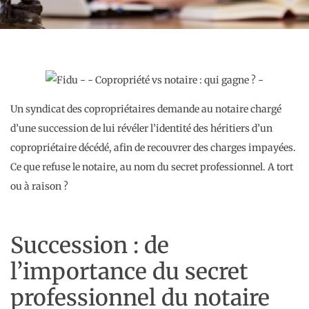
Un syndicat des copropriétaires demande au notaire chargé
d’une succession de lui révéler l’identité des héritiers d’un
copropriétaire décédé, afin de recouvrer des charges impayées.
Ce que refuse le notaire, au nom du secret professionnel. A tort
ou à raison ?
Succession : de
l’importance du secret
professionnel du notaire