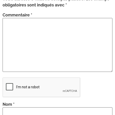
obligatoires sont indiqués avec
*
Commentaire
*
Nom
*