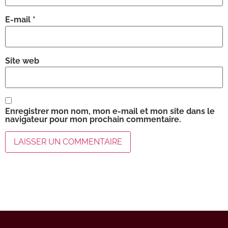
E-mail
*
Site web
Enregistrer mon nom, mon e-mail et mon site dans le
navigateur pour mon prochain commentaire.