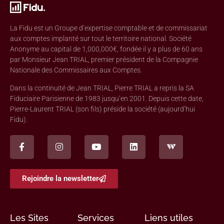
La Fidu est un Groupe d’expertise comptable et de commissariat
aux comptes implanté sur tout le territoire national. Société
Anonyme au capital de 1,000,000€, fondée il y a plus de 60 ans
par Monsieur Jean TRIAL, premier président de la Compagnie
Nationale des Commissaires aux Comptes.
Dans la continuité de Jean TRIAL, Pierre TRIAL a repris la SA
Fiduciaire Parisienne de 1983 jusqu’en 2001. Depuis cette date,
Pierre-Laurent TRIAL (son fils) préside la société (aujourd’hui
Fidu).
Rejoindre la newsletter
Les Sites
Services
Liens utiles