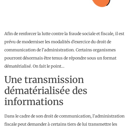
Afin de renforcer la lutte contre la fraude sociale et fiscale, il est
prévu de moderniser les modalités d’exercice du droit de
communication de l’administration. Certains organismes
pourront désormais être tenus de répondre sous un format
dématérialisé. On fait le point…
Une transmission
dématérialisée des
informations
Dans le cadre de son droit de communication, l’administration
fiscale peut demander à certains tiers de lui transmettre les