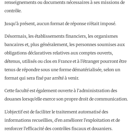
renseignements ou documents nécessaires à ses missions de
contrôle.
Jusqu’à présent, aucun format de réponse n’était imposé.
Désormais, les établissements financiers, les organismes
bancaires et, plus généralement, les personnes soumises aux
obligations déclaratives relatives aux comptes ouverts,
détenus, utilisés ou clos en France et à l’étranger pourront être
tenus de répondre sous une forme dématérialisée, selon un
format qui sera fixé par arrêté à venir.
Cette faculté est également ouverte à l’administration des
douanes lorsqu’elle exerce son propre droit de communication.
L’objectif est de faciliter le traitement automatisé des
informations recueillies, d’en améliorer l’exploitation et de
renforcer l’efficacité des contrôles fiscaux et douaniers.