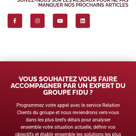
SUIVEZ-NOUS SUR LES RÉSEAUX POUR NE PAS
MANQUER NOS PROCHAINS ARTICLES
VOUS SOUHAITEZ VOUS FAIRE
ACCOMPAGNER PAR UN EXPERT DU
GROUPE FIDU ?
Programmez votre appel avec le service Relation
Clients du groupe et nous reviendrons vers-vous
dans les plus brefs délais pour analyser
ensemble votre situation actuelle, définir vos
objectifs et établir ensemble les solutions les plus