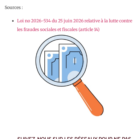
Sources :
Loi no 2026-534 du 25 juin 2026 relative à la lutte contre
les fraudes sociales et fiscales (article 14)