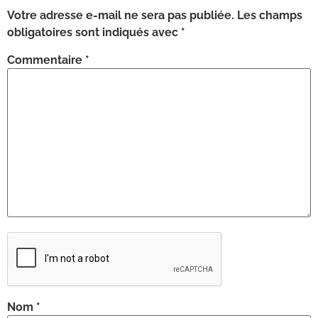
Votre adresse e-mail ne sera pas publiée.
Les champs
obligatoires sont indiqués avec
*
Commentaire
*
Nom
*