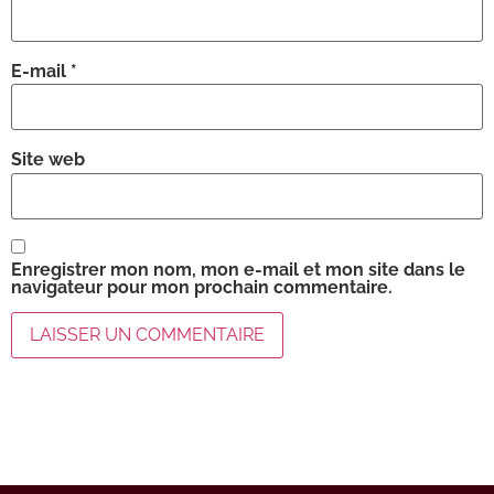
E-mail
*
Site web
Enregistrer mon nom, mon e-mail et mon site dans le
navigateur pour mon prochain commentaire.