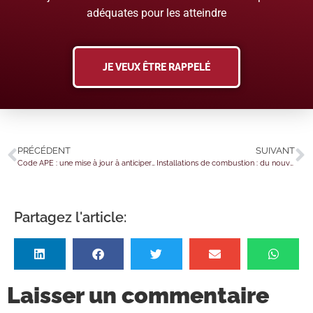
adéquates pour les atteindre
JE VEUX ÊTRE RAPPELÉ
PRÉCÉDENT
SUIVANT
Code APE : une mise à jour à anticiper avant 2027
Installations de combustion : du nouveau
Partagez l'article:
Laisser un commentaire