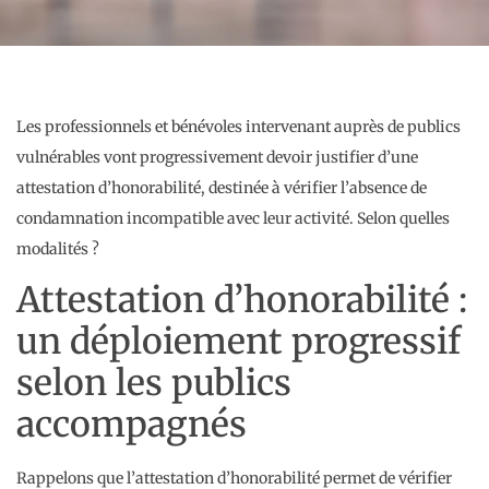
Les professionnels et bénévoles intervenant auprès de publics
vulnérables vont progressivement devoir justifier d’une
attestation d’honorabilité, destinée à vérifier l’absence de
condamnation incompatible avec leur activité. Selon quelles
modalités ?
Attestation d’honorabilité :
un déploiement progressif
selon les publics
accompagnés
Rappelons que l’attestation d’honorabilité permet de vérifier