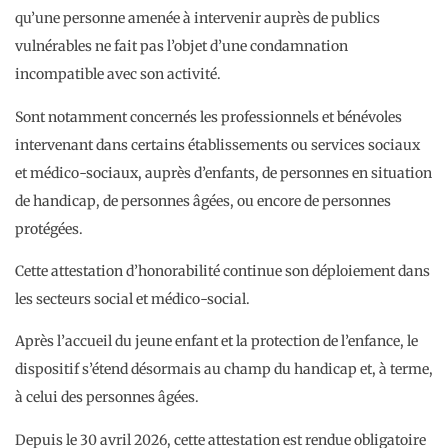
qu’une personne amenée à intervenir auprès de publics
vulnérables ne fait pas l’objet d’une condamnation
incompatible avec son activité.
Sont notamment concernés les professionnels et bénévoles
intervenant dans certains établissements ou services sociaux
et médico-sociaux, auprès d’enfants, de personnes en situation
de handicap, de personnes âgées, ou encore de personnes
protégées.
Cette attestation d’honorabilité continue son déploiement dans
les secteurs social et médico-social.
Après l’accueil du jeune enfant et la protection de l’enfance, le
dispositif s’étend désormais au champ du handicap et, à terme,
à celui des personnes âgées.
Depuis le 30 avril 2026, cette attestation est rendue obligatoire