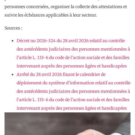
personnes concernées, organiser la collecte des attestations et
suivre les échéances applicables à leur secteur.
Sources :
Décret no 2026-324 du 28 avril 2026 relatif au contrôle
des antécédents judiciaires des personnes mentionnées à
l’article L. 133-6 du code de l’action sociale et des familles
intervenant auprès des personnes âgées et handicapées
Arrêté du 28 avril 2026 fixant le calendrier de
déploiement du système d’information relatif au contrôle
des antécédents judiciaires des personnes mentionnées à
l’article L. 133-6 du code de l’action sociale et des familles
intervenant auprès des personnes âgées et handicapées