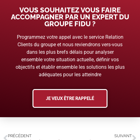
VOUS SOUHAITEZ VOUS FAIRE
ACCOMPAGNER PAR UN EXPERT DU
GROUPE FIDU ?
Programmez votre appel avec le service Relation
Clients du groupe et nous reviendrons vers-vous
dans les plus brefs délais pour analyser
ensemble votre situation actuelle, définir vos
objectifs et établir ensemble les solutions les plus
adéquates pour les atteindre
JE VEUX ÊTRE RAPPELÉ
PRÉCÉDENT
SUIVANT