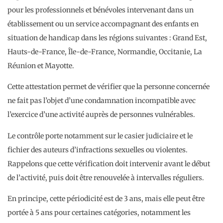
pour les professionnels et bénévoles intervenant dans un
établissement ou un service accompagnant des enfants en
situation de handicap dans les régions suivantes : Grand Est,
Hauts-de-France, Île-de-France, Normandie, Occitanie, La
Réunion et Mayotte.
Cette attestation permet de vérifier que la personne concernée
ne fait pas l’objet d’une condamnation incompatible avec
l’exercice d’une activité auprès de personnes vulnérables.
Le contrôle porte notamment sur le casier judiciaire et le
fichier des auteurs d’infractions sexuelles ou violentes.
Rappelons que cette vérification doit intervenir avant le début
de l’activité, puis doit être renouvelée à intervalles réguliers.
En principe, cette périodicité est de 3 ans, mais elle peut être
portée à 5 ans pour certaines catégories, notamment les