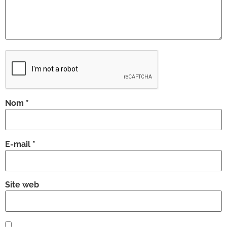
Nom
*
E-mail
*
Site web