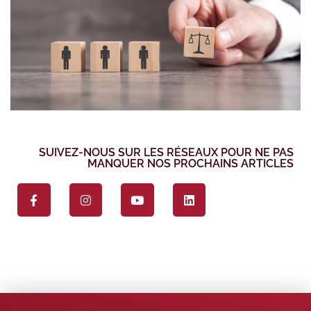
SUIVEZ-NOUS SUR LES RÉSEAUX POUR NE PAS
MANQUER NOS PROCHAINS ARTICLES