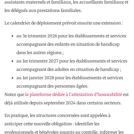
assistants maternels et familiaux, les accueillants familiaux et
les délégués aux prestations familiales.
Le calendrier de déploiement prévoit ensuite une extension :
au 3e trimestre 2026 pour les établissements et services
accompagnant des enfants en situation de handicap
dans les autres régions ;
au 1er trimestre 2027 pour les établissements et services
accompagnant des adultes en situation de handicap ;
au 1er janvier 2028 pour les établissements et services
accompagnant des personnes âgées.
Notez que
la plateforme dédiée à l’attestation d’honorabilité
est
déjà utilisée depuis septembre 2024 dans certains secteurs.
En pratique, les structures concernées sont appelées à
anticiper cette nouvelle obligation : identifier les
professionnels et bénévoles soumis au contrôle, informer les