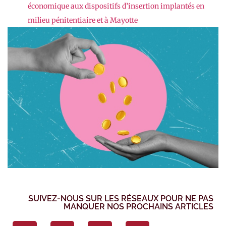
économique aux dispositifs d’insertion implantés en
milieu pénitentiaire et à Mayotte
SUIVEZ-NOUS SUR LES RÉSEAUX POUR NE PAS
MANQUER NOS PROCHAINS ARTICLES