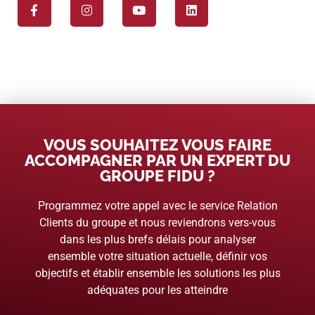
VOUS SOUHAITEZ VOUS FAIRE
ACCOMPAGNER PAR UN EXPERT DU
GROUPE FIDU ?
Programmez votre appel avec le service Relation
Clients du groupe et nous reviendrons vers-vous
dans les plus brefs délais pour analyser
ensemble votre situation actuelle, définir vos
objectifs et établir ensemble les solutions les plus
adéquates pour les atteindre