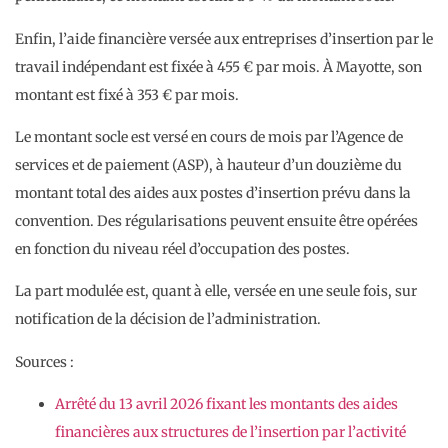
Enfin, l’aide financière versée aux entreprises d’insertion par le
travail indépendant est fixée à 455 € par mois. À Mayotte, son
montant est fixé à 353 € par mois.
Le montant socle est versé en cours de mois par l’Agence de
services et de paiement (ASP), à hauteur d’un douzième du
montant total des aides aux postes d’insertion prévu dans la
convention. Des régularisations peuvent ensuite être opérées
en fonction du niveau réel d’occupation des postes.
La part modulée est, quant à elle, versée en une seule fois, sur
notification de la décision de l’administration.
Sources :
Arrêté du 13 avril 2026 fixant les montants des aides
financières aux structures de l’insertion par l’activité