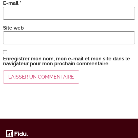
E-mail
*
Site web
Enregistrer mon nom, mon e-mail et mon site dans le
navigateur pour mon prochain commentaire.