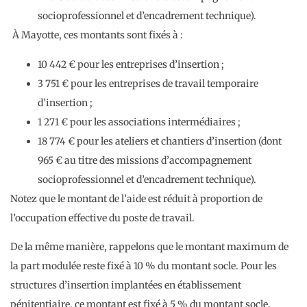
socioprofessionnel et d’encadrement technique).
À Mayotte, ces montants sont fixés à :
10 442 € pour les entreprises d’insertion ;
3 751 € pour les entreprises de travail temporaire
d’insertion ;
1 271 € pour les associations intermédiaires ;
18 774 € pour les ateliers et chantiers d’insertion (dont
965 € au titre des missions d’accompagnement
socioprofessionnel et d’encadrement technique).
Notez que le montant de l’aide est réduit à proportion de
l’occupation effective du poste de travail.
De la même manière, rappelons que le montant maximum de
la part modulée reste fixé à 10 % du montant socle. Pour les
structures d’insertion implantées en établissement
pénitentiaire, ce montant est fixé à 5 % du montant socle.