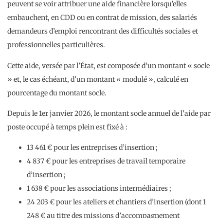
peuvent se voir attribuer une aide financière lorsqu’elles
embauchent, en CDD ou en contrat de mission, des salariés
demandeurs d’emploi rencontrant des difficultés sociales et
professionnelles particulières.
Cette aide, versée par l’État, est composée d’un montant « socle
» et, le cas échéant, d’un montant « modulé », calculé en
pourcentage du montant socle.
Depuis le 1er janvier 2026, le montant socle annuel de l’aide par
poste occupé à temps plein est fixé à :
13 461 € pour les entreprises d’insertion ;
4 837 € pour les entreprises de travail temporaire
d’insertion ;
1 638 € pour les associations intermédiaires ;
24 203 € pour les ateliers et chantiers d’insertion (dont 1
248 € au titre des missions d’accompagnement