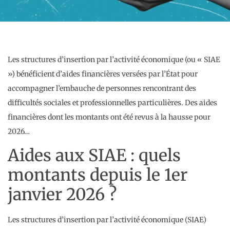
Les structures d’insertion par l’activité économique (ou « SIAE
») bénéficient d’aides financières versées par l’État pour
accompagner l’embauche de personnes rencontrant des
difficultés sociales et professionnelles particulières. Des aides
financières dont les montants ont été revus à la hausse pour
2026…
Aides aux SIAE : quels
montants depuis le 1er
janvier 2026 ?
Les structures d’insertion par l’activité économique (SIAE)