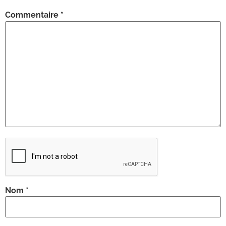
Commentaire
*
Nom
*