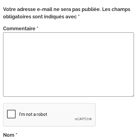
Votre adresse e-mail ne sera pas publiée.
Les champs
obligatoires sont indiqués avec
*
Commentaire
*
Nom
*