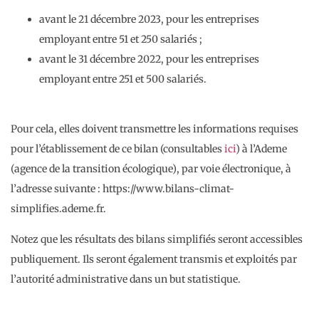
avant le 21 décembre 2023, pour les entreprises
employant entre 51 et 250 salariés ;
avant le 31 décembre 2022, pour les entreprises
employant entre 251 et 500 salariés.
Pour cela, elles doivent transmettre les informations requises
pour l’établissement de ce bilan (consultables
ici
) à l’Ademe
(agence de la transition écologique), par voie électronique, à
l’adresse suivante : https://www.bilans-climat-
simplifies.ademe.fr.
Notez que les résultats des bilans simplifiés seront accessibles
publiquement. Ils seront également transmis et exploités par
l’autorité administrative dans un but statistique.