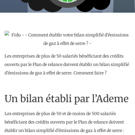
Les entreprises de plus de 50 salariés bénéficiant des crédits
ouverts par le Plan de relance doivent établir un bilan simplifié
d’émissions de gaz à effet de serre. Comment faire ?
Un bilan établi par l’Ademe
Les entreprises de plus de 50 et de moins de 500 salariés
bénéficiant des crédits ouverts par le Plan de relance doivent
établir un bilan simplifié d’émissions de gaz à effet de serre :