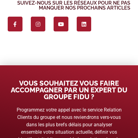
SUIVEZ-NOUS SUR LES RÉSEAUX POUR NE PAS
MANQUER NOS PROCHAINS ARTICLES
VOUS SOUHAITEZ VOUS FAIRE
ACCOMPAGNER PAR UN EXPERT DU
GROUPE FIDU ?
Programmez votre appel avec le service Relation
Clients du groupe et nous reviendrons vers-vous
dans les plus brefs délais pour analyser
ensemble votre situation actuelle, définir vos