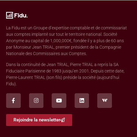
La Fidu est un Groupe d’expertise comptable et de commissariat
aux comptes implanté sur tout le territoire national. Société
Anonyme au capital de 1,000,000€, fondée il y a plus de 60 ans
par Monsieur Jean TRIAL, premier président de la Compagnie
Nationale des Commissaires aux Comptes.
Dans la continuité de Jean TRIAL, Pierre TRIAL a repris la SA
Fiduciaire Parisienne de 1983 jusqu’en 2001. Depuis cette date,
Pierre-Laurent TRIAL (son fils) préside la société (aujourd’hui
Fidu).
Rejoindre la newsletter