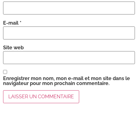
E-mail
*
Site web
Enregistrer mon nom, mon e-mail et mon site dans le
navigateur pour mon prochain commentaire.