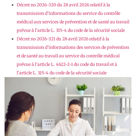
Décret no 2026-320 du 28 avril 2026 relatif à la
transmission d’informations du service du contrôle
médical aux services de prévention et de santé au travail
prévue à l’article L. 315-4 du code de la sécurité sociale
Décret no 2026-321 du 28 avril 2026 relatif à la
transmission d’informations des services de prévention
et de santé au travail au service du contrôle médical
prévue à l’article L. 4622-2-1 du code du travail et à
l’article L. 315-4 du code de la sécurité sociale