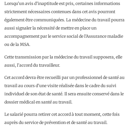
Lorsqu’un avis d’inaptitude est pris, certaines informations
strictement nécessaires contenues dans cet avis pourront
également être communiquées. La médecine du travail pourra
aussi signaler la nécessité de mettre en place un
accompagnement par le service social de l’Assurance maladie
ou de la MSA.
Cette transmission par la médecine du travail supposera, elle
aussi, l’accord du travailleur.
Cet accord devra être recueilli par un professionnel de santé au
travail au cours d’une visite réalisée dans le cadre du suivi
individuel de son état de santé. Il sera ensuite conservé dans le
dossier médical en santé au travail.
Le salarié pourra retirer cet accord à tout moment, cette fois
auprès du service de prévention et de santé au travail.