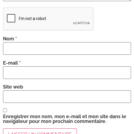
Nom
*
E-mail
*
Site web
Enregistrer mon nom, mon e-mail et mon site dans le
navigateur pour mon prochain commentaire.