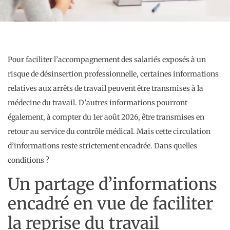
Pour faciliter l’accompagnement des salariés exposés à un
risque de désinsertion professionnelle, certaines informations
relatives aux arrêts de travail peuvent être transmises à la
médecine du travail. D’autres informations pourront
également, à compter du 1er août 2026, être transmises en
retour au service du contrôle médical. Mais cette circulation
d’informations reste strictement encadrée. Dans quelles
conditions ?
Un partage d’informations
encadré en vue de faciliter
la reprise du travail