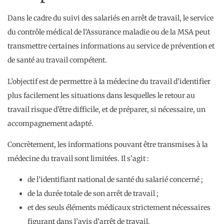
Dans le cadre du suivi des salariés en arrêt de travail, le service
du contrôle médical de l’Assurance maladie ou de la MSA peut
transmettre certaines informations au service de prévention et
de santé au travail compétent.
L’objectif est de permettre à la médecine du travail d’identifier
plus facilement les situations dans lesquelles le retour au
travail risque d’être difficile, et de préparer, si nécessaire, un
accompagnement adapté.
Concrètement, les informations pouvant être transmises à la
médecine du travail sont limitées. Il s’agit :
de l’identifiant national de santé du salarié concerné ;
de la durée totale de son arrêt de travail ;
et des seuls éléments médicaux strictement nécessaires
figurant dans l’avis d’arrêt de travail.