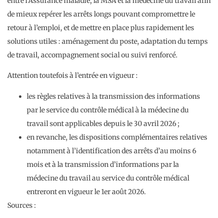
entre l’Assurance maladie, la MSA et la médecine du travail afin
de mieux repérer les arrêts longs pouvant compromettre le
retour à l’emploi, et de mettre en place plus rapidement les
solutions utiles : aménagement du poste, adaptation du temps
de travail, accompagnement social ou suivi renforcé.
Attention toutefois à l’entrée en vigueur :
les règles relatives à la transmission des informations
par le service du contrôle médical à la médecine du
travail sont applicables depuis le 30 avril 2026 ;
en revanche, les dispositions complémentaires relatives
notamment à l’identification des arrêts d’au moins 6
mois et à la transmission d’informations par la
médecine du travail au service du contrôle médical
entreront en vigueur le 1er août 2026.
Sources :