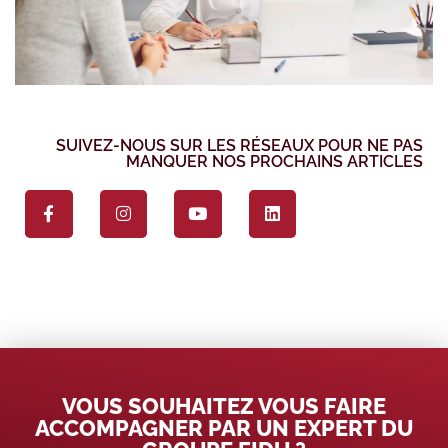
SUIVEZ-NOUS SUR LES RÉSEAUX POUR NE PAS
MANQUER NOS PROCHAINS ARTICLES
VOUS SOUHAITEZ VOUS FAIRE
ACCOMPAGNER PAR UN EXPERT DU