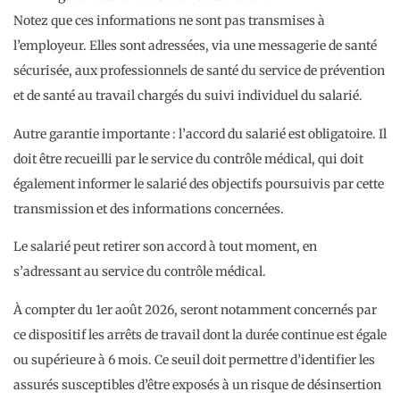
Notez que ces informations ne sont pas transmises à
l’employeur. Elles sont adressées, via une messagerie de santé
sécurisée, aux professionnels de santé du service de prévention
et de santé au travail chargés du suivi individuel du salarié.
Autre garantie importante : l’accord du salarié est obligatoire. Il
doit être recueilli par le service du contrôle médical, qui doit
également informer le salarié des objectifs poursuivis par cette
transmission et des informations concernées.
Le salarié peut retirer son accord à tout moment, en
s’adressant au service du contrôle médical.
À compter du 1er août 2026, seront notamment concernés par
ce dispositif les arrêts de travail dont la durée continue est égale
ou supérieure à 6 mois. Ce seuil doit permettre d’identifier les
assurés susceptibles d’être exposés à un risque de désinsertion