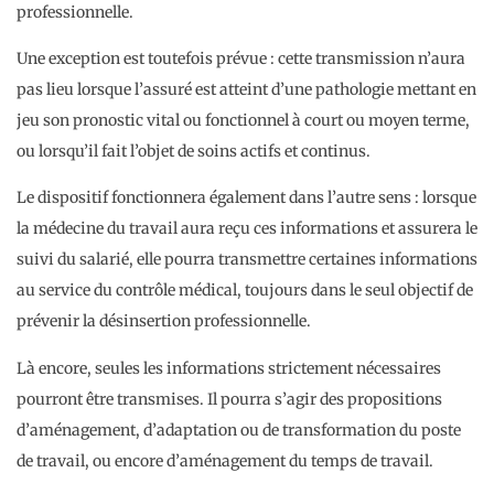
professionnelle.
Une exception est toutefois prévue : cette transmission n’aura
pas lieu lorsque l’assuré est atteint d’une pathologie mettant en
jeu son pronostic vital ou fonctionnel à court ou moyen terme,
ou lorsqu’il fait l’objet de soins actifs et continus.
Le dispositif fonctionnera également dans l’autre sens : lorsque
la médecine du travail aura reçu ces informations et assurera le
suivi du salarié, elle pourra transmettre certaines informations
au service du contrôle médical, toujours dans le seul objectif de
prévenir la désinsertion professionnelle.
Là encore, seules les informations strictement nécessaires
pourront être transmises. Il pourra s’agir des propositions
d’aménagement, d’adaptation ou de transformation du poste
de travail, ou encore d’aménagement du temps de travail.