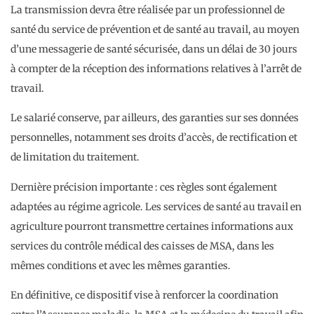
La transmission devra être réalisée par un professionnel de
santé du service de prévention et de santé au travail, au moyen
d’une messagerie de santé sécurisée, dans un délai de 30 jours
à compter de la réception des informations relatives à l’arrêt de
travail.
Le salarié conserve, par ailleurs, des garanties sur ses données
personnelles, notamment ses droits d’accès, de rectification et
de limitation du traitement.
Dernière précision importante : ces règles sont également
adaptées au régime agricole. Les services de santé au travail en
agriculture pourront transmettre certaines informations aux
services du contrôle médical des caisses de MSA, dans les
mêmes conditions et avec les mêmes garanties.
En définitive, ce dispositif vise à renforcer la coordination