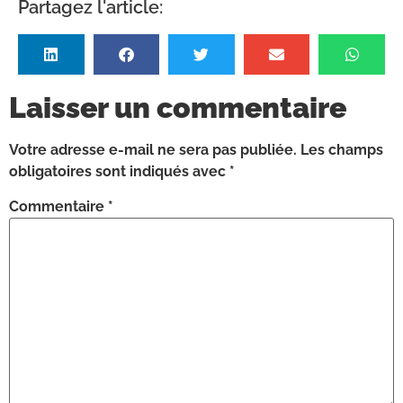
Partagez l'article:
Laisser un commentaire
Votre adresse e-mail ne sera pas publiée.
Les champs
obligatoires sont indiqués avec
*
Commentaire
*