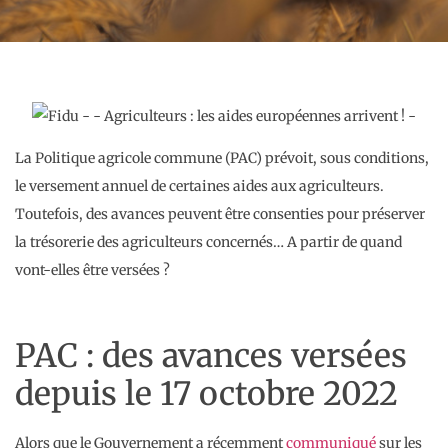
La Politique agricole commune (PAC) prévoit, sous conditions,
le versement annuel de certaines aides aux agriculteurs.
Toutefois, des avances peuvent être consenties pour préserver
la trésorerie des agriculteurs concernés… A partir de quand
vont-elles être versées ?
PAC : des avances versées
depuis le 17 octobre 2022
Alors que le Gouvernement a récemment
communiqué
sur les