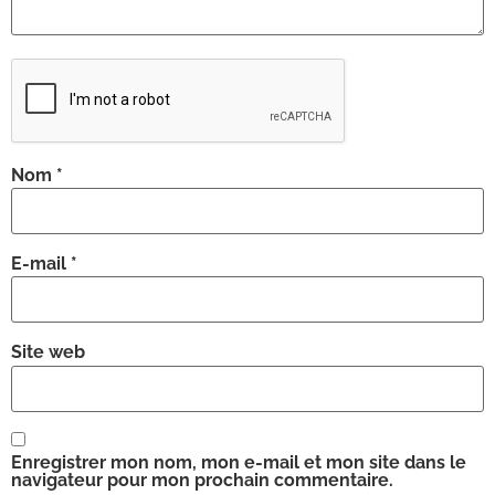
Nom
*
E-mail
*
Site web
Enregistrer mon nom, mon e-mail et mon site dans le
navigateur pour mon prochain commentaire.