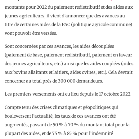
montants pour 2022 du paiement redistributif et des aides aux
jeunes agriculteurs, il vient d’annoncer que des avances au
titre de certaines aides de la PAC (politique agricole commune)
vont pouvoir être versées.
Sont concernées par ces avances, les aides découplées
(paiement de base, paiement redistributif, paiement en faveur
des jeunes agriculteurs, etc.) ainsi que les aides couplées (aides
aux bovins allaitants et laitiers, aides ovines, etc.). Cela devrait
concerner au total près de 300 000 demandeurs.
Les premiers versements ont eu lieu depuis le 17 octobre 2022.
Compte tenu des crises climatiques et géopolitiques qui
bouleversent l’actualité, les taux de ces avances ont été
augmentés, passant de 50 % à 70 % du montant total pour la
plupart des aides, et de 75 % à 85 % pour l’indemnité