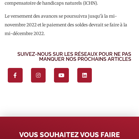
compensatoire de handicaps naturels (ICHN).
Le versement des avances se poursuivra jusqu’à la mi-
novembre 2022 et le paiement des soldes devrait se faire à la
mi-décembre 2022.
SUIVEZ-NOUS SUR LES RÉSEAUX POUR NE PAS
MANQUER NOS PROCHAINS ARTICLES
VOUS SOUHAITEZ VOUS FAIRE