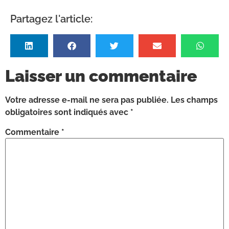
Partagez l'article:
Laisser un commentaire
Votre adresse e-mail ne sera pas publiée.
Les champs
obligatoires sont indiqués avec
*
Commentaire
*