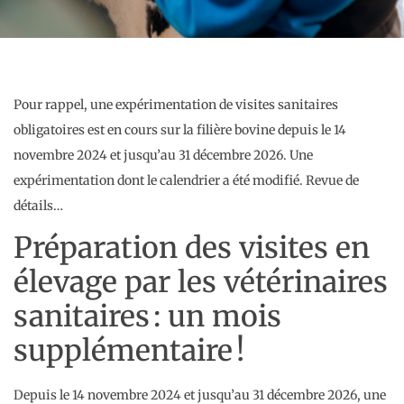
Pour rappel, une expérimentation de visites sanitaires
obligatoires est en cours sur la filière bovine depuis le 14
novembre 2024 et jusqu’au 31 décembre 2026. Une
expérimentation dont le calendrier a été modifié. Revue de
détails…
Préparation des visites en
élevage par les vétérinaires
sanitaires : un mois
supplémentaire !
Depuis le 14 novembre 2024 et jusqu’au 31 décembre 2026, une