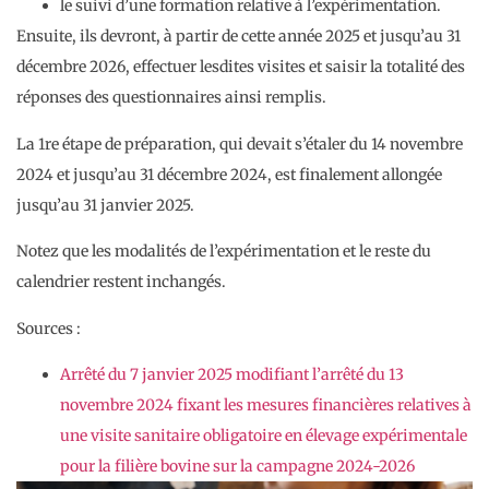
le suivi d’une formation relative à l’expérimentation.
Ensuite, ils devront, à partir de cette année 2025 et jusqu’au 31
décembre 2026, effectuer lesdites visites et saisir la totalité des
réponses des questionnaires ainsi remplis.
La 1re étape de préparation, qui devait s’étaler du 14 novembre
2024 et jusqu’au 31 décembre 2024, est finalement allongée
jusqu’au 31 janvier 2025.
Notez que les modalités de l’expérimentation et le reste du
calendrier restent inchangés.
Sources :
Arrêté du 7 janvier 2025 modifiant l’arrêté du 13
novembre 2024 fixant les mesures financières relatives à
une visite sanitaire obligatoire en élevage expérimentale
pour la filière bovine sur la campagne 2024-2026