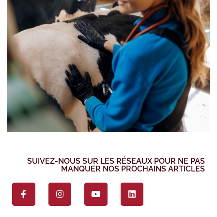
SUIVEZ-NOUS SUR LES RÉSEAUX POUR NE PAS
MANQUER NOS PROCHAINS ARTICLES