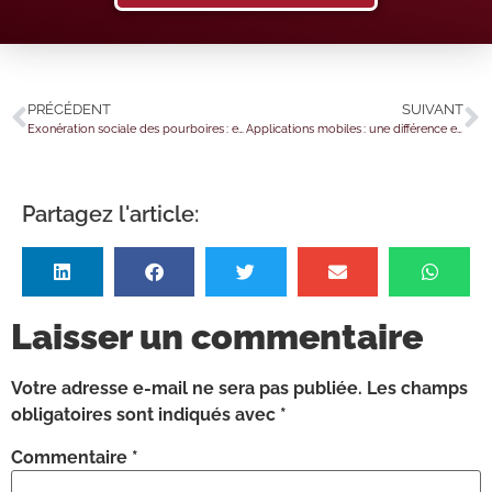
PRÉCÉDENT
SUIVANT
Exonération sociale des pourboires : et en 2025 ?
Applications mobiles : une différence entre la permission et le consentement ?
Partagez l'article:
Laisser un commentaire
Votre adresse e-mail ne sera pas publiée.
Les champs
obligatoires sont indiqués avec
*
Commentaire
*