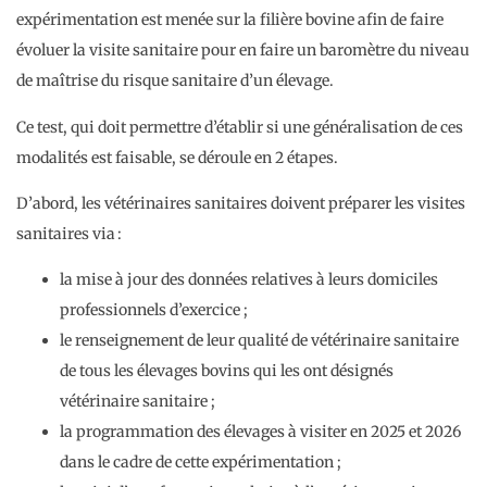
expérimentation est menée sur la filière bovine afin de faire
évoluer la visite sanitaire pour en faire un baromètre du niveau
de maîtrise du risque sanitaire d’un élevage.
Ce test, qui doit permettre d’établir si une généralisation de ces
modalités est faisable, se déroule en 2 étapes.
D’abord, les vétérinaires sanitaires doivent préparer les visites
sanitaires via :
la mise à jour des données relatives à leurs domiciles
professionnels d’exercice ;
le renseignement de leur qualité de vétérinaire sanitaire
de tous les élevages bovins qui les ont désignés
vétérinaire sanitaire ;
la programmation des élevages à visiter en 2025 et 2026
dans le cadre de cette expérimentation ;