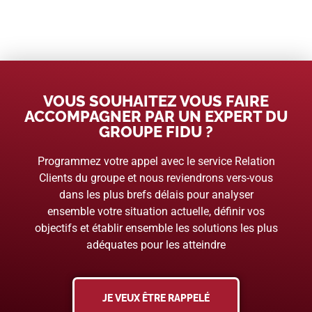
VOUS SOUHAITEZ VOUS FAIRE
ACCOMPAGNER PAR UN EXPERT DU
GROUPE FIDU ?
Programmez votre appel avec le service Relation
Clients du groupe et nous reviendrons vers-vous
dans les plus brefs délais pour analyser
ensemble votre situation actuelle, définir vos
objectifs et établir ensemble les solutions les plus
adéquates pour les atteindre
JE VEUX ÊTRE RAPPELÉ