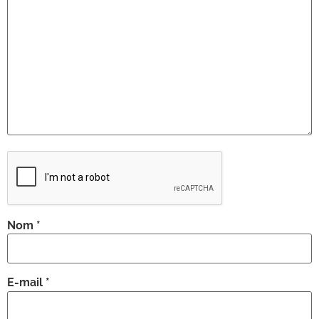
Nom
*
E-mail
*