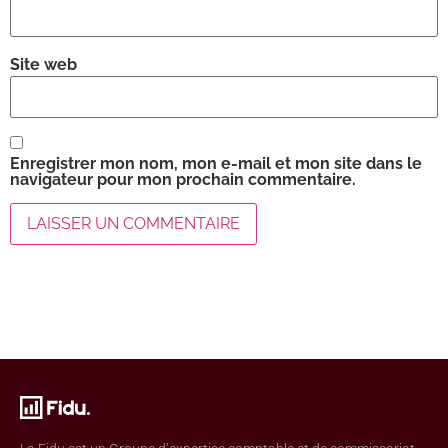
Site web
Enregistrer mon nom, mon e-mail et mon site dans le
navigateur pour mon prochain commentaire.