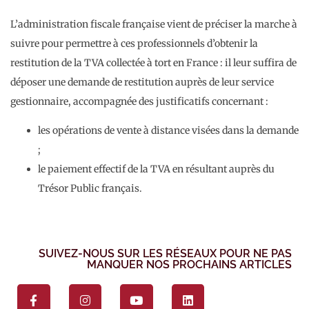
L’administration fiscale française vient de préciser la marche à
suivre pour permettre à ces professionnels d’obtenir la
restitution de la TVA collectée à tort en France : il leur suffira de
déposer une demande de restitution auprès de leur service
gestionnaire, accompagnée des justificatifs concernant :
les opérations de vente à distance visées dans la demande
;
le paiement effectif de la TVA en résultant auprès du
Trésor Public français.
SUIVEZ-NOUS SUR LES RÉSEAUX POUR NE PAS
MANQUER NOS PROCHAINS ARTICLES