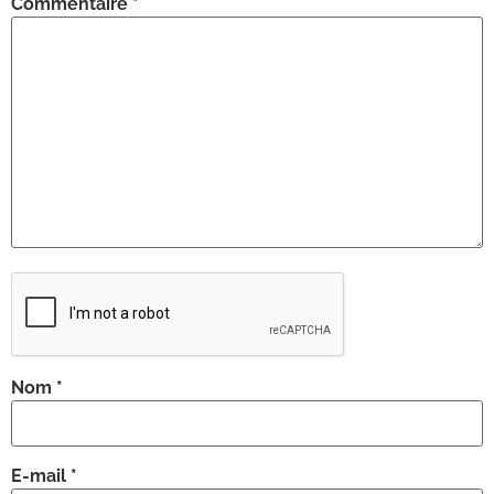
Commentaire
*
Nom
*
E-mail
*