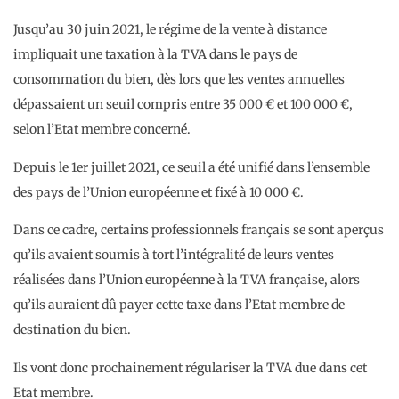
Jusqu’au 30 juin 2021, le régime de la vente à distance
impliquait une taxation à la TVA dans le pays de
consommation du bien, dès lors que les ventes annuelles
dépassaient un seuil compris entre 35 000 € et 100 000 €,
selon l’Etat membre concerné.
Depuis le 1er juillet 2021, ce seuil a été unifié dans l’ensemble
des pays de l’Union européenne et fixé à 10 000 €.
Dans ce cadre, certains professionnels français se sont aperçus
qu’ils avaient soumis à tort l’intégralité de leurs ventes
réalisées dans l’Union européenne à la TVA française, alors
qu’ils auraient dû payer cette taxe dans l’Etat membre de
destination du bien.
Ils vont donc prochainement régulariser la TVA due dans cet
Etat membre.