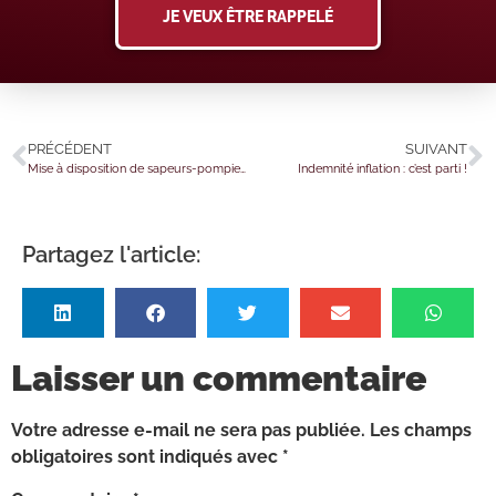
JE VEUX ÊTRE RAPPELÉ
PRÉCÉDENT
SUIVANT
Mise à disposition de sapeurs-pompiers volontaires = réduction d’impôt ?
Indemnité inflation : c’est parti !
Partagez l'article:
Laisser un commentaire
Votre adresse e-mail ne sera pas publiée.
Les champs
obligatoires sont indiqués avec
*