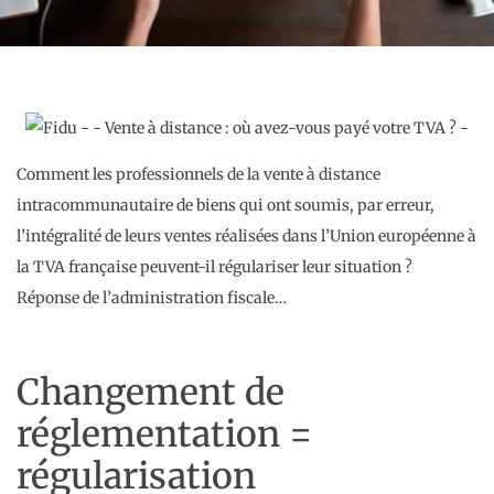
Comment les professionnels de la vente à distance
intracommunautaire de biens qui ont soumis, par erreur,
l’intégralité de leurs ventes réalisées dans l’Union européenne à
la TVA française peuvent-il régulariser leur situation ?
Réponse de l’administration fiscale…
Changement de
réglementation =
régularisation