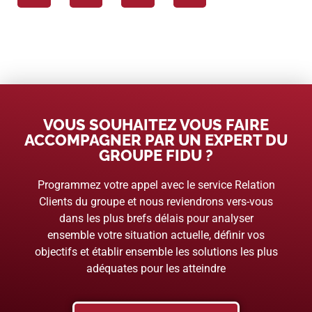
VOUS SOUHAITEZ VOUS FAIRE
ACCOMPAGNER PAR UN EXPERT DU
GROUPE FIDU ?
Programmez votre appel avec le service Relation
Clients du groupe et nous reviendrons vers-vous
dans les plus brefs délais pour analyser
ensemble votre situation actuelle, définir vos
objectifs et établir ensemble les solutions les plus
adéquates pour les atteindre