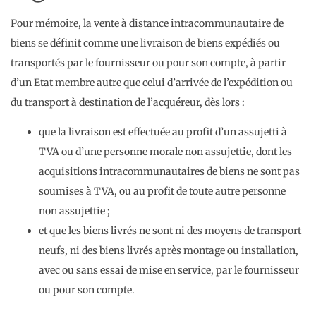
Pour mémoire, la vente à distance intracommunautaire de
biens se définit comme une livraison de biens expédiés ou
transportés par le fournisseur ou pour son compte, à partir
d’un Etat membre autre que celui d’arrivée de l’expédition ou
du transport à destination de l’acquéreur, dès lors :
que la livraison est effectuée au profit d’un assujetti à
TVA ou d’une personne morale non assujettie, dont les
acquisitions intracommunautaires de biens ne sont pas
soumises à TVA, ou au profit de toute autre personne
non assujettie ;
et que les biens livrés ne sont ni des moyens de transport
neufs, ni des biens livrés après montage ou installation,
avec ou sans essai de mise en service, par le fournisseur
ou pour son compte.